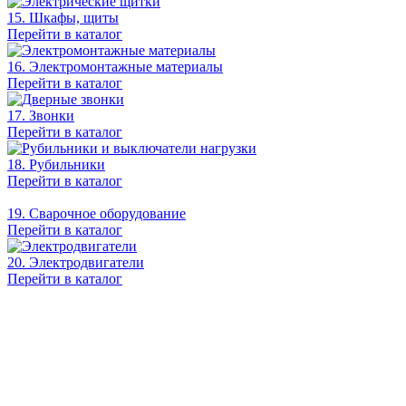
15. Шкафы, щиты
Перейти в каталог
16. Электромонтажные материалы
Перейти в каталог
17. Звонки
Перейти в каталог
18. Рубильники
Перейти в каталог
19. Сварочное оборудование
Перейти в каталог
20. Электродвигатели
Перейти в каталог