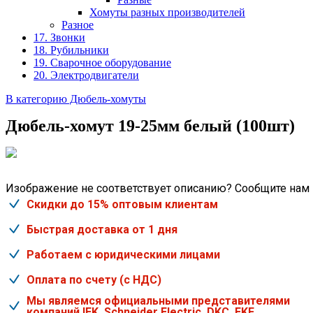
Хомуты разных производителей
Разное
17. Звонки
18. Рубильники
19. Сварочное оборудование
20. Электродвигатели
В категорию Дюбель-хомуты
Дюбель-хомут 19-25мм белый (100шт)
Изображение не соответствует описанию? Сообщите нам
Скидки до 15% оптовым клиентам
Быстрая доставка от 1 дня
Работаем с юридическими лицами
Оплата по счету (с НДС)
Мы являемся официальными представителями
компаний IEK, Schneider Electric, DKC, EKF.