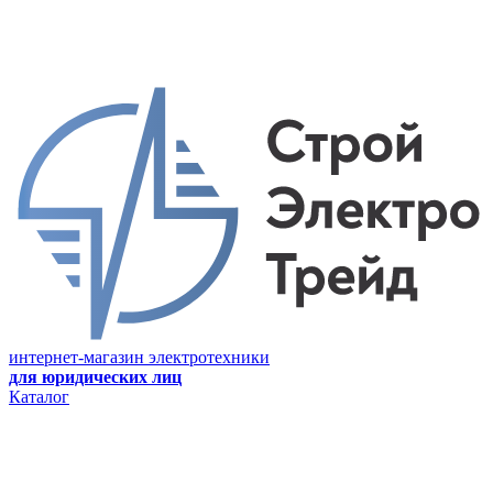
интернет-магазин электротехники
для юридических лиц
Каталог