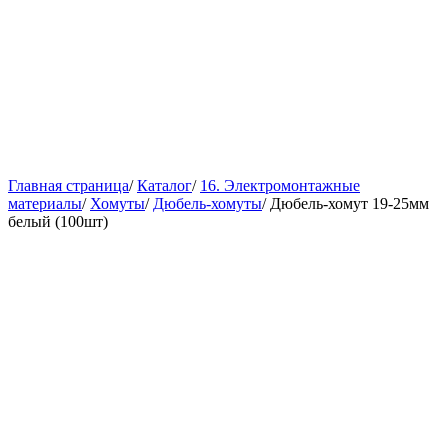
Главная страница
/
Каталог
/
16. Электромонтажные
материалы
/
Хомуты
/
Дюбель-хомуты
/
Дюбель-хомут 19-25мм
белый (100шт)