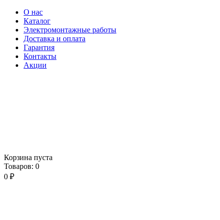
О нас
Каталог
Электромонтажные работы
Доставка и оплата
Гарантия
Контакты
Акции
Корзина пуста
Товаров:
0
0
₽