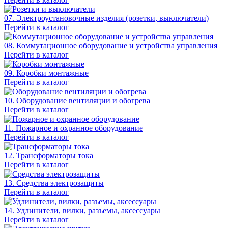
07. Электроустановочные изделия (розетки, выключатели)
Перейти в каталог
08. Коммутационное оборудование и устройства управления
Перейти в каталог
09. Коробки монтажные
Перейти в каталог
10. Оборудование вентиляции и обогрева
Перейти в каталог
11. Пожарное и охранное оборудование
Перейти в каталог
12. Трансформаторы тока
Перейти в каталог
13. Средства электрозащиты
Перейти в каталог
14. Удлинители, вилки, разъемы, аксессуары
Перейти в каталог