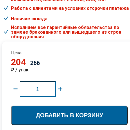
Работа с клиентами на условиях отсрочки платежа
Наличие склада
Исполняем все гарантийные обязательства по
замене бракованного или вышедшего из строя
оборудования
Цена
204
266
₽ / упак
ДОБАВИТЬ В КОРЗИНУ