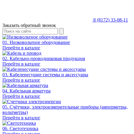
8 (8172) 33-08-11
Заказать обратный звонок
01. Низковольтное оборудование
Перейти в каталог
02. Кабельно-проводниковая продукция
Перейти в каталог
03. Кабеленесущие системы и аксессуары
Перейти в каталог
04. Кабельная арматура
Перейти в каталог
05. Счётчики, электроизмерительные приборы (амперметры,
вольтметры)
Перейти в каталог
06. Светотехника
Перейти в каталог