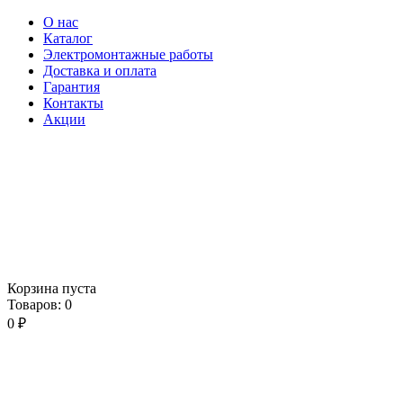
О нас
Каталог
Электромонтажные работы
Доставка и оплата
Гарантия
Контакты
Акции
Корзина пуста
Товаров:
0
0
₽