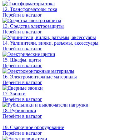
12. Трансформаторы тока
Перейти в каталог
13. Средства электрозащиты
Перейти в каталог
14. Удлинители, вилки, разъемы, аксессуары
Перейти в каталог
15. Шкафы, щиты
Перейти в каталог
16. Электромонтажные материалы
Перейти в каталог
17. Звонки
Перейти в каталог
18. Рубильники
Перейти в каталог
19. Сварочное оборудование
Перейти в каталог