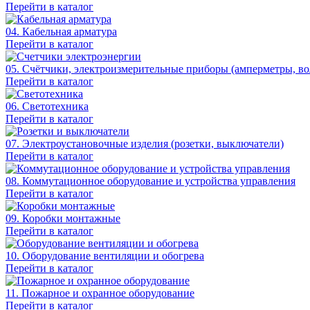
Перейти в каталог
04. Кабельная арматура
Перейти в каталог
05. Счётчики, электроизмерительные приборы (амперметры, во
Перейти в каталог
06. Светотехника
Перейти в каталог
07. Электроустановочные изделия (розетки, выключатели)
Перейти в каталог
08. Коммутационное оборудование и устройства управления
Перейти в каталог
09. Коробки монтажные
Перейти в каталог
10. Оборудование вентиляции и обогрева
Перейти в каталог
11. Пожарное и охранное оборудование
Перейти в каталог