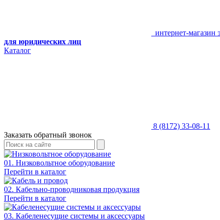
интернет-магазин 
для юридических лиц
Каталог
8 (8172) 33-08-11
Заказать обратный звонок
01. Низковольтное оборудование
Перейти в каталог
02. Кабельно-проводниковая продукция
Перейти в каталог
03. Кабеленесущие системы и аксессуары