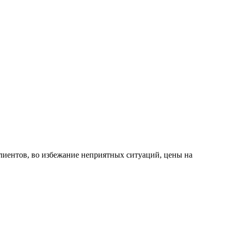
лиентов, во избежание неприятных ситуаций, цены на