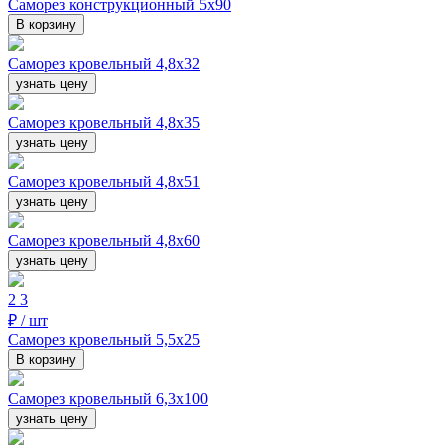
Саморез конструкционный 5х90
В корзину
Саморез кровельный 4,8х32
узнать цену
Саморез кровельный 4,8х35
узнать цену
Саморез кровельный 4,8х51
узнать цену
Саморез кровельный 4,8х60
узнать цену
2
3
₽ / шт
Саморез кровельный 5,5х25
В корзину
Саморез кровельный 6,3х100
узнать цену