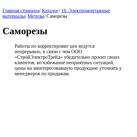
Главная страница
/
Каталог
/
16. Электромонтажные
материалы
/
Метизы
/
Саморезы
Саморезы
Работы по корректировке цен ведутся
непрерывно, в связи с чем ООО
«СтройЭлектроТрейд» убедительно просит своих
клиентов, во избежание неприятных ситуаций,
цены на заинтересовавшую продукцию уточнять у
менеджеров по продажам.