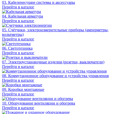
03. Кабеленесущие системы и аксессуары
Перейти в каталог
04. Кабельная арматура
Перейти в каталог
05. Счётчики, электроизмерительные приборы (амперметры,
вольтметры)
Перейти в каталог
06. Светотехника
Перейти в каталог
07. Электроустановочные изделия (розетки, выключатели)
Перейти в каталог
08. Коммутационное оборудование и устройства управления
Перейти в каталог
09. Коробки монтажные
Перейти в каталог
10. Оборудование вентиляции и обогрева
Перейти в каталог