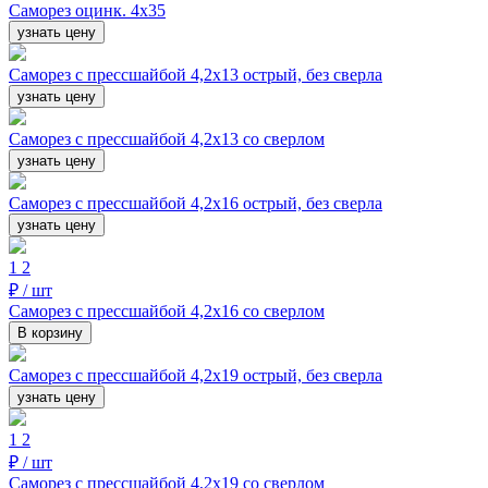
Саморез оцинк. 4х35
узнать цену
Саморез с прессшайбой 4,2х13 острый, без сверла
узнать цену
Саморез с прессшайбой 4,2х13 со сверлом
узнать цену
Саморез с прессшайбой 4,2х16 острый, без сверла
узнать цену
1
2
₽ / шт
Саморез с прессшайбой 4,2х16 со сверлом
В корзину
Саморез с прессшайбой 4,2х19 острый, без сверла
узнать цену
1
2
₽ / шт
Саморез с прессшайбой 4,2х19 со сверлом