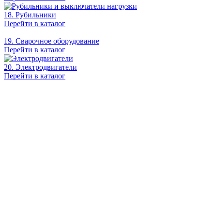
18. Рубильники
Перейти в каталог
19. Сварочное оборудование
Перейти в каталог
20. Электродвигатели
Перейти в каталог