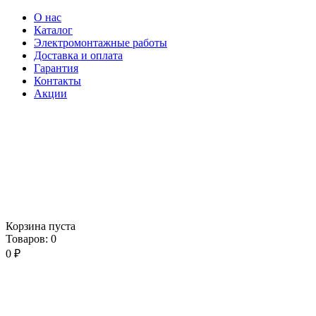
О нас
Каталог
Электромонтажные работы
Доставка и оплата
Гарантия
Контакты
Акции
Корзина пуста
Товаров:
0
0
₽