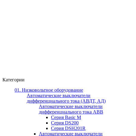
Категории
01. Низковольтное оборудование
Автоматические выключатели
дифференциального тока (АВДТ, АД)
Автоматические выключатели
дифференциального тока ABB
Серия Basic M
Серия DS200
Серия DSH201R
Автоматические выключатели