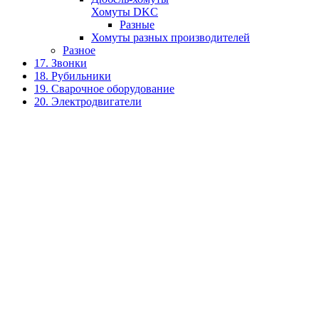
Хомуты DKC
Разные
Хомуты разных производителей
Разное
17. Звонки
18. Рубильники
19. Сварочное оборудование
20. Электродвигатели