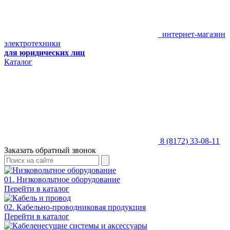
интернет-магазин
электротехники
для юридических лиц
Каталог
8 (8172) 33-08-11
Заказать обратный звонок
01. Низковольтное оборудование
Перейти в каталог
02. Кабельно-проводниковая продукция
Перейти в каталог