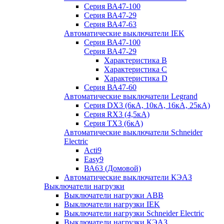
Серия ВА47-100
Серия ВА47-29
Серия ВА47-63
Автоматические выключатели IEK
Серия ВА47-100
Серия ВА47-29
Характеристика B
Характеристика C
Характеристика D
Серия ВА47-60
Автоматические выключатели Legrand
Серия DX3 (6кА, 10кА, 16кА, 25кА)
Серия RX3 (4,5кА)
Серия TX3 (6кА)
Автоматические выключатели Schneider
Electric
Acti9
Easy9
ВА63 (Домовой)
Автоматические выключатели КЭАЗ
Выключатели нагрузки
Выключатели нагрузки ABB
Выключатели нагрузки IEK
Выключатели нагрузки Schneider Electric
Выключатели нагрузки КЭАЗ