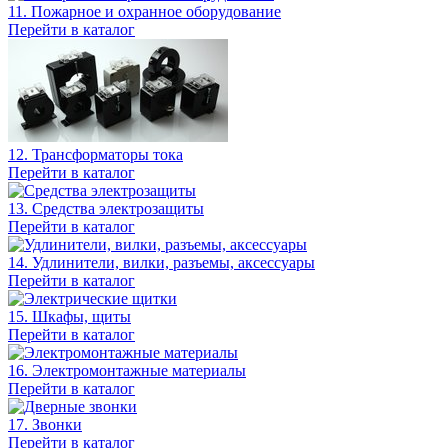
11. Пожарное и охранное оборудование
Перейти в каталог
12. Трансформаторы тока
Перейти в каталог
13. Средства электрозащиты
Перейти в каталог
14. Удлинители, вилки, разъемы, аксессуары
Перейти в каталог
15. Шкафы, щиты
Перейти в каталог
16. Электромонтажные материалы
Перейти в каталог
17. Звонки
Перейти в каталог