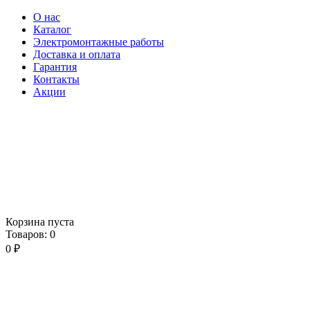
О нас
Каталог
Электромонтажные работы
Доставка и оплата
Гарантия
Контакты
Акции
Корзина пуста
Товаров:
0
0
₽