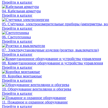
Перейти в каталог
04. Кабельная арматура
Перейти в каталог
05. Счётчики, электроизмерительные приборы (амперметры, во
Перейти в каталог
06. Светотехника
Перейти в каталог
07. Электроустановочные изделия (розетки, выключатели)
Перейти в каталог
08. Коммутационное оборудование и устройства управления
Перейти в каталог
09. Коробки монтажные
Перейти в каталог
10. Оборудование вентиляции и обогрева
Перейти в каталог
11. Пожарное и охранное оборудование
Перейти в каталог