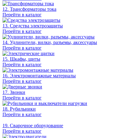
12. Трансформаторы тока
Перейти в каталог
13. Средства электрозащиты
Перейти в каталог
14. Удлинители, вилки, разъемы, аксессуары
Перейти в каталог
15. Шкафы, щиты
Перейти в каталог
16. Электромонтажные материалы
Перейти в каталог
17. Звонки
Перейти в каталог
18. Рубильники
Перейти в каталог
19. Сварочное оборудование
Перейти в каталог