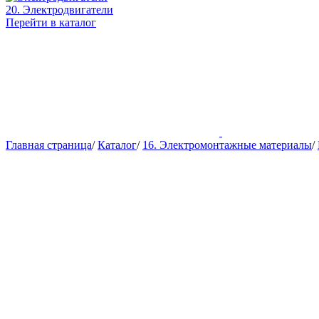
20. Электродвигатели
Перейти в каталог
Главная страница
/
Каталог
/
16. Электромонтажные материалы
/