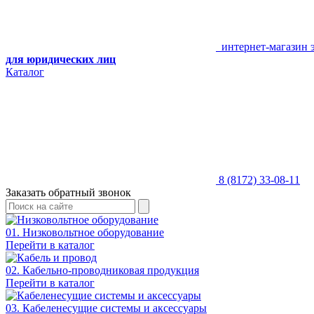
интернет-магазин 
для юридических лиц
Каталог
8 (8172) 33-08-11
Заказать обратный звонок
01. Низковольтное оборудование
Перейти в каталог
02. Кабельно-проводниковая продукция
Перейти в каталог
03. Кабеленесущие системы и аксессуары