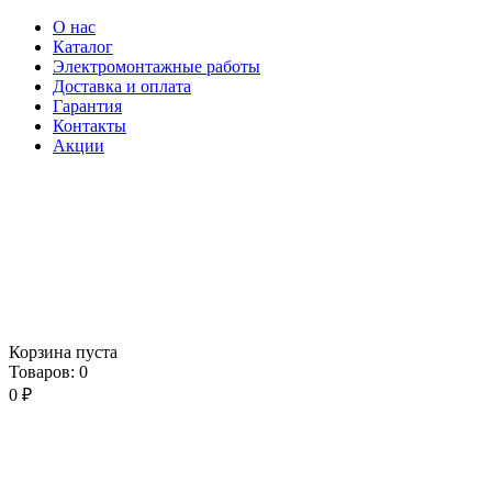
О нас
Каталог
Электромонтажные работы
Доставка и оплата
Гарантия
Контакты
Акции
Корзина пуста
Товаров:
0
0
₽