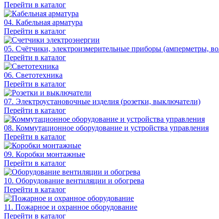
Перейти в каталог
04. Кабельная арматура
Перейти в каталог
05. Счётчики, электроизмерительные приборы (амперметры, во
Перейти в каталог
06. Светотехника
Перейти в каталог
07. Электроустановочные изделия (розетки, выключатели)
Перейти в каталог
08. Коммутационное оборудование и устройства управления
Перейти в каталог
09. Коробки монтажные
Перейти в каталог
10. Оборудование вентиляции и обогрева
Перейти в каталог
11. Пожарное и охранное оборудование
Перейти в каталог