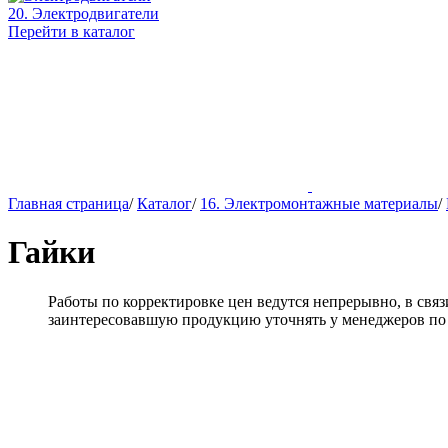
20. Электродвигатели
Перейти в каталог
Главная страница
/
Каталог
/
16. Электромонтажные материалы
/
Гайки
Работы по корректировке цен ведутся непрерывно, в св
заинтересовавшую продукцию уточнять у менеджеров по