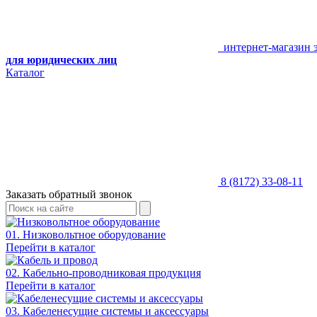
интернет-магазин 
для юридических лиц
Каталог
8 (8172) 33-08-11
Заказать обратный звонок
01. Низковольтное оборудование
Перейти в каталог
02. Кабельно-проводниковая продукция
Перейти в каталог
03. Кабеленесущие системы и аксессуары