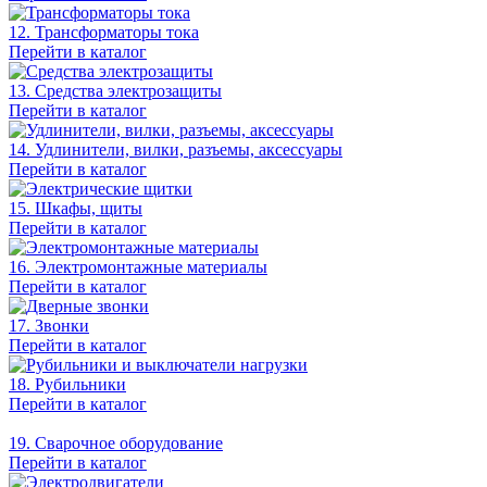
12. Трансформаторы тока
Перейти в каталог
13. Средства электрозащиты
Перейти в каталог
14. Удлинители, вилки, разъемы, аксессуары
Перейти в каталог
15. Шкафы, щиты
Перейти в каталог
16. Электромонтажные материалы
Перейти в каталог
17. Звонки
Перейти в каталог
18. Рубильники
Перейти в каталог
19. Сварочное оборудование
Перейти в каталог