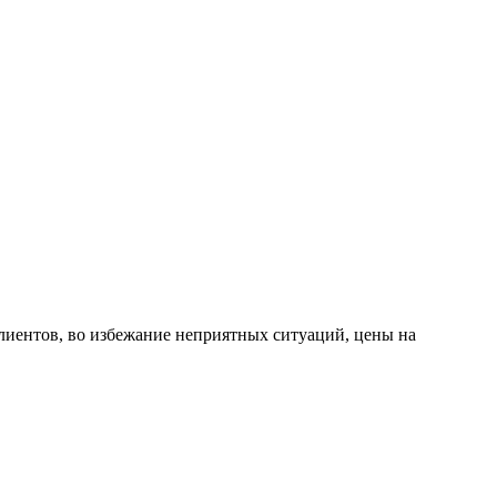
лиентов, во избежание неприятных ситуаций, цены на