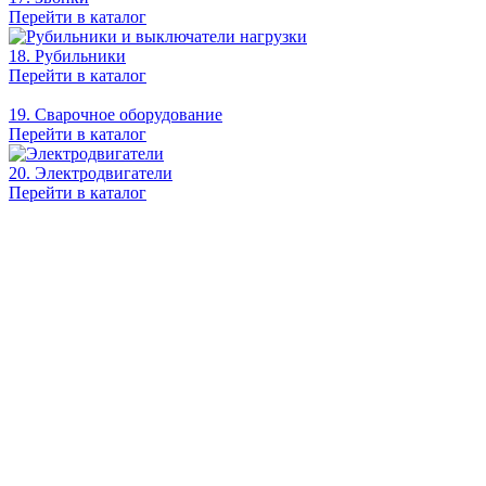
Перейти в каталог
18. Рубильники
Перейти в каталог
19. Сварочное оборудование
Перейти в каталог
20. Электродвигатели
Перейти в каталог