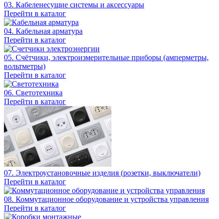
03. Кабеленесущие системы и аксессуары
Перейти в каталог
04. Кабельная арматура
Перейти в каталог
05. Счётчики, электроизмерительные приборы (амперметры,
вольтметры)
Перейти в каталог
06. Светотехника
Перейти в каталог
07. Электроустановочные изделия (розетки, выключатели)
Перейти в каталог
08. Коммутационное оборудование и устройства управления
Перейти в каталог