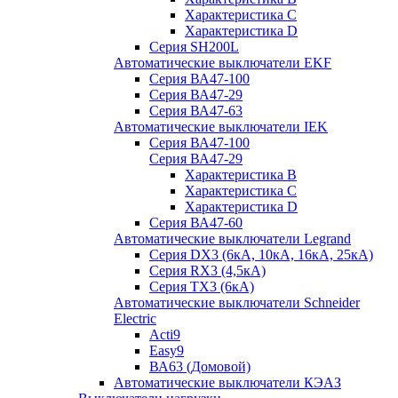
Характеристика C
Характеристика D
Серия SH200L
Автоматические выключатели EKF
Серия ВА47-100
Серия ВА47-29
Серия ВА47-63
Автоматические выключатели IEK
Серия ВА47-100
Серия ВА47-29
Характеристика B
Характеристика C
Характеристика D
Серия ВА47-60
Автоматические выключатели Legrand
Серия DX3 (6кА, 10кА, 16кА, 25кА)
Серия RX3 (4,5кА)
Серия TX3 (6кА)
Автоматические выключатели Schneider
Electric
Acti9
Easy9
ВА63 (Домовой)
Автоматические выключатели КЭАЗ