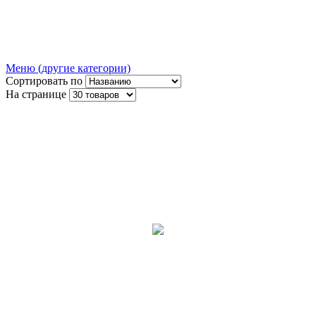
Меню (другие категории)
Сортировать по
На странице