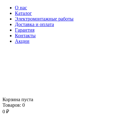
О нас
Каталог
Электромонтажные работы
Доставка и оплата
Гарантия
Контакты
Акции
Корзина пуста
Товаров:
0
0
₽