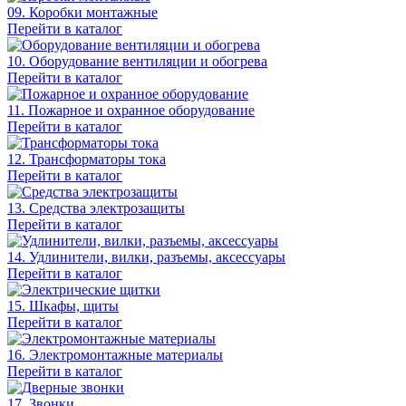
09. Коробки монтажные
Перейти в каталог
10. Оборудование вентиляции и обогрева
Перейти в каталог
11. Пожарное и охранное оборудование
Перейти в каталог
12. Трансформаторы тока
Перейти в каталог
13. Средства электрозащиты
Перейти в каталог
14. Удлинители, вилки, разъемы, аксессуары
Перейти в каталог
15. Шкафы, щиты
Перейти в каталог
16. Электромонтажные материалы
Перейти в каталог
17. Звонки