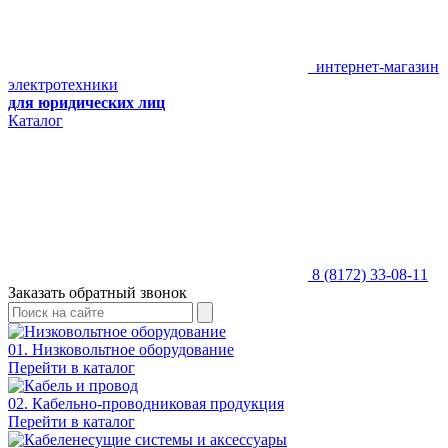
интернет-магазин
электротехники
для юридических лиц
Каталог
8 (8172) 33-08-11
Заказать обратный звонок
01. Низковольтное оборудование
Перейти в каталог
02. Кабельно-проводниковая продукция
Перейти в каталог