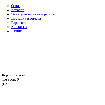
О нас
Каталог
Электромонтажные работы
Доставка и оплата
Гарантия
Контакты
Акции
Корзина пуста
Товаров:
0
0
₽