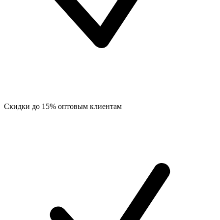
Скидки до 15% оптовым клиентам