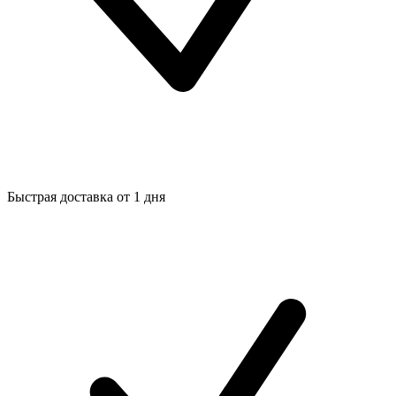
Быстрая доставка от 1 дня