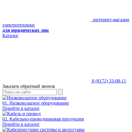
интернет-магазин
электротехники
для юридических лиц
Каталог
8 (8172) 33-08-11
Заказать обратный звонок
01. Низковольтное оборудование
Перейти в каталог
02. Кабельно-проводниковая продукция
Перейти в каталог