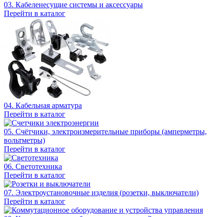
03. Кабеленесущие системы и аксессуары
Перейти в каталог
04. Кабельная арматура
Перейти в каталог
05. Счётчики, электроизмерительные приборы (амперметры,
вольтметры)
Перейти в каталог
06. Светотехника
Перейти в каталог
07. Электроустановочные изделия (розетки, выключатели)
Перейти в каталог