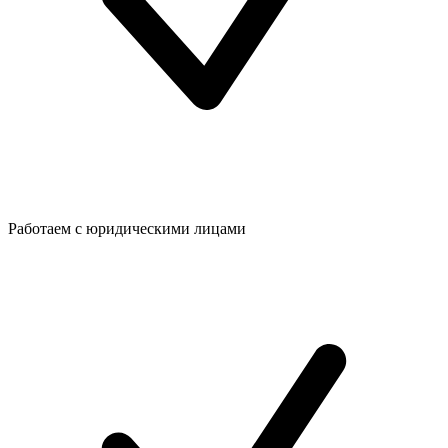
Работаем с юридическими лицами