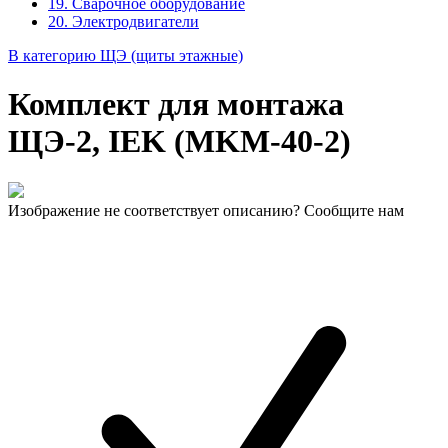
19. Сварочное оборудование
20. Электродвигатели
В категорию ЩЭ (щиты этажные)
Комплект для монтажа
ЩЭ-2, IEK (MKM-40-2)
Изображение не соответствует описанию? Сообщите нам