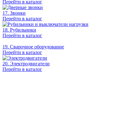
Перейти в каталог
17. Звонки
Перейти в каталог
18. Рубильники
Перейти в каталог
19. Сварочное оборудование
Перейти в каталог
20. Электродвигатели
Перейти в каталог