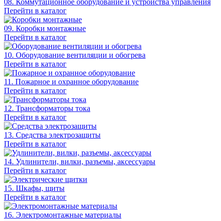
08. Коммутационное оборудование и устройства управления
Перейти в каталог
09. Коробки монтажные
Перейти в каталог
10. Оборудование вентиляции и обогрева
Перейти в каталог
11. Пожарное и охранное оборудование
Перейти в каталог
12. Трансформаторы тока
Перейти в каталог
13. Средства электрозащиты
Перейти в каталог
14. Удлинители, вилки, разъемы, аксессуары
Перейти в каталог
15. Шкафы, щиты
Перейти в каталог
16. Электромонтажные материалы