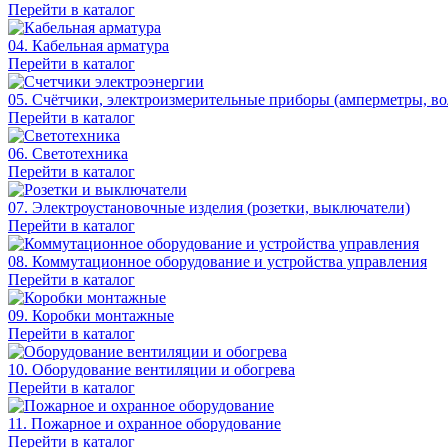
Перейти в каталог
04. Кабельная арматура
Перейти в каталог
05. Счётчики, электроизмерительные приборы (амперметры, во
Перейти в каталог
06. Светотехника
Перейти в каталог
07. Электроустановочные изделия (розетки, выключатели)
Перейти в каталог
08. Коммутационное оборудование и устройства управления
Перейти в каталог
09. Коробки монтажные
Перейти в каталог
10. Оборудование вентиляции и обогрева
Перейти в каталог
11. Пожарное и охранное оборудование
Перейти в каталог