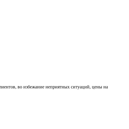
лиентов, во избежание неприятных ситуаций, цены на