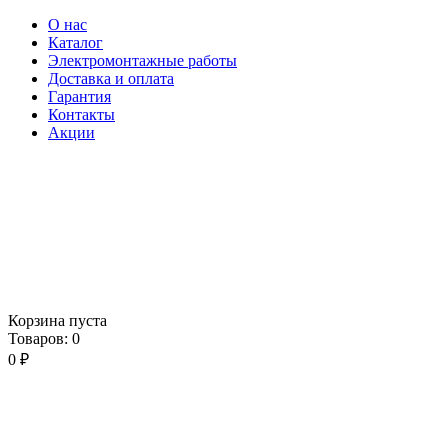
О нас
Каталог
Электромонтажные работы
Доставка и оплата
Гарантия
Контакты
Акции
Корзина пуста
Товаров:
0
0
₽