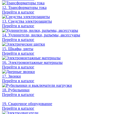
12. Трансформаторы тока
Перейти в каталог
13. Средства электрозащиты
Перейти в каталог
14. Удлинители, вилки, разъемы, аксессуары
Перейти в каталог
15. Шкафы, щиты
Перейти в каталог
16. Электромонтажные материалы
Перейти в каталог
17. Звонки
Перейти в каталог
18. Рубильники
Перейти в каталог
19. Сварочное оборудование
Перейти в каталог