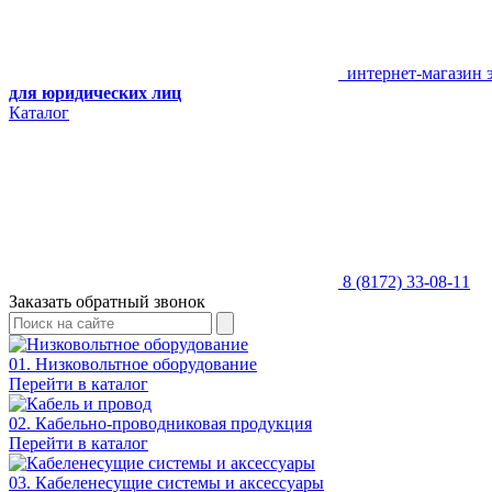
интернет-магазин 
для юридических лиц
Каталог
8 (8172) 33-08-11
Заказать обратный звонок
01. Низковольтное оборудование
Перейти в каталог
02. Кабельно-проводниковая продукция
Перейти в каталог
03. Кабеленесущие системы и аксессуары