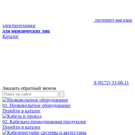
интернет-магазин
электротехники
для юридических лиц
Каталог
8 (8172) 33-08-11
Заказать обратный звонок
01. Низковольтное оборудование
Перейти в каталог
02. Кабельно-проводниковая продукция
Перейти в каталог