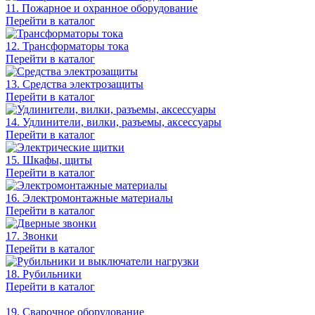
11. Пожарное и охранное оборудование
Перейти в каталог
12. Трансформаторы тока
Перейти в каталог
13. Средства электрозащиты
Перейти в каталог
14. Удлинители, вилки, разъемы, аксессуары
Перейти в каталог
15. Шкафы, щиты
Перейти в каталог
16. Электромонтажные материалы
Перейти в каталог
17. Звонки
Перейти в каталог
18. Рубильники
Перейти в каталог
19. Сварочное оборудование