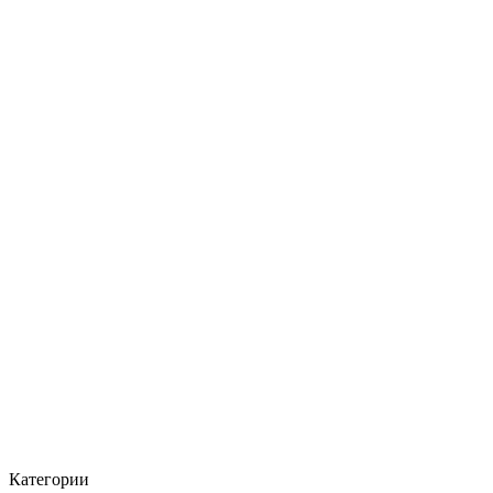
Категории