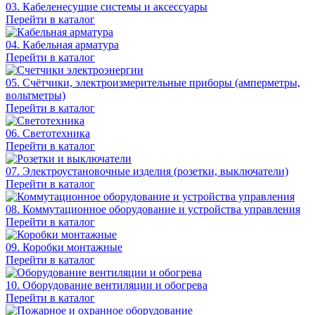
03. Кабеленесущие системы и аксессуары
Перейти в каталог
04. Кабельная арматура
Перейти в каталог
05. Счётчики, электроизмерительные приборы (амперметры,
вольтметры)
Перейти в каталог
06. Светотехника
Перейти в каталог
07. Электроустановочные изделия (розетки, выключатели)
Перейти в каталог
08. Коммутационное оборудование и устройства управления
Перейти в каталог
09. Коробки монтажные
Перейти в каталог
10. Оборудование вентиляции и обогрева
Перейти в каталог