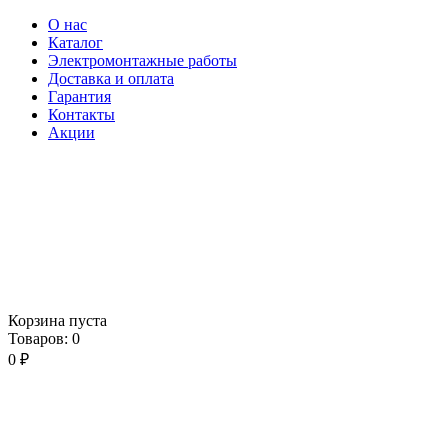
О нас
Каталог
Электромонтажные работы
Доставка и оплата
Гарантия
Контакты
Акции
Корзина пуста
Товаров:
0
0
₽