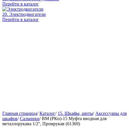
Перейти в каталог
20. Электродвигатели
Перейти в каталог
Главная страница
/
Каталог
/
15. Шкафы, щиты
/
Аксессуары для
шкафов
/
Сальники
/
ВМ (РКн)-15 Муфта вводная для
металлорукава 1/2'', Промрукав (61369)