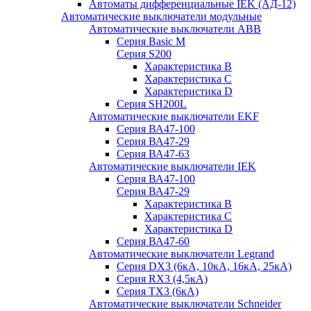
Автоматы дифференциальные IEK (АД-12)
Автоматические выключатели модульные
Автоматические выключатели ABB
Серия Basic M
Серия S200
Характеристика B
Характеристика C
Характеристика D
Серия SH200L
Автоматические выключатели EKF
Серия ВА47-100
Серия ВА47-29
Серия ВА47-63
Автоматические выключатели IEK
Серия ВА47-100
Серия ВА47-29
Характеристика B
Характеристика C
Характеристика D
Серия ВА47-60
Автоматические выключатели Legrand
Серия DX3 (6кА, 10кА, 16кА, 25кА)
Серия RX3 (4,5кА)
Серия TX3 (6кА)
Автоматические выключатели Schneider