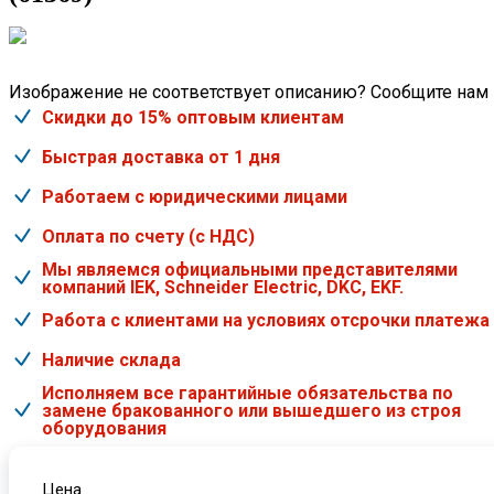
Изображение не соответствует описанию? Сообщите нам
Скидки до 15% оптовым клиентам
Быстрая доставка от 1 дня
Работаем с юридическими лицами
Оплата по счету (с НДС)
Мы являемся официальными представителями
компаний IEK, Schneider Electric, DKC, EKF.
Работа с клиентами на условиях отсрочки платежа
Наличие склада
Исполняем все гарантийные обязательства по
замене бракованного или вышедшего из строя
оборудования
Цена