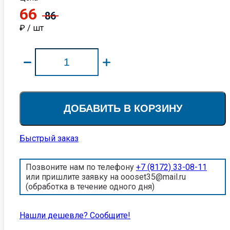
66
86
₽ / шт
ДОБАВИТЬ В КОРЗИНУ
Быстрый заказ
Позвоните нам по телефону
+7 (8172) 33-08-11
или пришлите заявку на oooset35@mail.ru
(обработка в течение одного дня)
Нашли дешевле? Cообщите!