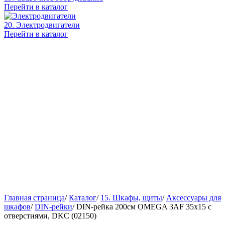
Перейти в каталог
20. Электродвигатели
Перейти в каталог
Главная страница
/
Каталог
/
15. Шкафы, щиты
/
Аксессуары для
шкафов
/
DIN-рейки
/
DIN-рейка 200см OMEGA 3AF 35х15 c
отверстиями, DKC (02150)