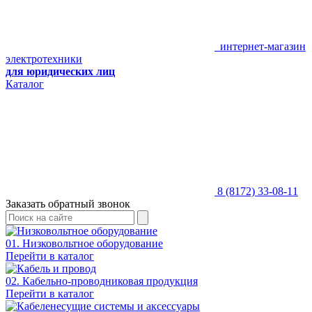
интернет-магазин
электротехники
для юридических лиц
Каталог
8 (8172) 33-08-11
Заказать обратный звонок
01. Низковольтное оборудование
Перейти в каталог
02. Кабельно-проводниковая продукция
Перейти в каталог