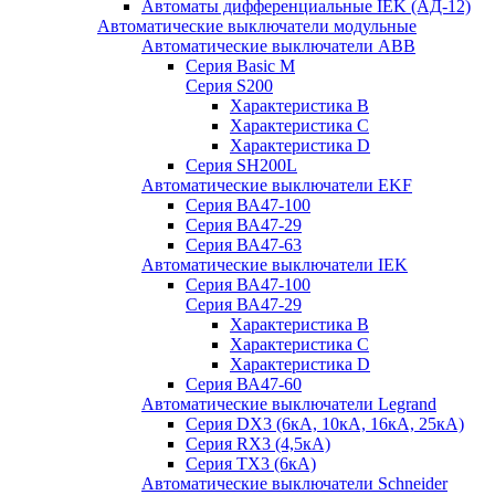
Автоматы дифференциальные IEK (АД-12)
Автоматические выключатели модульные
Автоматические выключатели ABB
Серия Basic M
Серия S200
Характеристика B
Характеристика C
Характеристика D
Серия SH200L
Автоматические выключатели EKF
Серия ВА47-100
Серия ВА47-29
Серия ВА47-63
Автоматические выключатели IEK
Серия ВА47-100
Серия ВА47-29
Характеристика B
Характеристика C
Характеристика D
Серия ВА47-60
Автоматические выключатели Legrand
Серия DX3 (6кА, 10кА, 16кА, 25кА)
Серия RX3 (4,5кА)
Серия TX3 (6кА)
Автоматические выключатели Schneider