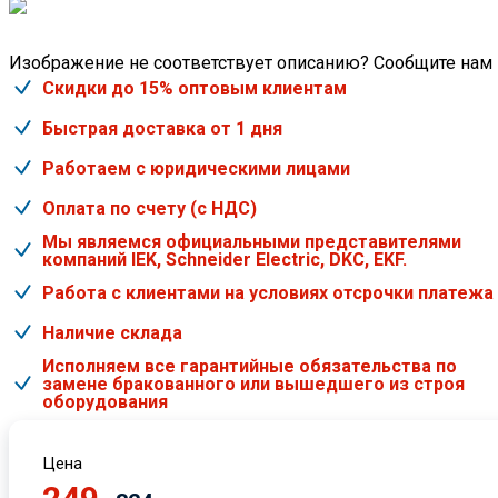
Изображение не соответствует описанию? Сообщите нам
Скидки до 15% оптовым клиентам
Быстрая доставка от 1 дня
Работаем с юридическими лицами
Оплата по счету (с НДС)
Мы являемся официальными представителями
компаний IEK, Schneider Electric, DKC, EKF.
Работа с клиентами на условиях отсрочки платежа
Наличие склада
Исполняем все гарантийные обязательства по
замене бракованного или вышедшего из строя
оборудования
Цена