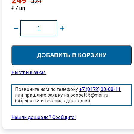
249
324
₽ / шт
ДОБАВИТЬ В КОРЗИНУ
Быстрый заказ
Позвоните нам по телефону
+7 (8172) 33-08-11
или пришлите заявку на oooset35@mail.ru
(обработка в течение одного дня)
Нашли дешевле? Cообщите!