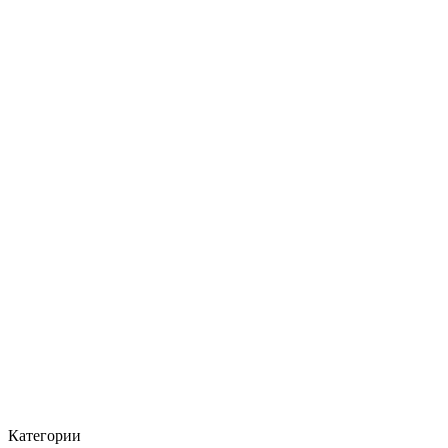
Категории