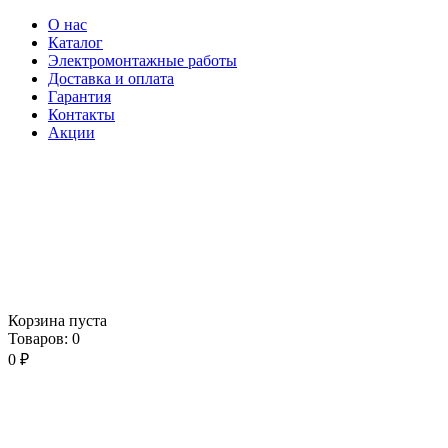
О нас
Каталог
Электромонтажные работы
Доставка и оплата
Гарантия
Контакты
Акции
Корзина пуста
Товаров:
0
0
₽