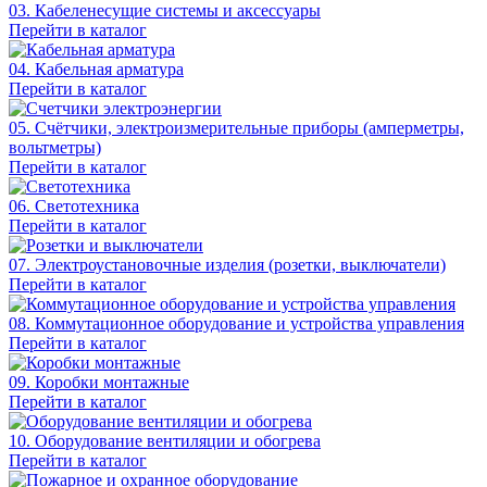
03. Кабеленесущие системы и аксессуары
Перейти в каталог
04. Кабельная арматура
Перейти в каталог
05. Счётчики, электроизмерительные приборы (амперметры,
вольтметры)
Перейти в каталог
06. Светотехника
Перейти в каталог
07. Электроустановочные изделия (розетки, выключатели)
Перейти в каталог
08. Коммутационное оборудование и устройства управления
Перейти в каталог
09. Коробки монтажные
Перейти в каталог
10. Оборудование вентиляции и обогрева
Перейти в каталог