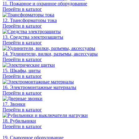
11. Пожарное и охранное оборудование
Перейти в каталог
12. Трансформаторы тока
Перейти в каталог
13. Средства электрозащиты
Перейти в каталог
14. Удлинители, вилки, разъемы, аксессуары
Перейти в каталог
15. Шкафы, щиты
Перейти в каталог
16. Электромонтажные материалы
Перейти в каталог
17. Звонки
Перейти в каталог
18. Рубильники
Перейти в каталог
19. Сварочное оборудование