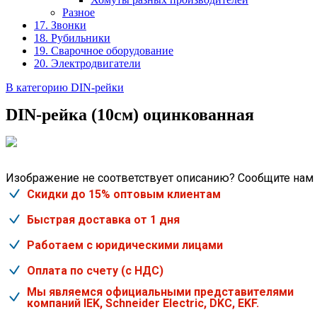
Разное
17. Звонки
18. Рубильники
19. Сварочное оборудование
20. Электродвигатели
В категорию DIN-рейки
DIN-рейка (10см) оцинкованная
Изображение не соответствует описанию? Сообщите нам
Скидки до 15% оптовым клиентам
Быстрая доставка от 1 дня
Работаем с юридическими лицами
Оплата по счету (с НДС)
Мы являемся официальными представителями
компаний IEK, Schneider Electric, DKC, EKF.