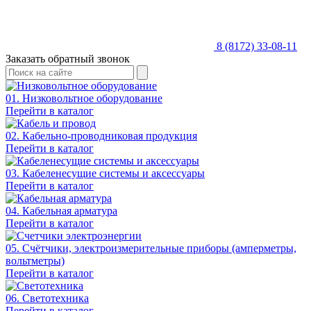
8 (8172) 33-08-11
Заказать обратный звонок
01. Низковольтное оборудование
Перейти в каталог
02. Кабельно-проводниковая продукция
Перейти в каталог
03. Кабеленесущие системы и аксессуары
Перейти в каталог
04. Кабельная арматура
Перейти в каталог
05. Счётчики, электроизмерительные приборы (амперметры,
вольтметры)
Перейти в каталог
06. Светотехника
Перейти в каталог