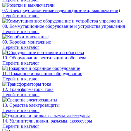
07. Электроустановочные изделия (розетки, выключатели)
Перейти в каталог
08. Коммутационное оборудование и устройства управления
Перейти в каталог
09. Коробки монтажные
Перейти в каталог
10. Оборудование вентиляции и обогрева
Перейти в каталог
11. Пожарное и охранное оборудование
Перейти в каталог
12. Трансформаторы тока
Перейти в каталог
13. Средства электрозащиты
Перейти в каталог
14. Удлинители, вилки, разъемы, аксессуары
Перейти в каталог