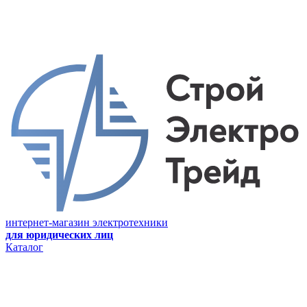
интернет-магазин электротехники
для юридических лиц
Каталог