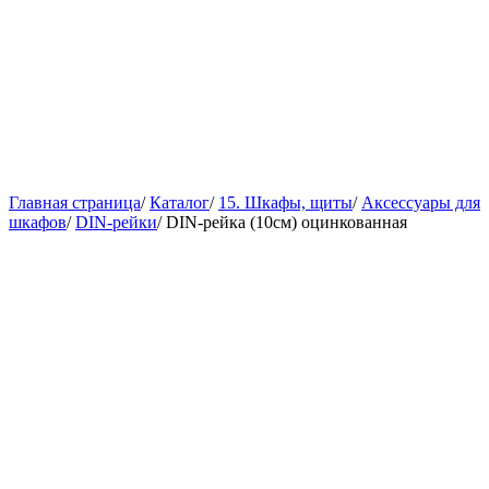
Главная страница
/
Каталог
/
15. Шкафы, щиты
/
Аксессуары для
шкафов
/
DIN-рейки
/
DIN-рейка (10см) оцинкованная