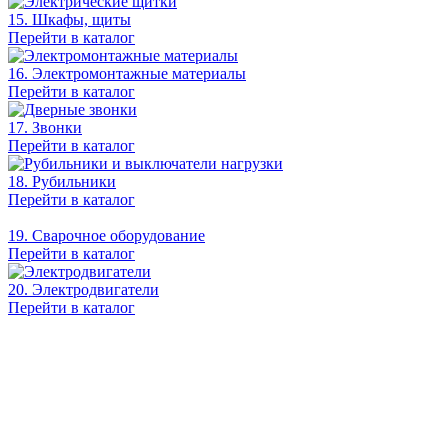
15. Шкафы, щиты
Перейти в каталог
16. Электромонтажные материалы
Перейти в каталог
17. Звонки
Перейти в каталог
18. Рубильники
Перейти в каталог
19. Сварочное оборудование
Перейти в каталог
20. Электродвигатели
Перейти в каталог