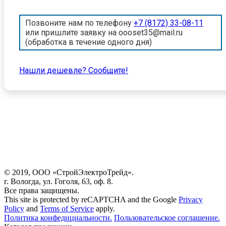
Позвоните нам по телефону
+7 (8172) 33-08-11
или пришлите заявку на oooset35@mail.ru
(обработка в течение одного дня)
Нашли дешевле? Cообщите!
© 2019, ООО «СтройЭлектроТрейд».
г. Вологда, ул. Гоголя, 63, оф. 8.
Все права защищены.
This site is protected by reCAPTCHA and the Google
Privacy
Policy
and
Terms of Service
apply.
Политика конфедициальности.
Пользовательское соглашение.