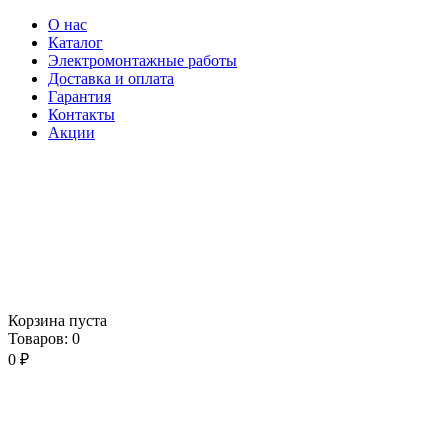
О нас
Каталог
Электромонтажные работы
Доставка и оплата
Гарантия
Контакты
Акции
Корзина пуста
Товаров:
0
0
₽