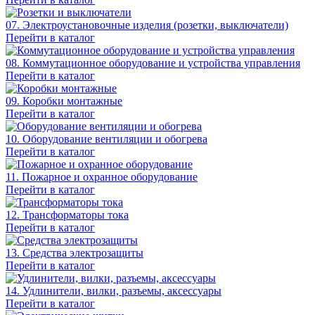
07. Электроустановочные изделия (розетки, выключатели)
Перейти в каталог
08. Коммутационное оборудование и устройства управления
Перейти в каталог
09. Коробки монтажные
Перейти в каталог
10. Оборудование вентиляции и обогрева
Перейти в каталог
11. Пожарное и охранное оборудование
Перейти в каталог
12. Трансформаторы тока
Перейти в каталог
13. Средства электрозащиты
Перейти в каталог
14. Удлинители, вилки, разъемы, аксессуары
Перейти в каталог