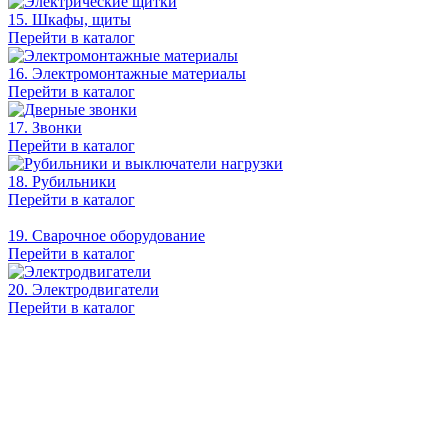
15. Шкафы, щиты
Перейти в каталог
16. Электромонтажные материалы
Перейти в каталог
17. Звонки
Перейти в каталог
18. Рубильники
Перейти в каталог
19. Сварочное оборудование
Перейти в каталог
20. Электродвигатели
Перейти в каталог