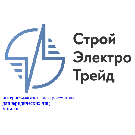
интернет-магазин электротехники
для юридических лиц
Каталог