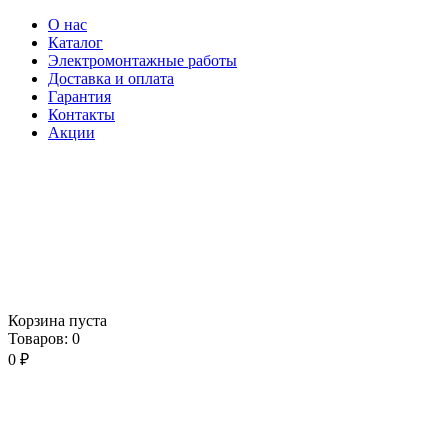
О нас
Каталог
Электромонтажные работы
Доставка и оплата
Гарантия
Контакты
Акции
Корзина пуста
Товаров:
0
0
₽