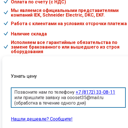
Оплата по счету (с НДС)
Мы являемся официальными представителями
компаний IEK, Schneider Electric, DKC, EKF.
Работа с клиентами на условиях отсрочки платежа
Наличие склада
Исполняем все гарантийные обязательства по
замене бракованного или вышедшего из строя
оборудования
Узнать цену
Позвоните нам по телефону
+7 (8172) 33-08-11
или пришлите заявку на oooset35@mail.ru
(обработка в течение одного дня)
Нашли дешевле? Cообщите!