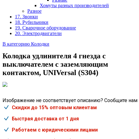
Хомуты разных производителей
Разное
17. Звонки
18. Рубильники
19. Сварочное оборудование
20. Электродвигатели
В категорию Колодки
Колодка удлинителя 4 гнезда с
выключателем с заземляющим
контактом, UNIVersal (S304)
Изображение не соответствует описанию? Сообщите нам
Скидки до 15% оптовым клиентам
Быстрая доставка от 1 дня
Работаем с юридическими лицами