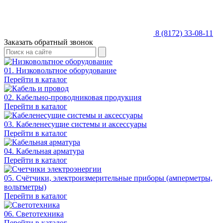
8 (8172) 33-08-11
Заказать обратный звонок
01. Низковольтное оборудование
Перейти в каталог
02. Кабельно-проводниковая продукция
Перейти в каталог
03. Кабеленесущие системы и аксессуары
Перейти в каталог
04. Кабельная арматура
Перейти в каталог
05. Счётчики, электроизмерительные приборы (амперметры,
вольтметры)
Перейти в каталог
06. Светотехника
Перейти в каталог