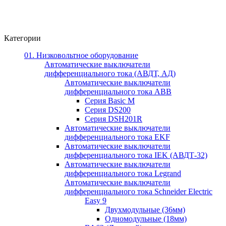
Категории
01. Низковольтное оборудование
Автоматические выключатели
дифференциального тока (АВДТ, АД)
Автоматические выключатели
дифференциального тока ABB
Серия Basic M
Серия DS200
Серия DSH201R
Автоматические выключатели
дифференциального тока EKF
Автоматические выключатели
дифференциального тока IEK (АВДТ-32)
Автоматические выключатели
дифференциального тока Legrand
Автоматические выключатели
дифференциального тока Schneider Electric
Easy 9
Двухмодульные (36мм)
Одномодульные (18мм)