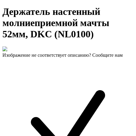
Держатель настенный
молниеприемной мачты
52мм, DKC (NL0100)
Изображение не соответствует описанию? Сообщите нам