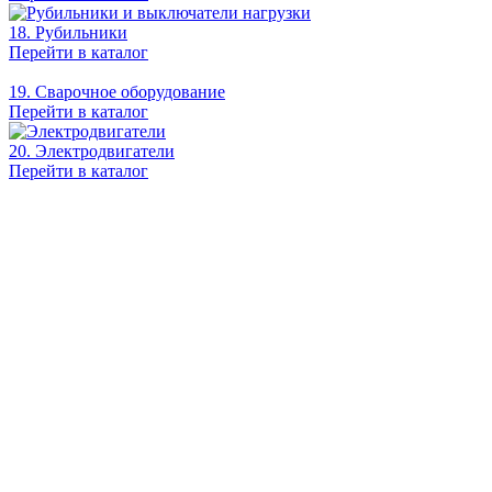
18. Рубильники
Перейти в каталог
19. Сварочное оборудование
Перейти в каталог
20. Электродвигатели
Перейти в каталог