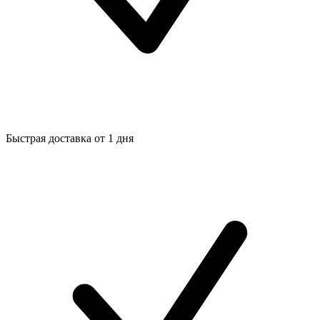
Быстрая доставка от 1 дня