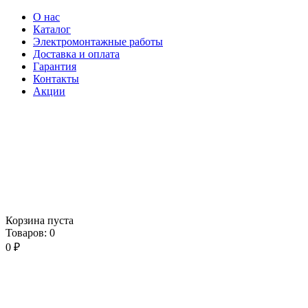
О нас
Каталог
Электромонтажные работы
Доставка и оплата
Гарантия
Контакты
Акции
Корзина пуста
Товаров:
0
0
₽