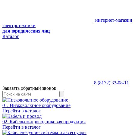
интернет-магазин
электротехники
для юридических лиц
Каталог
8 (8172) 33-08-11
Заказать обратный звонок
01. Низковольтное оборудование
Перейти в каталог
02. Кабельно-проводниковая продукция
Перейти в каталог