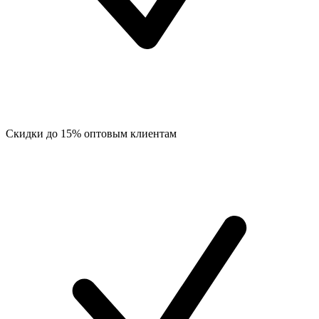
Скидки до 15% оптовым клиентам