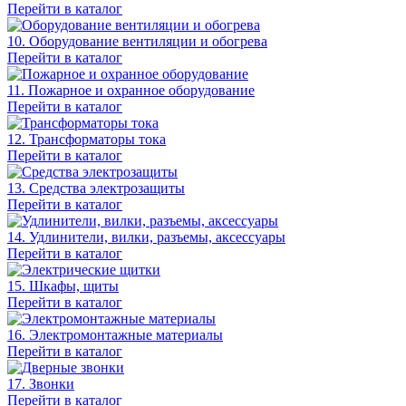
Перейти в каталог
10. Оборудование вентиляции и обогрева
Перейти в каталог
11. Пожарное и охранное оборудование
Перейти в каталог
12. Трансформаторы тока
Перейти в каталог
13. Средства электрозащиты
Перейти в каталог
14. Удлинители, вилки, разъемы, аксессуары
Перейти в каталог
15. Шкафы, щиты
Перейти в каталог
16. Электромонтажные материалы
Перейти в каталог
17. Звонки
Перейти в каталог