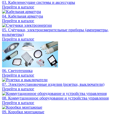
03. Кабеленесущие системы и аксессуары
Перейти в каталог
04. Кабельная арматура
Перейти в каталог
05. Счётчики, электроизмерительные приборы (амперметры,
вольтметры)
Перейти в каталог
06. Светотехника
Перейти в каталог
07. Электроустановочные изделия (розетки, выключатели)
Перейти в каталог
08. Коммутационное оборудование и устройства управления
Перейти в каталог
09. Коробки монтажные