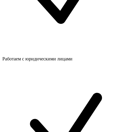
Работаем с юридическими лицами