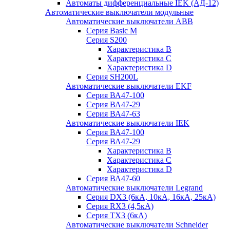
Автоматы дифференциальные IEK (АД-12)
Автоматические выключатели модульные
Автоматические выключатели ABB
Серия Basic M
Серия S200
Характеристика B
Характеристика C
Характеристика D
Серия SH200L
Автоматические выключатели EKF
Серия ВА47-100
Серия ВА47-29
Серия ВА47-63
Автоматические выключатели IEK
Серия ВА47-100
Серия ВА47-29
Характеристика B
Характеристика C
Характеристика D
Серия ВА47-60
Автоматические выключатели Legrand
Серия DX3 (6кА, 10кА, 16кА, 25кА)
Серия RX3 (4,5кА)
Серия TX3 (6кА)
Автоматические выключатели Schneider