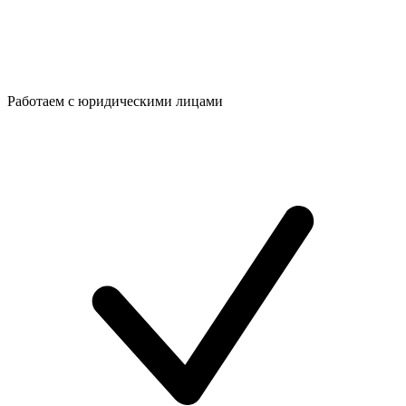
Работаем с юридическими лицами