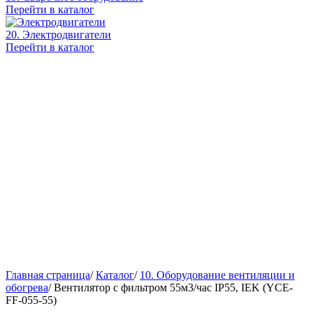
Перейти в каталог
20. Электродвигатели
Перейти в каталог
Главная страница
/
Каталог
/
10. Оборудование вентиляции и
обогрева
/
Вентилятор с фильтром 55м3/час IP55, IEK (YCE-
FF-055-55)