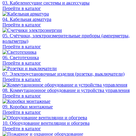
03. Кабеленесущие системы и аксессуары
Перейти в каталог
04. Кабельная арматура
Перейти в каталог
05. Счётчики, электроизмерительные приборы (амперметры,
вольтметры)
Перейти в каталог
06. Светотехника
Перейти в каталог
07. Электроустановочные изделия (розетки, выключатели)
Перейти в каталог
08. Коммутационное оборудование и устройства управления
Перейти в каталог
09. Коробки монтажные
Перейти в каталог
10. Оборудование вентиляции и обогрева
Перейти в каталог