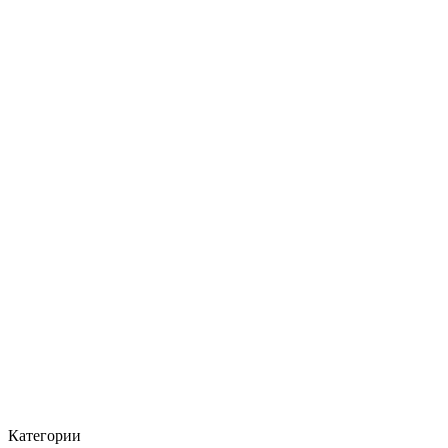
Категории