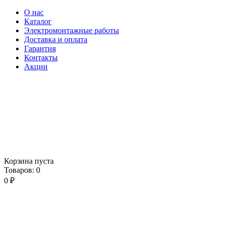
О нас
Каталог
Электромонтажные работы
Доставка и оплата
Гарантия
Контакты
Акции
Корзина пуста
Товаров:
0
0
₽