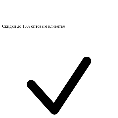
Скидки до 15% оптовым клиентам