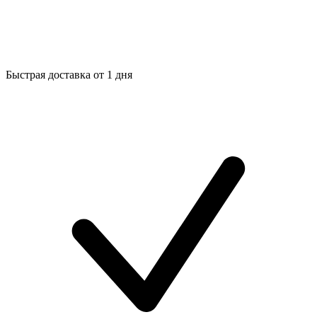
Быстрая доставка от 1 дня