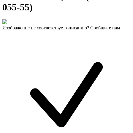
055-55)
Изображение не соответствует описанию? Сообщите нам