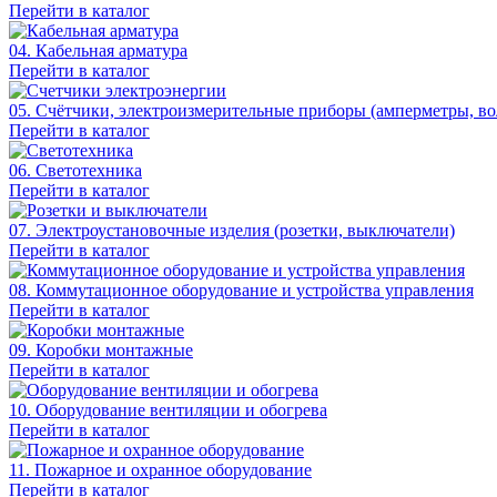
Перейти в каталог
04. Кабельная арматура
Перейти в каталог
05. Счётчики, электроизмерительные приборы (амперметры, во
Перейти в каталог
06. Светотехника
Перейти в каталог
07. Электроустановочные изделия (розетки, выключатели)
Перейти в каталог
08. Коммутационное оборудование и устройства управления
Перейти в каталог
09. Коробки монтажные
Перейти в каталог
10. Оборудование вентиляции и обогрева
Перейти в каталог
11. Пожарное и охранное оборудование
Перейти в каталог