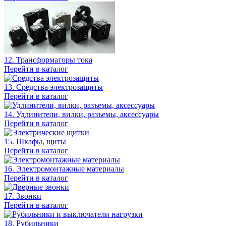
12. Трансформаторы тока
Перейти в каталог
13. Средства электрозащиты
Перейти в каталог
14. Удлинители, вилки, разъемы, аксессуары
Перейти в каталог
15. Шкафы, щиты
Перейти в каталог
16. Электромонтажные материалы
Перейти в каталог
17. Звонки
Перейти в каталог
18. Рубильники