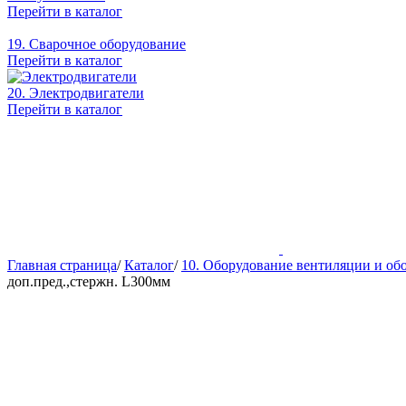
Перейти в каталог
19. Сварочное оборудование
Перейти в каталог
20. Электродвигатели
Перейти в каталог
Главная страница
/
Каталог
/
10. Оборудование вентиляции и об
доп.пред.,стержн. L300мм