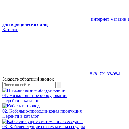
интернет-магазин 
для юридических лиц
Каталог
8 (8172) 33-08-11
Заказать обратный звонок
01. Низковольтное оборудование
Перейти в каталог
02. Кабельно-проводниковая продукция
Перейти в каталог
03. Кабеленесущие системы и аксессуары