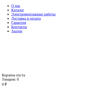
О нас
Каталог
Электромонтажные работы
Доставка и оплата
Гарантия
Контакты
Акции
Корзина пуста
Товаров:
0
0
₽