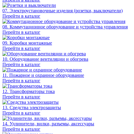
07. Электроустановочные изделия (розетки, выключатели)
Перейти в каталог
08. Коммутационное оборудование и устройства управления
Перейти в каталог
09. Коробки монтажные
Перейти в каталог
10. Оборудование вентиляции и обогрева
Перейти в каталог
11. Пожарное и охранное оборудование
Перейти в каталог
12. Трансформаторы тока
Перейти в каталог
13. Средства электрозащиты
Перейти в каталог
14. Удлинители, вилки, разъемы, аксессуары
Перейти в каталог