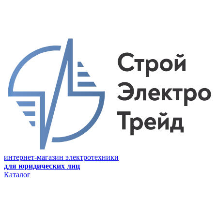
интернет-магазин электротехники
для юридических лиц
Каталог