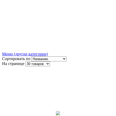
Меню (другие категории)
Сортировать по
На странице