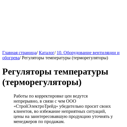
Главная страница
/
Каталог
/
10. Оборудование вентиляции и
обогрева
/
Регуляторы температуры (терморегуляторы)
Регуляторы температуры
(терморегуляторы)
Работы по корректировке цен ведутся
непрерывно, в связи с чем ООО
«СтройЭлектроТрейд» убедительно просит своих
клиентов, во избежание неприятных ситуаций,
цены на заинтересовавшую продукцию уточнять у
менеджеров по продажам.