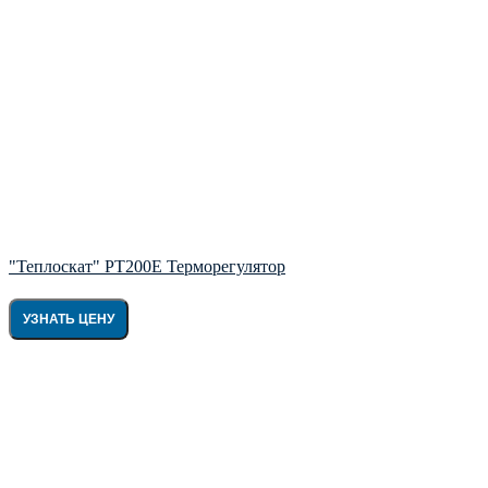
"Теплоскат" РТ200Е Терморегулятор
УЗНАТЬ ЦЕНУ