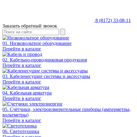
8 (8172) 33-08-11
Заказать обратный звонок
01. Низковольтное оборудование
Перейти в каталог
02. Кабельно-проводниковая продукция
Перейти в каталог
03. Кабеленесущие системы и аксессуары
Перейти в каталог
04. Кабельная арматура
Перейти в каталог
05. Счётчики, электроизмерительные приборы (амперметры,
вольтметры)
Перейти в каталог
06. Светотехника
Перейти в каталог