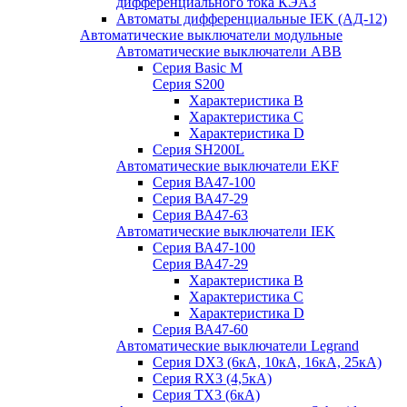
дифференциального тока КЭАЗ
Автоматы дифференциальные IEK (АД-12)
Автоматические выключатели модульные
Автоматические выключатели ABB
Серия Basic M
Серия S200
Характеристика B
Характеристика C
Характеристика D
Серия SH200L
Автоматические выключатели EKF
Серия ВА47-100
Серия ВА47-29
Серия ВА47-63
Автоматические выключатели IEK
Серия ВА47-100
Серия ВА47-29
Характеристика B
Характеристика C
Характеристика D
Серия ВА47-60
Автоматические выключатели Legrand
Серия DX3 (6кА, 10кА, 16кА, 25кА)
Серия RX3 (4,5кА)
Серия TX3 (6кА)