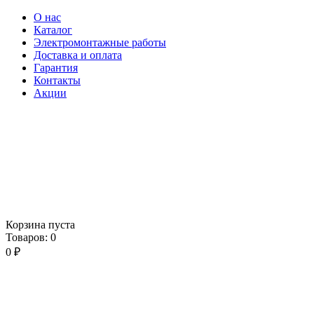
О нас
Каталог
Электромонтажные работы
Доставка и оплата
Гарантия
Контакты
Акции
Корзина пуста
Товаров:
0
0
₽