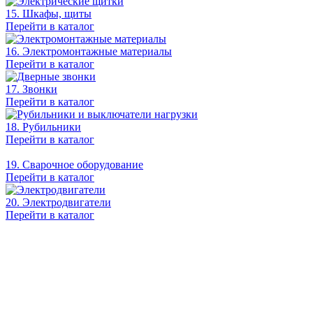
15. Шкафы, щиты
Перейти в каталог
16. Электромонтажные материалы
Перейти в каталог
17. Звонки
Перейти в каталог
18. Рубильники
Перейти в каталог
19. Сварочное оборудование
Перейти в каталог
20. Электродвигатели
Перейти в каталог