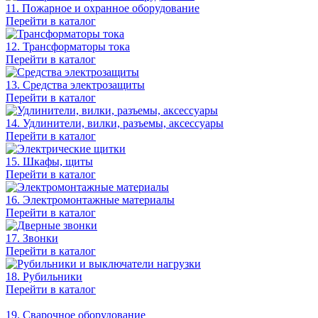
11. Пожарное и охранное оборудование
Перейти в каталог
12. Трансформаторы тока
Перейти в каталог
13. Средства электрозащиты
Перейти в каталог
14. Удлинители, вилки, разъемы, аксессуары
Перейти в каталог
15. Шкафы, щиты
Перейти в каталог
16. Электромонтажные материалы
Перейти в каталог
17. Звонки
Перейти в каталог
18. Рубильники
Перейти в каталог
19. Сварочное оборудование