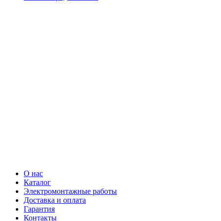
О нас
Каталог
Электромонтажные работы
Доставка и оплата
Гарантия
Контакты