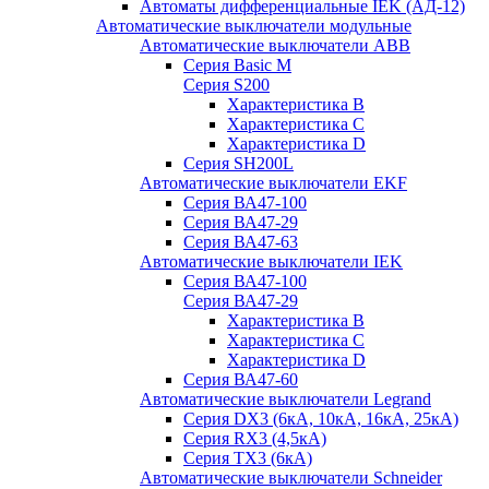
Автоматы дифференциальные IEK (АД-12)
Автоматические выключатели модульные
Автоматические выключатели ABB
Серия Basic M
Серия S200
Характеристика B
Характеристика C
Характеристика D
Серия SH200L
Автоматические выключатели EKF
Серия ВА47-100
Серия ВА47-29
Серия ВА47-63
Автоматические выключатели IEK
Серия ВА47-100
Серия ВА47-29
Характеристика B
Характеристика C
Характеристика D
Серия ВА47-60
Автоматические выключатели Legrand
Серия DX3 (6кА, 10кА, 16кА, 25кА)
Серия RX3 (4,5кА)
Серия TX3 (6кА)
Автоматические выключатели Schneider