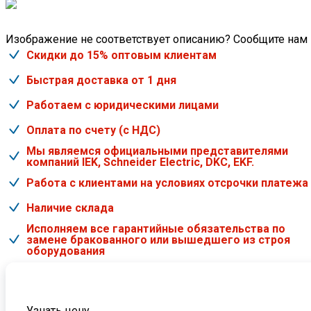
Изображение не соответствует описанию? Сообщите нам
Скидки до 15% оптовым клиентам
Быстрая доставка от 1 дня
Работаем с юридическими лицами
Оплата по счету (с НДС)
Мы являемся официальными представителями
компаний IEK, Schneider Electric, DKC, EKF.
Работа с клиентами на условиях отсрочки платежа
Наличие склада
Исполняем все гарантийные обязательства по
замене бракованного или вышедшего из строя
оборудования
Узнать цену