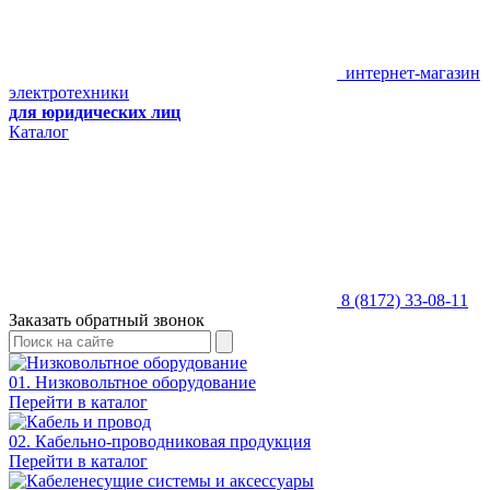
интернет-магазин
электротехники
для юридических лиц
Каталог
8 (8172) 33-08-11
Заказать обратный звонок
01. Низковольтное оборудование
Перейти в каталог
02. Кабельно-проводниковая продукция
Перейти в каталог