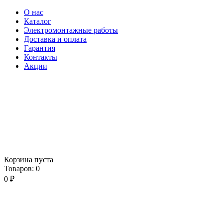
О нас
Каталог
Электромонтажные работы
Доставка и оплата
Гарантия
Контакты
Акции
Корзина пуста
Товаров:
0
0
₽