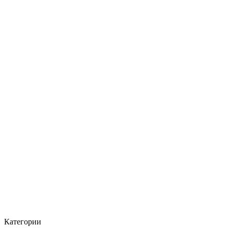
Категории