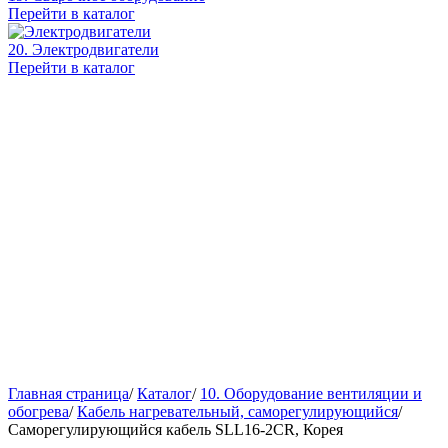
Перейти в каталог
20. Электродвигатели
Перейти в каталог
Главная страница
/
Каталог
/
10. Оборудование вентиляции и
обогрева
/
Кабель нагревательный, саморегулирующийся
/
Саморегулирующийся кабель SLL16-2CR, Корея