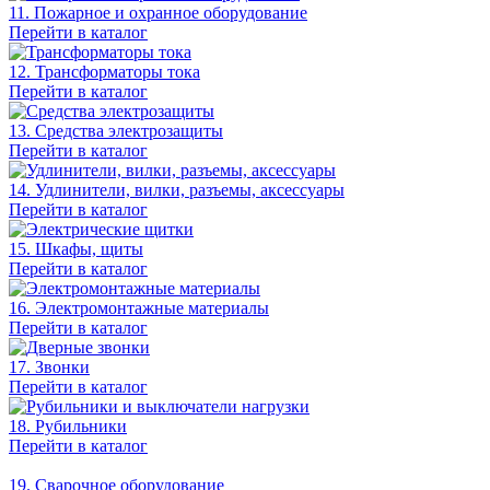
11. Пожарное и охранное оборудование
Перейти в каталог
12. Трансформаторы тока
Перейти в каталог
13. Средства электрозащиты
Перейти в каталог
14. Удлинители, вилки, разъемы, аксессуары
Перейти в каталог
15. Шкафы, щиты
Перейти в каталог
16. Электромонтажные материалы
Перейти в каталог
17. Звонки
Перейти в каталог
18. Рубильники
Перейти в каталог
19. Сварочное оборудование