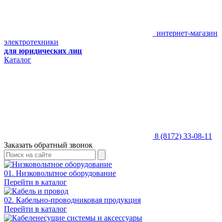
интернет-магазин
электротехники
для юридических лиц
Каталог
8 (8172) 33-08-11
Заказать обратный звонок
01. Низковольтное оборудование
Перейти в каталог
02. Кабельно-проводниковая продукция
Перейти в каталог