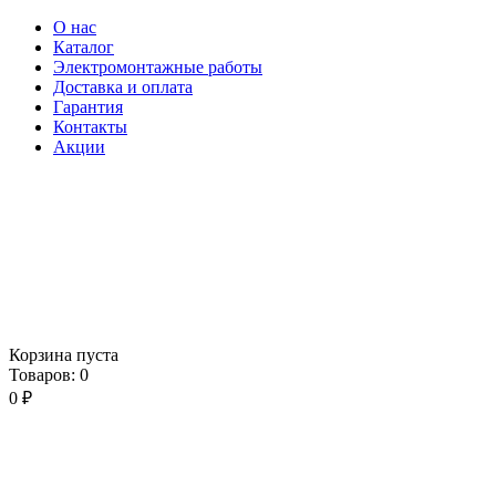
О нас
Каталог
Электромонтажные работы
Доставка и оплата
Гарантия
Контакты
Акции
Корзина пуста
Товаров:
0
0
₽