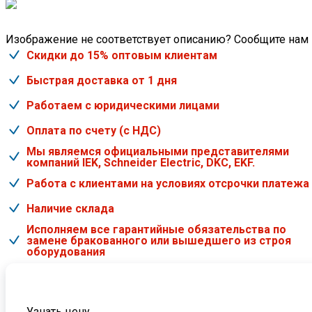
Изображение не соответствует описанию? Сообщите нам
Скидки до 15% оптовым клиентам
Быстрая доставка от 1 дня
Работаем с юридическими лицами
Оплата по счету (с НДС)
Мы являемся официальными представителями
компаний IEK, Schneider Electric, DKC, EKF.
Работа с клиентами на условиях отсрочки платежа
Наличие склада
Исполняем все гарантийные обязательства по
замене бракованного или вышедшего из строя
оборудования
Узнать цену