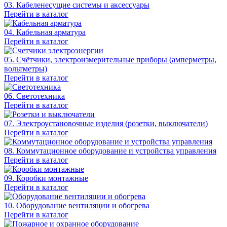
03. Кабеленесущие системы и аксессуары
Перейти в каталог
04. Кабельная арматура
Перейти в каталог
05. Счётчики, электроизмерительные приборы (амперметры,
вольтметры)
Перейти в каталог
06. Светотехника
Перейти в каталог
07. Электроустановочные изделия (розетки, выключатели)
Перейти в каталог
08. Коммутационное оборудование и устройства управления
Перейти в каталог
09. Коробки монтажные
Перейти в каталог
10. Оборудование вентиляции и обогрева
Перейти в каталог