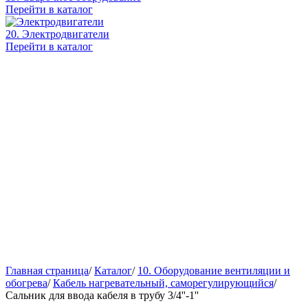
Перейти в каталог
20. Электродвигатели
Перейти в каталог
Главная страница
/
Каталог
/
10. Оборудование вентиляции и
обогрева
/
Кабель нагревательный, саморегулирующийся
/
Сальник для ввода кабеля в трубу 3/4''-1''