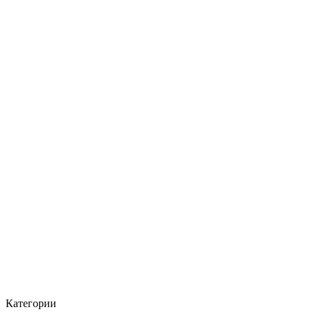
Категории