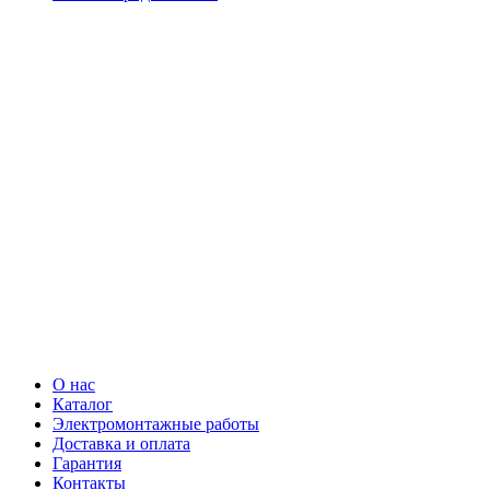
О нас
Каталог
Электромонтажные работы
Доставка и оплата
Гарантия
Контакты