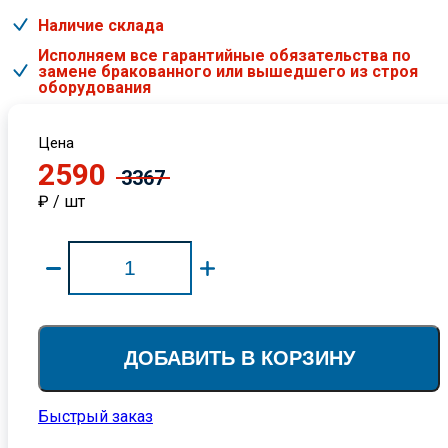
Наличие склада
Исполняем все гарантийные обязательства по
замене бракованного или вышедшего из строя
оборудования
Цена
2590
3367
₽ / шт
ДОБАВИТЬ В КОРЗИНУ
Быстрый заказ