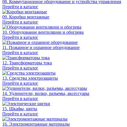
08. Коммутационное оборудование и устройства управления
Перейти в каталог
09. Коробки монтажные
Перейти в каталог
10. Оборудование вентиляции и обогрева
Перейти в каталог
11. Пожарное и охранное оборудование
Перейти в каталог
12. Трансформаторы тока
Перейти в каталог
13. Средства электрозащиты
Перейти в каталог
14. Удлинители, вилки, разъемы, аксессуары
Перейти в каталог
15. Шкафы, щиты
Перейти в каталог
16. Электромонтажные материалы