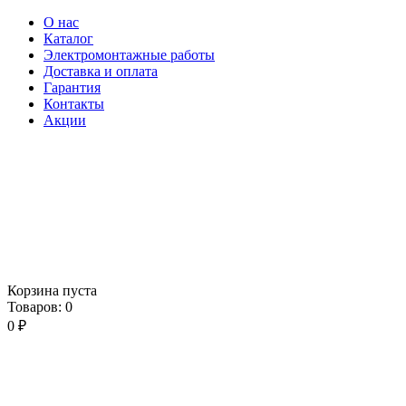
О нас
Каталог
Электромонтажные работы
Доставка и оплата
Гарантия
Контакты
Акции
Корзина пуста
Товаров:
0
0
₽