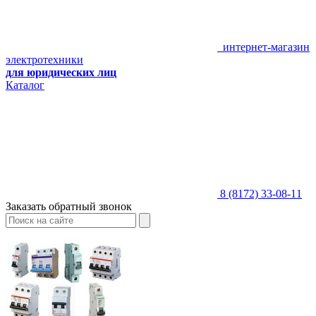
интернет-магазин
электротехники
для юридических лиц
Каталог
8 (8172) 33-08-11
Заказать обратный звонок