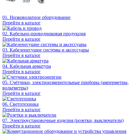
01. Низковольтное оборудование
Перейти в каталог
02. Кабельно-проводниковая продукция
Перейти в каталог
03. Кабеленесущие системы и аксессуары
Перейти в каталог
04. Кабельная арматура
Перейти в каталог
05. Счётчики, электроизмерительные приборы (амперметры,
вольтметры)
Перейти в каталог
06. Светотехника
Перейти в каталог
07. Электроустановочные изделия (розетки, выключатели)
Перейти в каталог