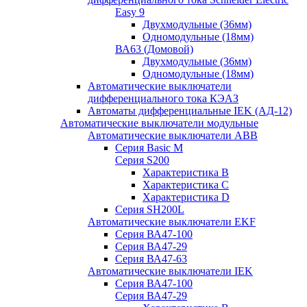
Easy 9
Двухмодульные (36мм)
Одномодульные (18мм)
ВА63 (Домовой)
Двухмодульные (36мм)
Одномодульные (18мм)
Автоматические выключатели
дифференциального тока КЭАЗ
Автоматы дифференциальные IEK (АД-12)
Автоматические выключатели модульные
Автоматические выключатели ABB
Серия Basic M
Серия S200
Характеристика B
Характеристика C
Характеристика D
Серия SH200L
Автоматические выключатели EKF
Серия ВА47-100
Серия ВА47-29
Серия ВА47-63
Автоматические выключатели IEK
Серия ВА47-100
Серия ВА47-29