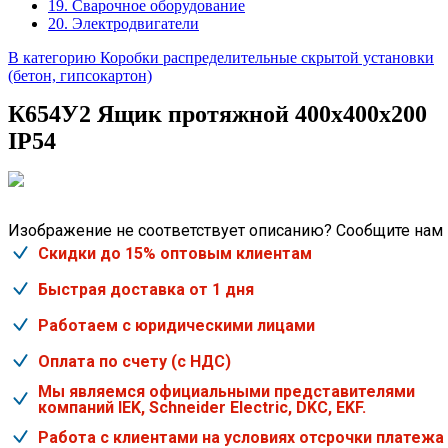
19. Сварочное оборудование
20. Электродвигатели
В категорию Коробки распределительные скрытой установки
(бетон, гипсокартон)
К654У2 Ящик протяжной 400х400х200
IP54
Изображение не соответствует описанию? Сообщите нам
Скидки до 15% оптовым клиентам
Быстрая доставка от 1 дня
Работаем с юридическими лицами
Оплата по счету (с НДС)
Мы являемся официальными представителями
компаний IEK, Schneider Electric, DKC, EKF.
Работа с клиентами на условиях отсрочки платежа