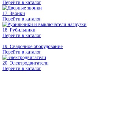
Перейти в каталог
17. Звонки
Перейти в каталог
18. Рубильники
Перейти в каталог
19. Сварочное оборудование
Перейти в каталог
20. Электродвигатели
Перейти в каталог