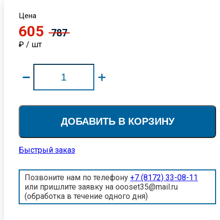
Цена
605
787
₽ / шт
ДОБАВИТЬ В КОРЗИНУ
Быстрый заказ
Позвоните нам по телефону
+7 (8172) 33-08-11
или пришлите заявку на oooset35@mail.ru
(обработка в течение одного дня)