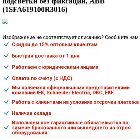
подсветки без фиксации, ABB
(1SFA619100R3016)
Изображение не соответствует описанию? Сообщите нам
Скидки до 15% оптовым клиентам
Быстрая доставка от 1 дня
Работаем с юридическими лицами
Оплата по счету (с НДС)
Мы являемся официальными представителями
компаний IEK, Schneider Electric, DKC, EKF.
Работа с клиентами на условиях отсрочки платежа
Наличие склада
Исполняем все гарантийные обязательства по
замене бракованного или вышедшего из строя
оборудования