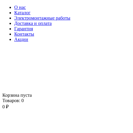
О нас
Каталог
Электромонтажные работы
Доставка и оплата
Гарантия
Контакты
Акции
Корзина пуста
Товаров:
0
0
₽