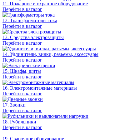
11. Пожарное и охранное оборудование
Перейти в каталог
12. Трансформаторы тока
Перейти в каталог
13. Средства электрозащиты
Перейти в каталог
14. Удлинители, вилки, разъемы, аксессуары
Перейти в каталог
15. Шкафы, щиты
Перейти в каталог
16. Электромонтажные материалы
Перейти в каталог
17. Звонки
Перейти в каталог
18. Рубильники
Перейти в каталог
19. Сварочное оборудование