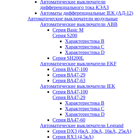
Автоматические выключатели
дифференциального тока КЭАЗ
Автоматы дифференциальные IEK (АД-12)
Автоматические выключатели модульные
Автоматические выключатели ABB
Серия Basic M
Серия S200
Характеристика B
Характеристика C
Характеристика D
Серия SH200L
Автоматические выключатели EKF
Серия ВА47-100
Серия ВА47-29
Серия ВА47-63
Автоматические выключатели IEK
Серия ВА47-100
Серия ВА47-29
Характеристика B
Характеристика C
Характеристика D
Серия ВА47-60
Автоматические выключатели Legrand
Серия DX3 (6кА, 10кА, 16кА, 25кА)
Серия RX3 (4,5кА)