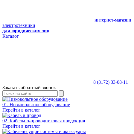
интернет-магазин
электротехники
для юридических лиц
Каталог
8 (8172) 33-08-11
Заказать обратный звонок
01. Низковольтное оборудование
Перейти в каталог
02. Кабельно-проводниковая продукция
Перейти в каталог