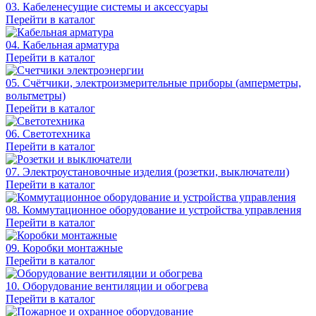
03. Кабеленесущие системы и аксессуары
Перейти в каталог
04. Кабельная арматура
Перейти в каталог
05. Счётчики, электроизмерительные приборы (амперметры,
вольтметры)
Перейти в каталог
06. Светотехника
Перейти в каталог
07. Электроустановочные изделия (розетки, выключатели)
Перейти в каталог
08. Коммутационное оборудование и устройства управления
Перейти в каталог
09. Коробки монтажные
Перейти в каталог
10. Оборудование вентиляции и обогрева
Перейти в каталог