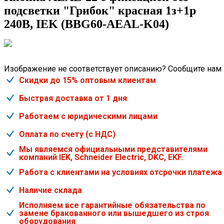
подсветки "Грибок" красная 1з+1р
240В, IEK (BBG60-AEAL-K04)
Изображение не соответствует описанию? Сообщите нам
Скидки до 15% оптовым клиентам
Быстрая доставка от 1 дня
Работаем с юридическими лицами
Оплата по счету (с НДС)
Мы являемся официальными представителями
компаний IEK, Schneider Electric, DKC, EKF.
Работа с клиентами на условиях отсрочки платежа
Наличие склада
Исполняем все гарантийные обязательства по
замене бракованного или вышедшего из строя
оборудования