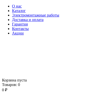
О нас
Каталог
Электромонтажные работы
Доставка и оплата
Гарантия
Контакты
Акции
Корзина пуста
Товаров:
0
0
₽