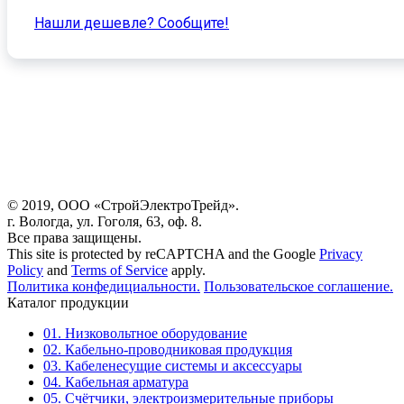
Нашли дешевле? Cообщите!
© 2019, ООО «СтройЭлектроТрейд».
г. Вологда, ул. Гоголя, 63, оф. 8.
Все права защищены.
This site is protected by reCAPTCHA and the Google
Privacy
Policy
and
Terms of Service
apply.
Политика конфедициальности.
Пользовательское соглашение.
Каталог продукции
01. Низковольтное оборудование
02. Кабельно-проводниковая продукция
03. Кабеленесущие системы и аксессуары
04. Кабельная арматура
05. Счётчики, электроизмерительные приборы