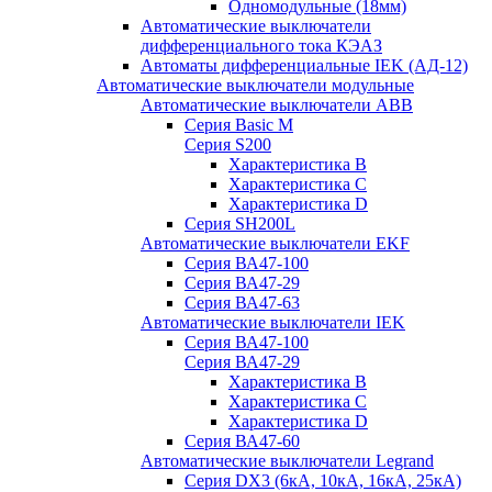
Одномодульные (18мм)
Автоматические выключатели
дифференциального тока КЭАЗ
Автоматы дифференциальные IEK (АД-12)
Автоматические выключатели модульные
Автоматические выключатели ABB
Серия Basic M
Серия S200
Характеристика B
Характеристика C
Характеристика D
Серия SH200L
Автоматические выключатели EKF
Серия ВА47-100
Серия ВА47-29
Серия ВА47-63
Автоматические выключатели IEK
Серия ВА47-100
Серия ВА47-29
Характеристика B
Характеристика C
Характеристика D
Серия ВА47-60
Автоматические выключатели Legrand
Серия DX3 (6кА, 10кА, 16кА, 25кА)