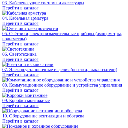
03. Кабеленесущие системы и аксессуары
Перейти в каталог
04. Кабельная арматура
Перейти в каталог
05. Счётчики, электроизмерительные приборы (амперметры,
вольтметры)
Перейти в каталог
06. Светотехника
Перейти в каталог
07. Электроустановочные изделия (розетки, выключатели)
Перейти в каталог
08. Коммутационное оборудование и устройства управления
Перейти в каталог
09. Коробки монтажные
Перейти в каталог
10. Оборудование вентиляции и обогрева
Перейти в каталог