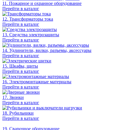
11. Пожарное и охранное оборудование
Перейти в каталог
12. Трансформаторы тока
Перейти в каталог
13. Средства электрозащиты
Перейти в каталог
14. Удлинители, вилки, разъемы, аксессуары
Перейти в каталог
15. Шкафы, щиты
Перейти в каталог
16. Электромонтажные материалы
Перейти в каталог
17. Звонки
Перейти в каталог
18. Рубильники
Перейти в каталог
19. Сварочное оборудование