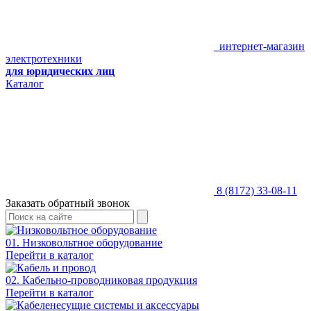
интернет-магазин
электротехники
для юридических лиц
Каталог
8 (8172) 33-08-11
Заказать обратный звонок
01. Низковольтное оборудование
Перейти в каталог
02. Кабельно-проводниковая продукция
Перейти в каталог