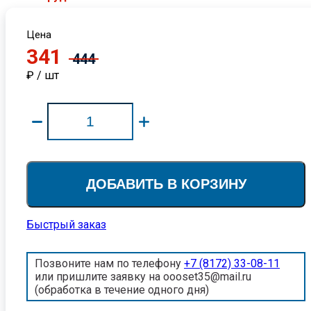
Цена
341
444
₽ / шт
ДОБАВИТЬ В КОРЗИНУ
Быстрый заказ
Позвоните нам по телефону
+7 (8172) 33-08-11
или пришлите заявку на oooset35@mail.ru
(обработка в течение одного дня)