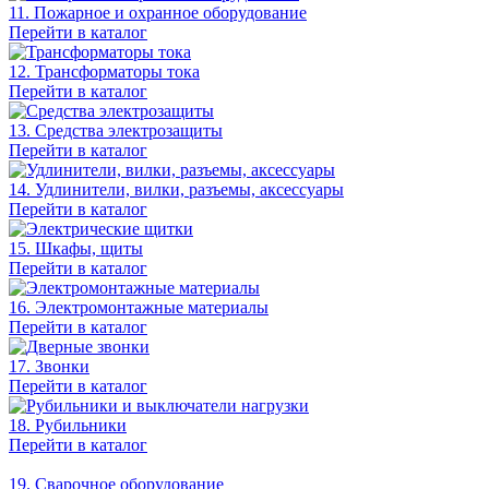
11. Пожарное и охранное оборудование
Перейти в каталог
12. Трансформаторы тока
Перейти в каталог
13. Средства электрозащиты
Перейти в каталог
14. Удлинители, вилки, разъемы, аксессуары
Перейти в каталог
15. Шкафы, щиты
Перейти в каталог
16. Электромонтажные материалы
Перейти в каталог
17. Звонки
Перейти в каталог
18. Рубильники
Перейти в каталог
19. Сварочное оборудование