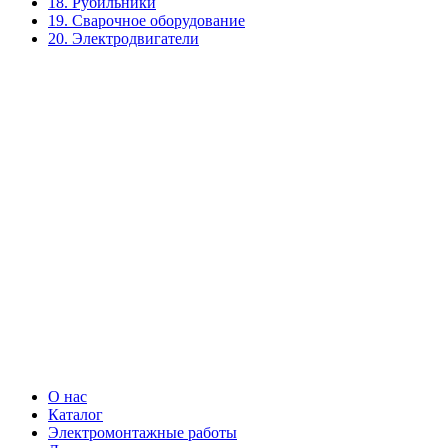
18. Рубильники
19. Сварочное оборудование
20. Электродвигатели
О нас
Каталог
Электромонтажные работы