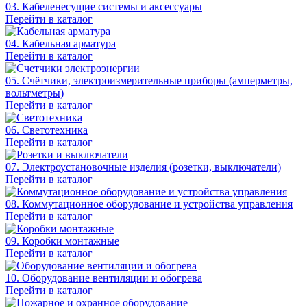
03. Кабеленесущие системы и аксессуары
Перейти в каталог
04. Кабельная арматура
Перейти в каталог
05. Счётчики, электроизмерительные приборы (амперметры,
вольтметры)
Перейти в каталог
06. Светотехника
Перейти в каталог
07. Электроустановочные изделия (розетки, выключатели)
Перейти в каталог
08. Коммутационное оборудование и устройства управления
Перейти в каталог
09. Коробки монтажные
Перейти в каталог
10. Оборудование вентиляции и обогрева
Перейти в каталог