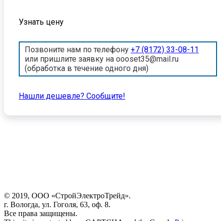
Узнать цену
Позвоните нам по телефону
+7 (8172) 33-08-11
или пришлите заявку на oooset35@mail.ru
(обработка в течение одного дня)
Нашли дешевле? Cообщите!
© 2019, ООО «СтройЭлектроТрейд».
г. Вологда, ул. Гоголя, 63, оф. 8.
Все права защищены.