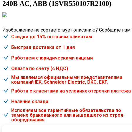
240В AC, ABB (1SVR550107R2100)
Изображение не соответствует описанию? Сообщите нам
Скидки до 15% оптовым клиентам
Быстрая доставка от 1 дня
Работаем с юридическими лицами
Оплата по счету (с НДС)
Мы являемся официальными представителями
компаний IEK, Schneider Electric, DKC, EKF.
Работа с клиентами на условиях отсрочки платежа
Наличие склада
Исполняем все гарантийные обязательства по
замене бракованного или вышедшего из строя
оборудования