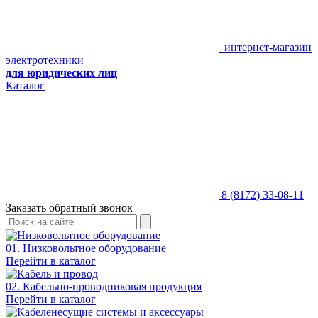
интернет-магазин
электротехники
для юридических лиц
Каталог
8 (8172) 33-08-11
Заказать обратный звонок
01. Низковольтное оборудование
Перейти в каталог
02. Кабельно-проводниковая продукция
Перейти в каталог