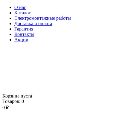
О нас
Каталог
Электромонтажные работы
Доставка и оплата
Гарантия
Контакты
Акции
Корзина пуста
Товаров:
0
0
₽