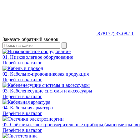
8 (8172) 33-08-11
Заказать обратный звонок
01. Низковольтное оборудование
Перейти в каталог
02. Кабельно-проводниковая продукция
Перейти в каталог
03. Кабеленесущие системы и аксессуары
Перейти в каталог
04. Кабельная арматура
Перейти в каталог
05. Счётчики, электроизмерительные приборы (амперметры, во
Перейти в каталог