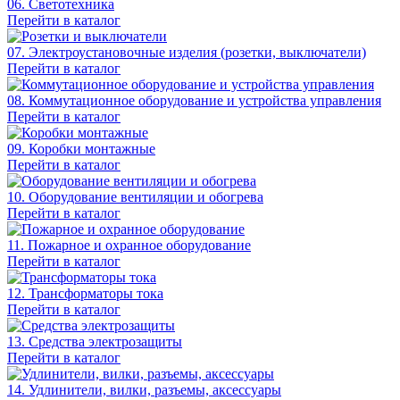
06. Светотехника
Перейти в каталог
07. Электроустановочные изделия (розетки, выключатели)
Перейти в каталог
08. Коммутационное оборудование и устройства управления
Перейти в каталог
09. Коробки монтажные
Перейти в каталог
10. Оборудование вентиляции и обогрева
Перейти в каталог
11. Пожарное и охранное оборудование
Перейти в каталог
12. Трансформаторы тока
Перейти в каталог
13. Средства электрозащиты
Перейти в каталог
14. Удлинители, вилки, разъемы, аксессуары