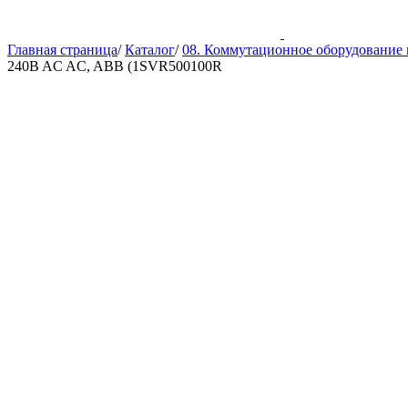
Главная страница
/
Каталог
/
08. Коммутационное оборудование 
240B AC AC, ABB (1SVR500100R