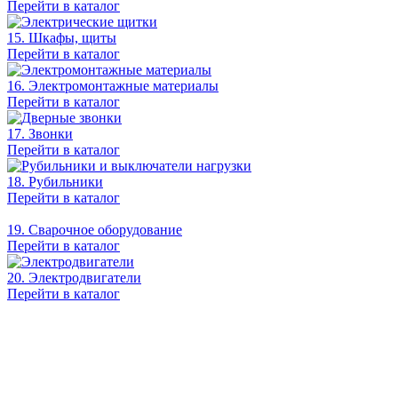
Перейти в каталог
15. Шкафы, щиты
Перейти в каталог
16. Электромонтажные материалы
Перейти в каталог
17. Звонки
Перейти в каталог
18. Рубильники
Перейти в каталог
19. Сварочное оборудование
Перейти в каталог
20. Электродвигатели
Перейти в каталог