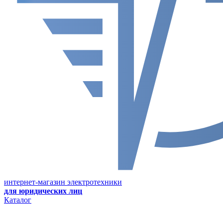
интернет-магазин электротехники
для юридических лиц
Каталог