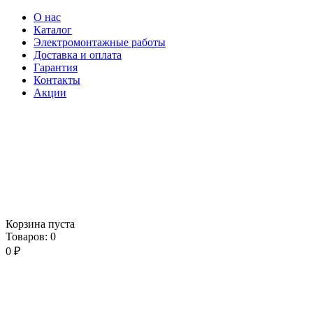
О нас
Каталог
Электромонтажные работы
Доставка и оплата
Гарантия
Контакты
Акции
Корзина пуста
Товаров:
0
0
₽