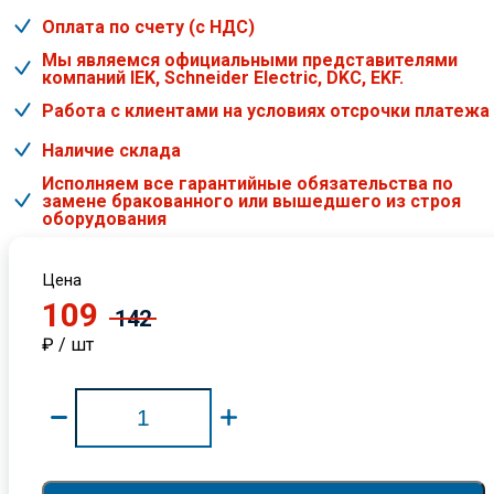
Оплата по счету (с НДС)
Мы являемся официальными представителями
компаний IEK, Schneider Electric, DKC, EKF.
Работа с клиентами на условиях отсрочки платежа
Наличие склада
Исполняем все гарантийные обязательства по
замене бракованного или вышедшего из строя
оборудования
Цена
109
142
₽ / шт