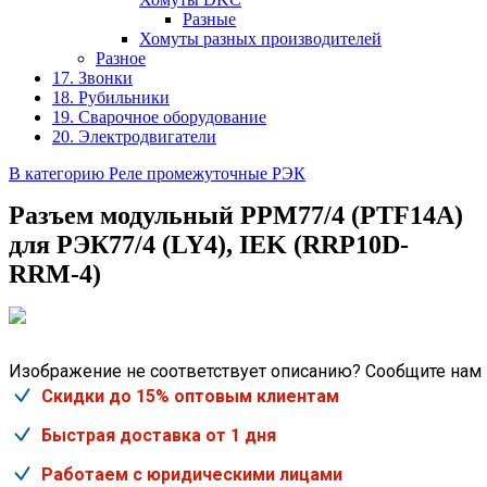
Разные
Хомуты разных производителей
Разное
17. Звонки
18. Рубильники
19. Сварочное оборудование
20. Электродвигатели
В категорию Реле промежуточные РЭК
Разъем модульный РРМ77/4 (PTF14A)
для РЭК77/4 (LY4), IEK (RRP10D-
RRM-4)
Изображение не соответствует описанию? Сообщите нам
Скидки до 15% оптовым клиентам
Быстрая доставка от 1 дня
Работаем с юридическими лицами