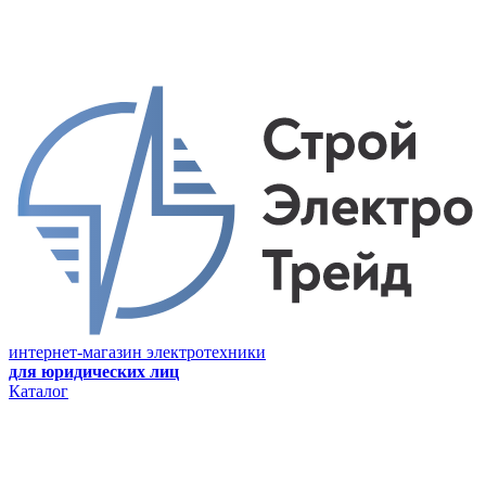
интернет-магазин электротехники
для юридических лиц
Каталог