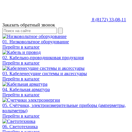
8 (8172) 33-08-11
Заказать обратный звонок
01. Низковольтное оборудование
Перейти в каталог
02. Кабельно-проводниковая продукция
Перейти в каталог
03. Кабеленесущие системы и аксессуары
Перейти в каталог
04. Кабельная арматура
Перейти в каталог
05. Счётчики, электроизмерительные приборы (амперметры,
вольтметры)
Перейти в каталог
06. Светотехника
Перейти в каталог