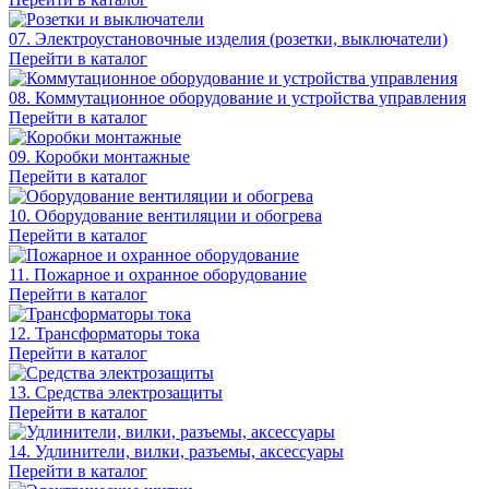
07. Электроустановочные изделия (розетки, выключатели)
Перейти в каталог
08. Коммутационное оборудование и устройства управления
Перейти в каталог
09. Коробки монтажные
Перейти в каталог
10. Оборудование вентиляции и обогрева
Перейти в каталог
11. Пожарное и охранное оборудование
Перейти в каталог
12. Трансформаторы тока
Перейти в каталог
13. Средства электрозащиты
Перейти в каталог
14. Удлинители, вилки, разъемы, аксессуары
Перейти в каталог