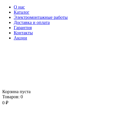
О нас
Каталог
Электромонтажные работы
Доставка и оплата
Гарантия
Контакты
Акции
Корзина пуста
Товаров:
0
0
₽