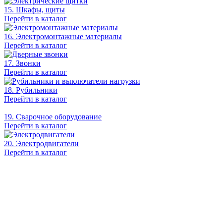
15. Шкафы, щиты
Перейти в каталог
16. Электромонтажные материалы
Перейти в каталог
17. Звонки
Перейти в каталог
18. Рубильники
Перейти в каталог
19. Сварочное оборудование
Перейти в каталог
20. Электродвигатели
Перейти в каталог