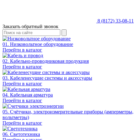
8 (8172) 33-08-11
Заказать обратный звонок
01. Низковольтное оборудование
Перейти в каталог
02. Кабельно-проводниковая продукция
Перейти в каталог
03. Кабеленесущие системы и аксессуары
Перейти в каталог
04. Кабельная арматура
Перейти в каталог
05. Счётчики, электроизмерительные приборы (амперметры,
вольтметры)
Перейти в каталог
06. Светотехника
Перейти в каталог