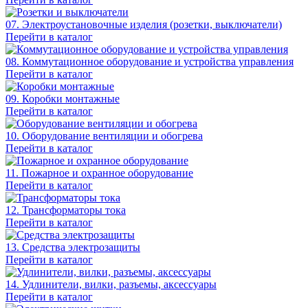
07. Электроустановочные изделия (розетки, выключатели)
Перейти в каталог
08. Коммутационное оборудование и устройства управления
Перейти в каталог
09. Коробки монтажные
Перейти в каталог
10. Оборудование вентиляции и обогрева
Перейти в каталог
11. Пожарное и охранное оборудование
Перейти в каталог
12. Трансформаторы тока
Перейти в каталог
13. Средства электрозащиты
Перейти в каталог
14. Удлинители, вилки, разъемы, аксессуары
Перейти в каталог