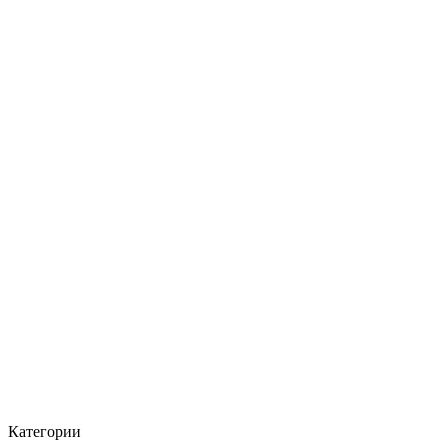
Категории