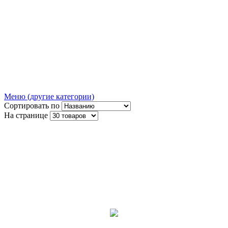
Меню (другие категории)
Сортировать по
На странице