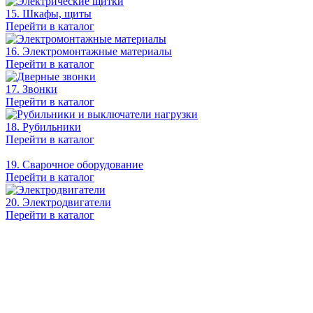
15. Шкафы, щиты
Перейти в каталог
16. Электромонтажные материалы
Перейти в каталог
17. Звонки
Перейти в каталог
18. Рубильники
Перейти в каталог
19. Сварочное оборудование
Перейти в каталог
20. Электродвигатели
Перейти в каталог