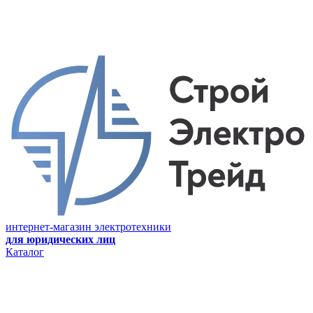
интернет-магазин электротехники
для юридических лиц
Каталог