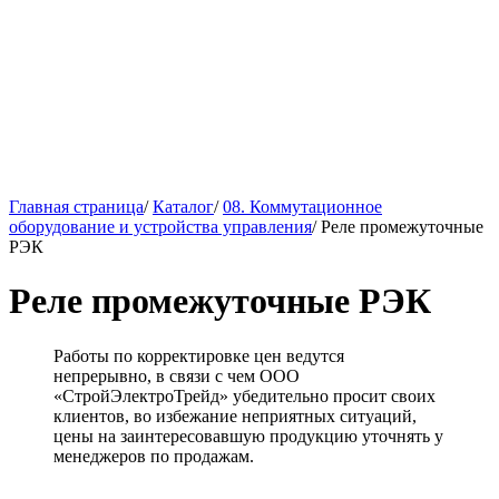
Главная страница
/
Каталог
/
08. Коммутационное
оборудование и устройства управления
/
Реле промежуточные
РЭК
Реле промежуточные РЭК
Работы по корректировке цен ведутся
непрерывно, в связи с чем ООО
«СтройЭлектроТрейд» убедительно просит своих
клиентов, во избежание неприятных ситуаций,
цены на заинтересовавшую продукцию уточнять у
менеджеров по продажам.