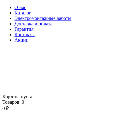
О нас
Каталог
Электромонтажные работы
Доставка и оплата
Гарантия
Контакты
Акции
Корзина пуста
Товаров:
0
0
₽