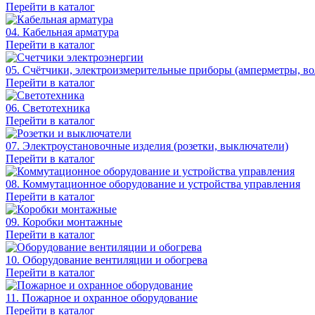
Перейти в каталог
04. Кабельная арматура
Перейти в каталог
05. Счётчики, электроизмерительные приборы (амперметры, во
Перейти в каталог
06. Светотехника
Перейти в каталог
07. Электроустановочные изделия (розетки, выключатели)
Перейти в каталог
08. Коммутационное оборудование и устройства управления
Перейти в каталог
09. Коробки монтажные
Перейти в каталог
10. Оборудование вентиляции и обогрева
Перейти в каталог
11. Пожарное и охранное оборудование
Перейти в каталог