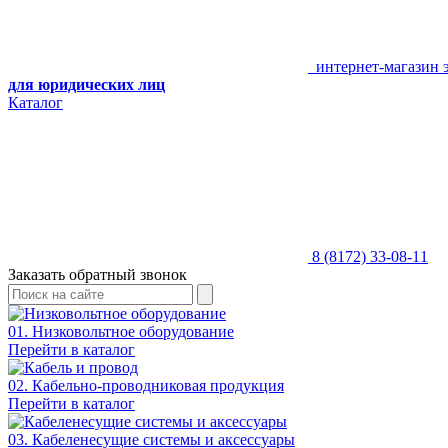
интернет-магазин 
для юридических лиц
Каталог
8 (8172) 33-08-11
Заказать обратный звонок
01. Низковольтное оборудование
Перейти в каталог
02. Кабельно-проводниковая продукция
Перейти в каталог
03. Кабеленесущие системы и аксессуары