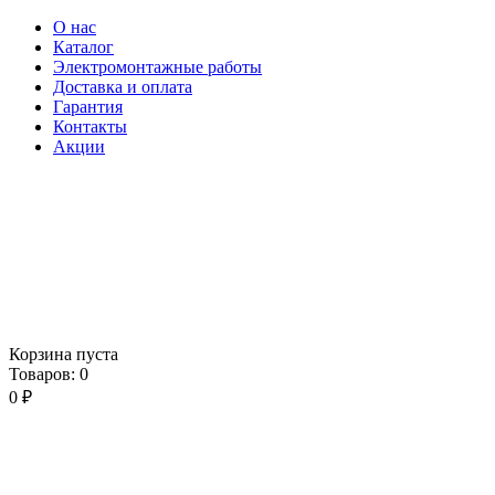
О нас
Каталог
Электромонтажные работы
Доставка и оплата
Гарантия
Контакты
Акции
Корзина пуста
Товаров:
0
0
₽