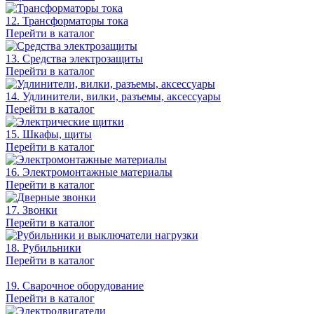
12. Трансформаторы тока
Перейти в каталог
13. Средства электрозащиты
Перейти в каталог
14. Удлинители, вилки, разъемы, аксессуары
Перейти в каталог
15. Шкафы, щиты
Перейти в каталог
16. Электромонтажные материалы
Перейти в каталог
17. Звонки
Перейти в каталог
18. Рубильники
Перейти в каталог
19. Сварочное оборудование
Перейти в каталог