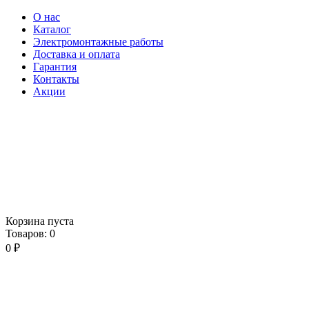
О нас
Каталог
Электромонтажные работы
Доставка и оплата
Гарантия
Контакты
Акции
Корзина пуста
Товаров:
0
0
₽