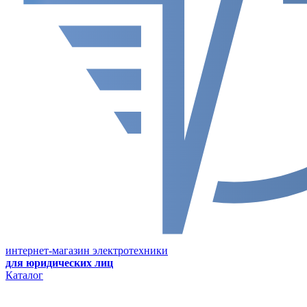
интернет-магазин электротехники
для юридических лиц
Каталог