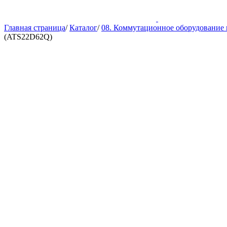
Главная страница
/
Каталог
/
08. Коммутационное оборудование 
(ATS22D62Q)