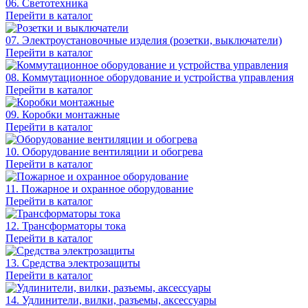
06. Светотехника
Перейти в каталог
07. Электроустановочные изделия (розетки, выключатели)
Перейти в каталог
08. Коммутационное оборудование и устройства управления
Перейти в каталог
09. Коробки монтажные
Перейти в каталог
10. Оборудование вентиляции и обогрева
Перейти в каталог
11. Пожарное и охранное оборудование
Перейти в каталог
12. Трансформаторы тока
Перейти в каталог
13. Средства электрозащиты
Перейти в каталог
14. Удлинители, вилки, разъемы, аксессуары