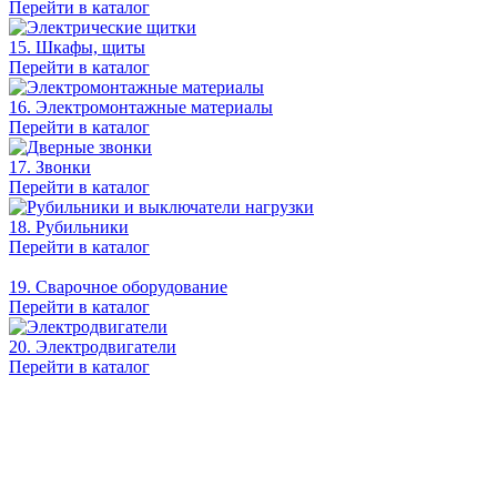
Перейти в каталог
15. Шкафы, щиты
Перейти в каталог
16. Электромонтажные материалы
Перейти в каталог
17. Звонки
Перейти в каталог
18. Рубильники
Перейти в каталог
19. Сварочное оборудование
Перейти в каталог
20. Электродвигатели
Перейти в каталог