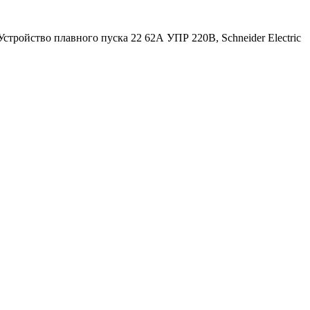
тройство плавного пуска 22 62А УПР 220В, Schneider Electric