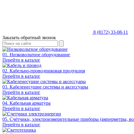
8 (8172) 33-08-11
Заказать обратный звонок
01. Низковольтное оборудование
Перейти в каталог
02. Кабельно-проводниковая продукция
Перейти в каталог
03. Кабеленесущие системы и аксессуары
Перейти в каталог
04. Кабельная арматура
Перейти в каталог
05. Счётчики, электроизмерительные приборы (амперметры, во
Перейти в каталог