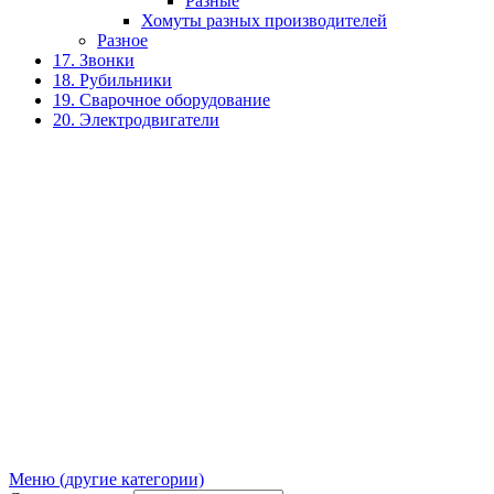
Разные
Хомуты разных производителей
Разное
17. Звонки
18. Рубильники
19. Сварочное оборудование
20. Электродвигатели
Меню (другие категории)