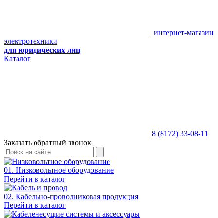
интернет-магазин
электротехники
для юридических лиц
Каталог
8 (8172) 33-08-11
Заказать обратный звонок
01. Низковольтное оборудование
Перейти в каталог
02. Кабельно-проводниковая продукция
Перейти в каталог