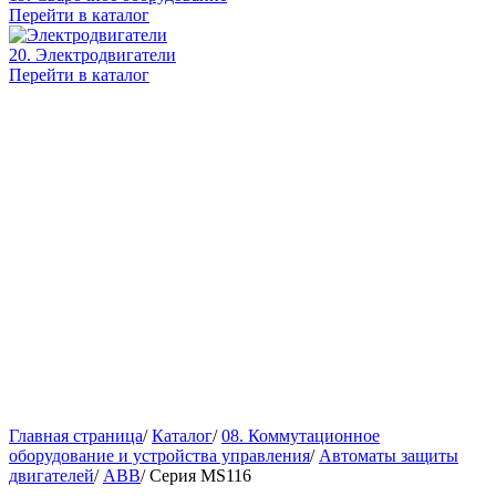
Перейти в каталог
20. Электродвигатели
Перейти в каталог
Главная страница
/
Каталог
/
08. Коммутационное
оборудование и устройства управления
/
Автоматы защиты
двигателей
/
ABB
/
Серия MS116