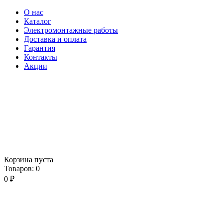
О нас
Каталог
Электромонтажные работы
Доставка и оплата
Гарантия
Контакты
Акции
Корзина пуста
Товаров:
0
0
₽