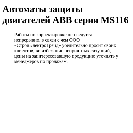
Автоматы защиты
двигателей ABB серия MS116
Работы по корректировке цен ведутся
непрерывно, в связи с чем ООО
«СтройЭлектроТрейд» убедительно просит своих
клиентов, во избежание неприятных ситуаций,
цены на заинтересовавшую продукцию уточнять у
менеджеров по продажам.