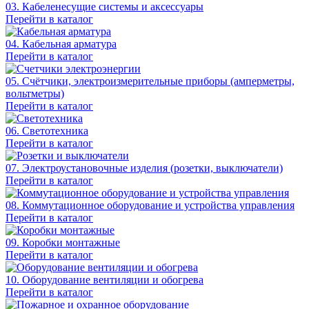
03. Кабеленесущие системы и аксессуары
Перейти в каталог
04. Кабельная арматура
Перейти в каталог
05. Счётчики, электроизмерительные приборы (амперметры,
вольтметры)
Перейти в каталог
06. Светотехника
Перейти в каталог
07. Электроустановочные изделия (розетки, выключатели)
Перейти в каталог
08. Коммутационное оборудование и устройства управления
Перейти в каталог
09. Коробки монтажные
Перейти в каталог
10. Оборудование вентиляции и обогрева
Перейти в каталог