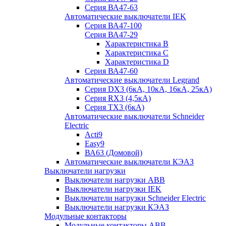
Серия ВА47-63
Автоматические выключатели IEK
Серия ВА47-100
Серия ВА47-29
Характеристика B
Характеристика C
Характеристика D
Серия ВА47-60
Автоматические выключатели Legrand
Серия DX3 (6кА, 10кА, 16кА, 25кА)
Серия RX3 (4,5кА)
Серия TX3 (6кА)
Автоматические выключатели Schneider
Electric
Acti9
Easy9
ВА63 (Домовой)
Автоматические выключатели КЭАЗ
Выключатели нагрузки
Выключатели нагрузки ABB
Выключатели нагрузки IEK
Выключатели нагрузки Schneider Electric
Выключатели нагрузки КЭАЗ
Модульные контакторы
Модульные контакторы ABB