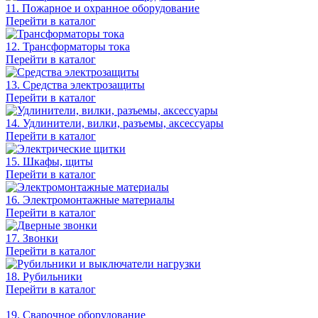
11. Пожарное и охранное оборудование
Перейти в каталог
12. Трансформаторы тока
Перейти в каталог
13. Средства электрозащиты
Перейти в каталог
14. Удлинители, вилки, разъемы, аксессуары
Перейти в каталог
15. Шкафы, щиты
Перейти в каталог
16. Электромонтажные материалы
Перейти в каталог
17. Звонки
Перейти в каталог
18. Рубильники
Перейти в каталог
19. Сварочное оборудование