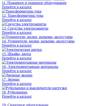
11. Пожарное и охранное оборудование
Перейти в каталог
12. Трансформаторы тока
Перейти в каталог
13. Средства электрозащиты
Перейти в каталог
14. Удлинители, вилки, разъемы, аксессуары
Перейти в каталог
15. Шкафы, щиты
Перейти в каталог
16. Электромонтажные материалы
Перейти в каталог
17. Звонки
Перейти в каталог
18. Рубильники
Перейти в каталог
19. Сварочное оборудование