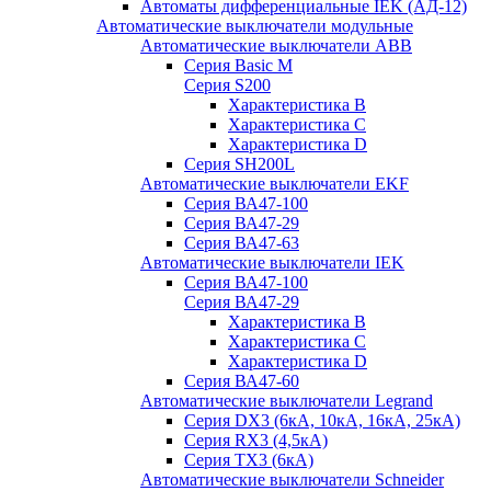
Автоматы дифференциальные IEK (АД-12)
Автоматические выключатели модульные
Автоматические выключатели ABB
Серия Basic M
Серия S200
Характеристика B
Характеристика C
Характеристика D
Серия SH200L
Автоматические выключатели EKF
Серия ВА47-100
Серия ВА47-29
Серия ВА47-63
Автоматические выключатели IEK
Серия ВА47-100
Серия ВА47-29
Характеристика B
Характеристика C
Характеристика D
Серия ВА47-60
Автоматические выключатели Legrand
Серия DX3 (6кА, 10кА, 16кА, 25кА)
Серия RX3 (4,5кА)
Серия TX3 (6кА)
Автоматические выключатели Schneider