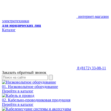
интернет-магазин
электротехники
для юридических лиц
Каталог
8 (8172) 33-08-11
Заказать обратный звонок
01. Низковольтное оборудование
Перейти в каталог
02. Кабельно-проводниковая продукция
Перейти в каталог