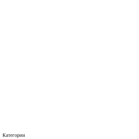
Категории