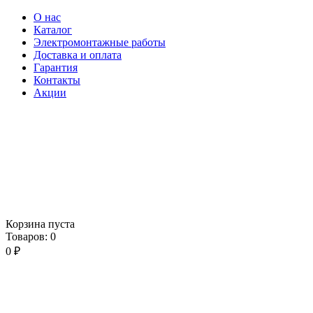
О нас
Каталог
Электромонтажные работы
Доставка и оплата
Гарантия
Контакты
Акции
Корзина пуста
Товаров:
0
0
₽