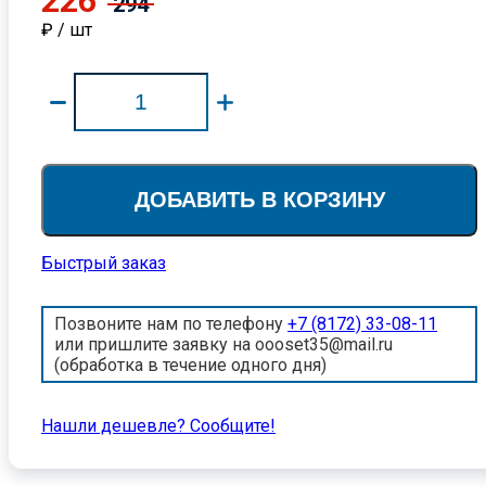
226
294
₽ / шт
ДОБАВИТЬ В КОРЗИНУ
Быстрый заказ
Позвоните нам по телефону
+7 (8172) 33-08-11
или пришлите заявку на oooset35@mail.ru
(обработка в течение одного дня)
Нашли дешевле? Cообщите!