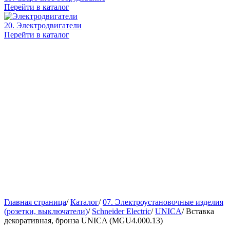
Перейти в каталог
20. Электродвигатели
Перейти в каталог
Главная страница
/
Каталог
/
07. Электроустановочные изделия
(розетки, выключатели)
/
Schneider Electric
/
UNICA
/
Вставка
декоративная, бронза UNICA (MGU4.000.13)