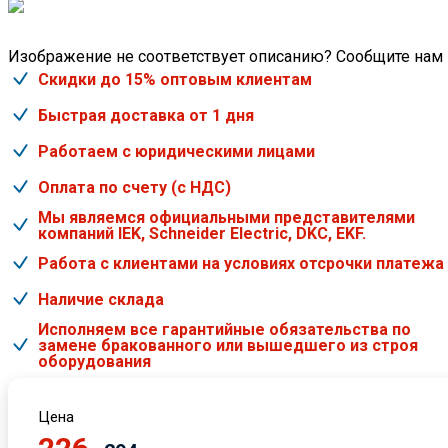
Изображение не соответствует описанию? Сообщите нам
Скидки до 15% оптовым клиентам
Быстрая доставка от 1 дня
Работаем с юридическими лицами
Оплата по счету (с НДС)
Мы являемся официальными представителями
компаний IEK, Schneider Electric, DKC, EKF.
Работа с клиентами на условиях отсрочки платежа
Наличие склада
Исполняем все гарантийные обязательства по
замене бракованного или вышедшего из строя
оборудования
Цена