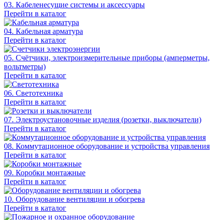
03. Кабеленесущие системы и аксессуары
Перейти в каталог
04. Кабельная арматура
Перейти в каталог
05. Счётчики, электроизмерительные приборы (амперметры,
вольтметры)
Перейти в каталог
06. Светотехника
Перейти в каталог
07. Электроустановочные изделия (розетки, выключатели)
Перейти в каталог
08. Коммутационное оборудование и устройства управления
Перейти в каталог
09. Коробки монтажные
Перейти в каталог
10. Оборудование вентиляции и обогрева
Перейти в каталог