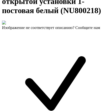
открытой установки 1-
постовая белый (NU800218)
Изображение не соответствует описанию? Сообщите нам