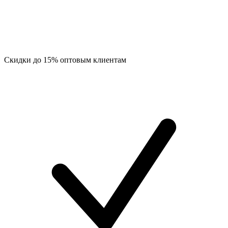
Скидки до 15% оптовым клиентам