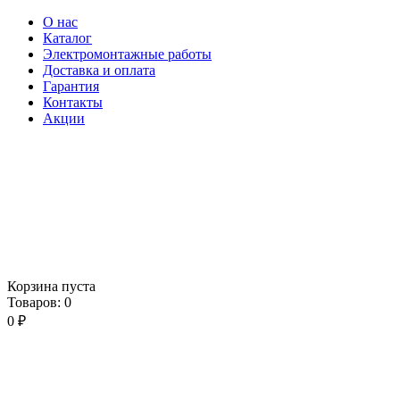
О нас
Каталог
Электромонтажные работы
Доставка и оплата
Гарантия
Контакты
Акции
Корзина пуста
Товаров:
0
0
₽