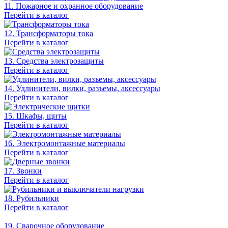
11. Пожарное и охранное оборудование
Перейти в каталог
12. Трансформаторы тока
Перейти в каталог
13. Средства электрозащиты
Перейти в каталог
14. Удлинители, вилки, разъемы, аксессуары
Перейти в каталог
15. Шкафы, щиты
Перейти в каталог
16. Электромонтажные материалы
Перейти в каталог
17. Звонки
Перейти в каталог
18. Рубильники
Перейти в каталог
19. Сварочное оборудование