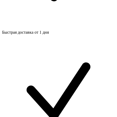
Быстрая доставка от 1 дня