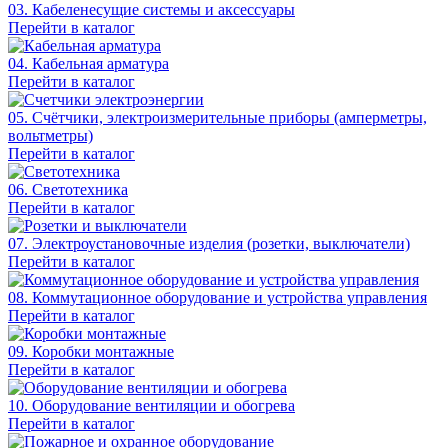
03. Кабеленесущие системы и аксессуары
Перейти в каталог
04. Кабельная арматура
Перейти в каталог
05. Счётчики, электроизмерительные приборы (амперметры,
вольтметры)
Перейти в каталог
06. Светотехника
Перейти в каталог
07. Электроустановочные изделия (розетки, выключатели)
Перейти в каталог
08. Коммутационное оборудование и устройства управления
Перейти в каталог
09. Коробки монтажные
Перейти в каталог
10. Оборудование вентиляции и обогрева
Перейти в каталог