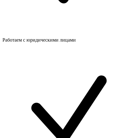
Работаем с юридическими лицами