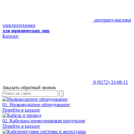
интернет-магазин
электротехники
для юридических лиц
Каталог
8 (8172) 33-08-11
Заказать обратный звонок
01. Низковольтное оборудование
Перейти в каталог
02. Кабельно-проводниковая продукция
Перейти в каталог