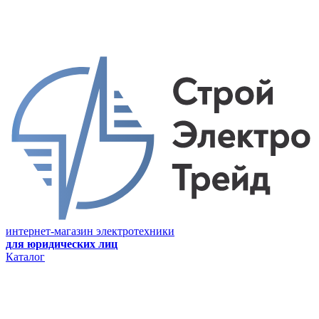
интернет-магазин электротехники
для юридических лиц
Каталог