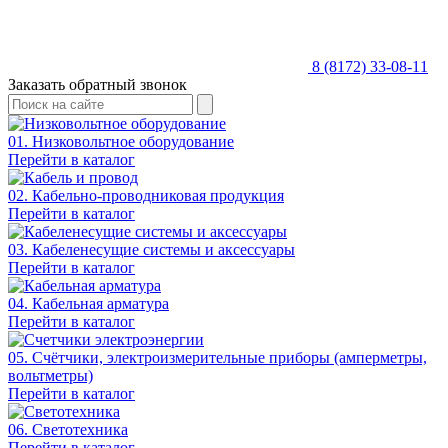
8 (8172) 33-08-11
Заказать обратный звонок
01. Низковольтное оборудование
Перейти в каталог
02. Кабельно-проводниковая продукция
Перейти в каталог
03. Кабеленесущие системы и аксессуары
Перейти в каталог
04. Кабельная арматура
Перейти в каталог
05. Счётчики, электроизмерительные приборы (амперметры,
вольтметры)
Перейти в каталог
06. Светотехника
Перейти в каталог