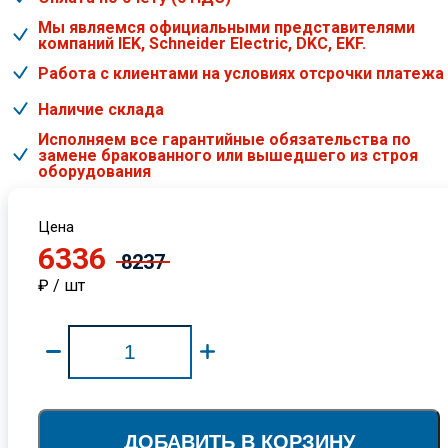
Мы являемся официальными представителями
компаний IEK, Schneider Electric, DKC, EKF.
Работа с клиентами на условиях отсрочки платежа
Наличие склада
Исполняем все гарантийные обязательства по
замене бракованного или вышедшего из строя
оборудования
Цена
6336
8237
₽ / шт
ДОБАВИТЬ В КОРЗИНУ