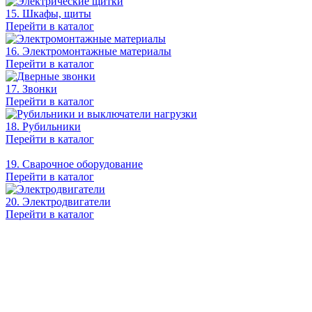
15. Шкафы, щиты
Перейти в каталог
16. Электромонтажные материалы
Перейти в каталог
17. Звонки
Перейти в каталог
18. Рубильники
Перейти в каталог
19. Сварочное оборудование
Перейти в каталог
20. Электродвигатели
Перейти в каталог