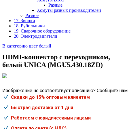
Разные
Хомуты разных производителей
Разное
17. Звонки
18. Рубильники
19. Сварочное оборудование
20. Электродвигатели
В категорию цвет белый
HDMI-коннектор с переходником,
белый UNICA (MGU5.430.18ZD)
Изображение не соответствует описанию? Сообщите нам
Скидки до 15% оптовым клиентам
Быстрая доставка от 1 дня
Работаем с юридическими лицами
Оплата по счету (с НДС)