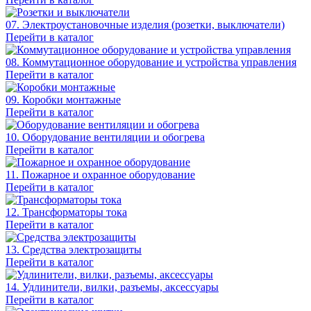
07. Электроустановочные изделия (розетки, выключатели)
Перейти в каталог
08. Коммутационное оборудование и устройства управления
Перейти в каталог
09. Коробки монтажные
Перейти в каталог
10. Оборудование вентиляции и обогрева
Перейти в каталог
11. Пожарное и охранное оборудование
Перейти в каталог
12. Трансформаторы тока
Перейти в каталог
13. Средства электрозащиты
Перейти в каталог
14. Удлинители, вилки, разъемы, аксессуары
Перейти в каталог