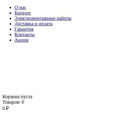
О нас
Каталог
Электромонтажные работы
Доставка и оплата
Гарантия
Контакты
Акции
Корзина пуста
Товаров:
0
0
₽