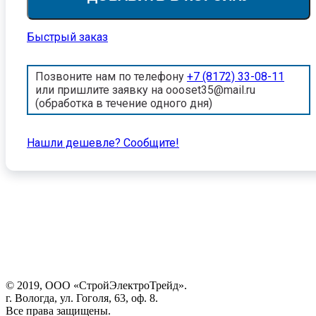
Быстрый заказ
Позвоните нам по телефону
+7 (8172) 33-08-11
или пришлите заявку на oooset35@mail.ru
(обработка в течение одного дня)
Нашли дешевле? Cообщите!
© 2019, ООО «СтройЭлектроТрейд».
г. Вологда, ул. Гоголя, 63, оф. 8.
Все права защищены.