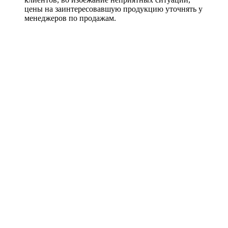
цены на заинтересовавшую продукцию уточнять у
менеджеров по продажам.