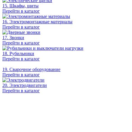
15. Шкафы, щиты
Перейти в каталог
16. Электромонтажные материалы
Перейти в каталог
17. Звонки
Перейти в каталог
18. Рубильники
Перейти в каталог
19. Сварочное оборудование
Перейти в каталог
20. Электродвигатели
Перейти в каталог