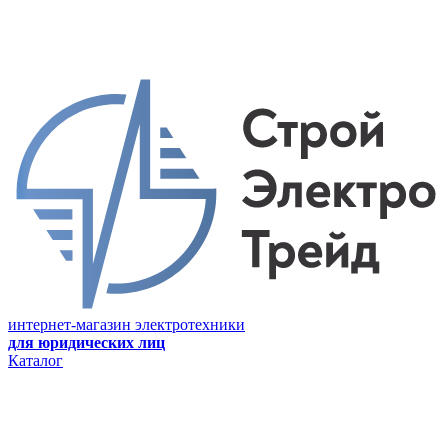
интернет-магазин электротехники
для юридических лиц
Каталог