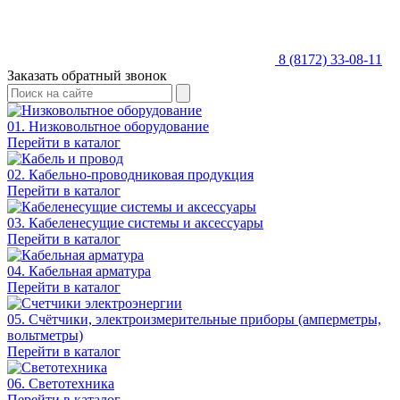
8 (8172) 33-08-11
Заказать обратный звонок
01. Низковольтное оборудование
Перейти в каталог
02. Кабельно-проводниковая продукция
Перейти в каталог
03. Кабеленесущие системы и аксессуары
Перейти в каталог
04. Кабельная арматура
Перейти в каталог
05. Счётчики, электроизмерительные приборы (амперметры,
вольтметры)
Перейти в каталог
06. Светотехника
Перейти в каталог