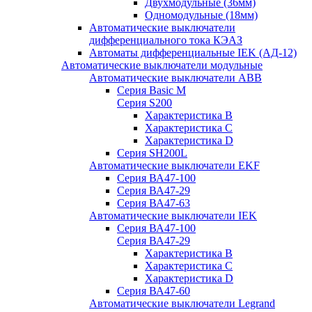
Двухмодульные (36мм)
Одномодульные (18мм)
Автоматические выключатели
дифференциального тока КЭАЗ
Автоматы дифференциальные IEK (АД-12)
Автоматические выключатели модульные
Автоматические выключатели ABB
Серия Basic M
Серия S200
Характеристика B
Характеристика C
Характеристика D
Серия SH200L
Автоматические выключатели EKF
Серия ВА47-100
Серия ВА47-29
Серия ВА47-63
Автоматические выключатели IEK
Серия ВА47-100
Серия ВА47-29
Характеристика B
Характеристика C
Характеристика D
Серия ВА47-60
Автоматические выключатели Legrand