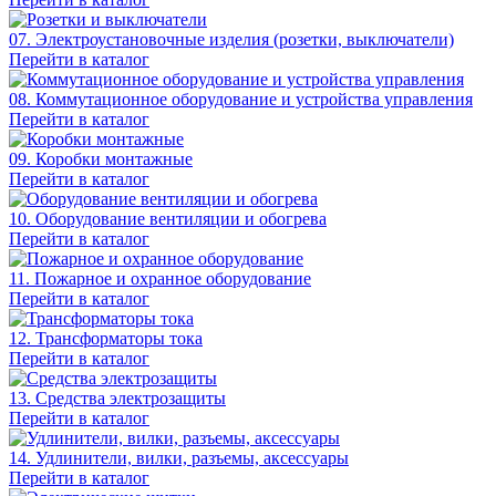
07. Электроустановочные изделия (розетки, выключатели)
Перейти в каталог
08. Коммутационное оборудование и устройства управления
Перейти в каталог
09. Коробки монтажные
Перейти в каталог
10. Оборудование вентиляции и обогрева
Перейти в каталог
11. Пожарное и охранное оборудование
Перейти в каталог
12. Трансформаторы тока
Перейти в каталог
13. Средства электрозащиты
Перейти в каталог
14. Удлинители, вилки, разъемы, аксессуары
Перейти в каталог