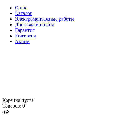
О нас
Каталог
Электромонтажные работы
Доставка и оплата
Гарантия
Контакты
Акции
Корзина пуста
Товаров:
0
0
₽