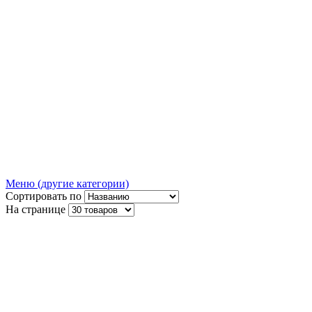
Меню (другие категории)
Сортировать по
На странице