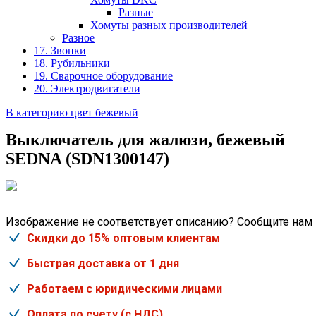
Разные
Хомуты разных производителей
Разное
17. Звонки
18. Рубильники
19. Сварочное оборудование
20. Электродвигатели
В категорию цвет бежевый
Выключатель для жалюзи, бежевый
SEDNA (SDN1300147)
Изображение не соответствует описанию? Сообщите нам
Скидки до 15% оптовым клиентам
Быстрая доставка от 1 дня
Работаем с юридическими лицами
Оплата по счету (с НДС)