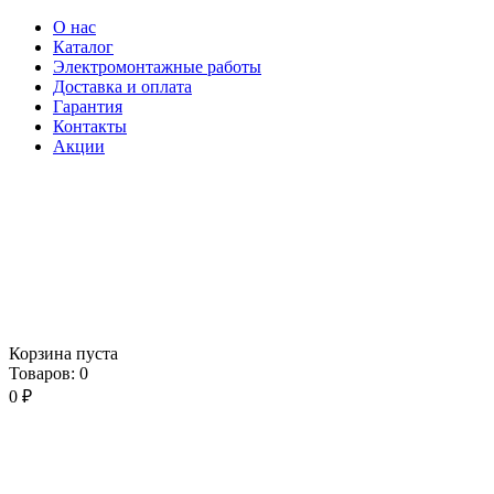
О нас
Каталог
Электромонтажные работы
Доставка и оплата
Гарантия
Контакты
Акции
Корзина пуста
Товаров:
0
0
₽