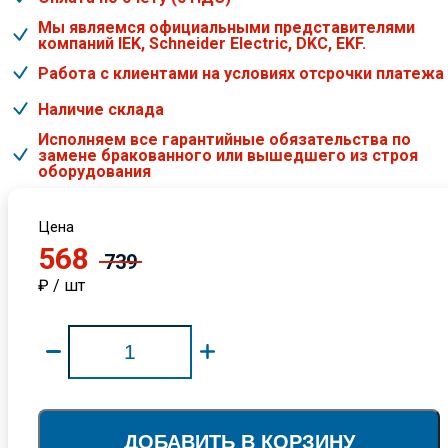
Мы являемся официальными представителями
компаний IEK, Schneider Electric, DKC, EKF.
Работа с клиентами на условиях отсрочки платежа
Наличие склада
Исполняем все гарантийные обязательства по
замене бракованного или вышедшего из строя
оборудования
Цена
568
739
₽ / шт
ДОБАВИТЬ В КОРЗИНУ