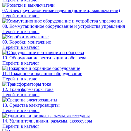
07. Электроустановочные изделия (розетки, выключатели)
Перейти в каталог
08. Коммутационное оборудование и устройства управления
Перейти в каталог
09. Коробки монтажные
Перейти в каталог
10. Оборудование вентиляции и обогрева
Перейти в каталог
11. Пожарное и охранное оборудование
Перейти в каталог
12. Трансформаторы тока
Перейти в каталог
13. Средства электрозащиты
Перейти в каталог
14. Удлинители, вилки, разъемы, аксессуары
Перейти в каталог