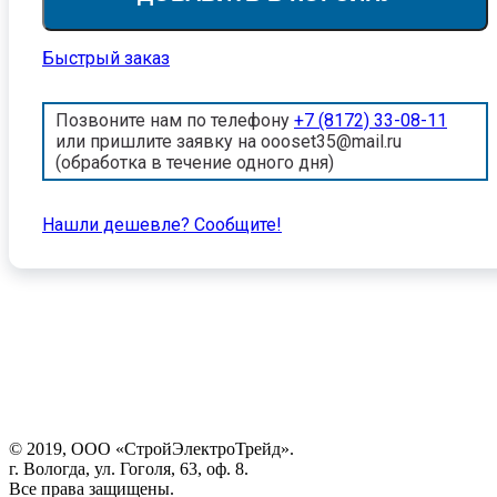
Быстрый заказ
Позвоните нам по телефону
+7 (8172) 33-08-11
или пришлите заявку на oooset35@mail.ru
(обработка в течение одного дня)
Нашли дешевле? Cообщите!
© 2019, ООО «СтройЭлектроТрейд».
г. Вологда, ул. Гоголя, 63, оф. 8.
Все права защищены.