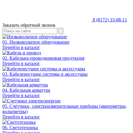
8 (8172) 33-08-11
Заказать обратный звонок
01. Низковольтное оборудование
Перейти в каталог
02. Кабельно-проводниковая продукция
Перейти в каталог
03. Кабеленесущие системы и аксессуары
Перейти в каталог
04. Кабельная арматура
Перейти в каталог
05. Счётчики, электроизмерительные приборы (амперметры,
вольтметры)
Перейти в каталог
06. Светотехника
Перейти в каталог