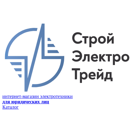
интернет-магазин электротехники
для юридических лиц
Каталог