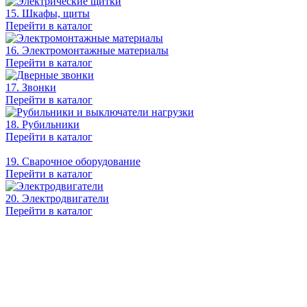
15. Шкафы, щиты
Перейти в каталог
16. Электромонтажные материалы
Перейти в каталог
17. Звонки
Перейти в каталог
18. Рубильники
Перейти в каталог
19. Сварочное оборудование
Перейти в каталог
20. Электродвигатели
Перейти в каталог