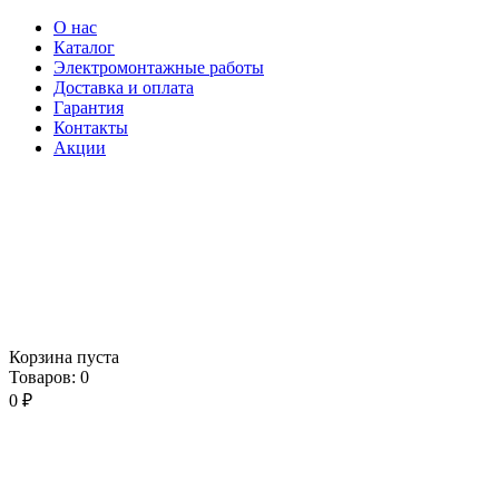
О нас
Каталог
Электромонтажные работы
Доставка и оплата
Гарантия
Контакты
Акции
Корзина пуста
Товаров:
0
0
₽