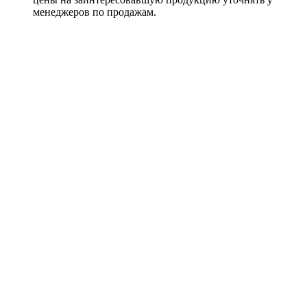
менеджеров по продажам.