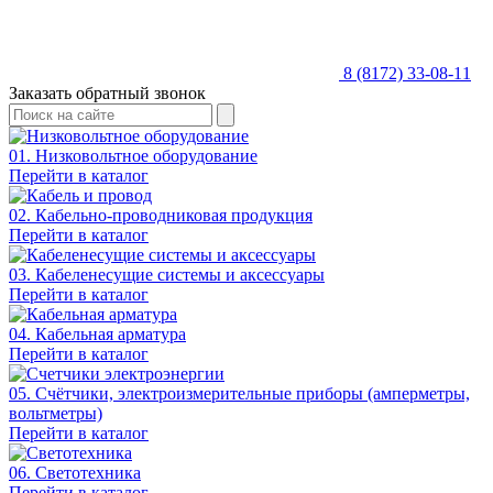
8 (8172) 33-08-11
Заказать обратный звонок
01. Низковольтное оборудование
Перейти в каталог
02. Кабельно-проводниковая продукция
Перейти в каталог
03. Кабеленесущие системы и аксессуары
Перейти в каталог
04. Кабельная арматура
Перейти в каталог
05. Счётчики, электроизмерительные приборы (амперметры,
вольтметры)
Перейти в каталог
06. Светотехника
Перейти в каталог