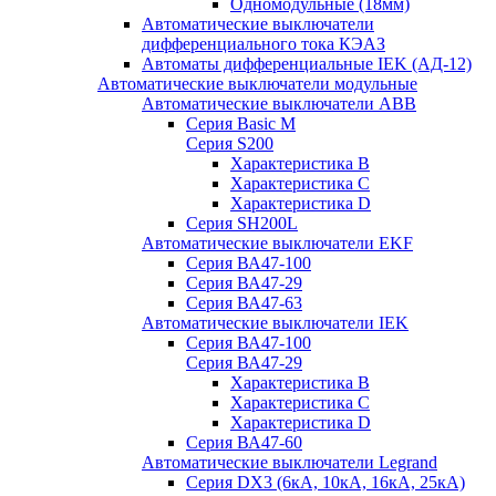
Одномодульные (18мм)
Автоматические выключатели
дифференциального тока КЭАЗ
Автоматы дифференциальные IEK (АД-12)
Автоматические выключатели модульные
Автоматические выключатели ABB
Серия Basic M
Серия S200
Характеристика B
Характеристика C
Характеристика D
Серия SH200L
Автоматические выключатели EKF
Серия ВА47-100
Серия ВА47-29
Серия ВА47-63
Автоматические выключатели IEK
Серия ВА47-100
Серия ВА47-29
Характеристика B
Характеристика C
Характеристика D
Серия ВА47-60
Автоматические выключатели Legrand
Серия DX3 (6кА, 10кА, 16кА, 25кА)