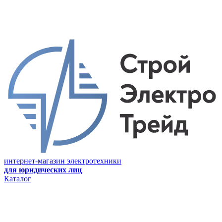
интернет-магазин электротехники
для юридических лиц
Каталог