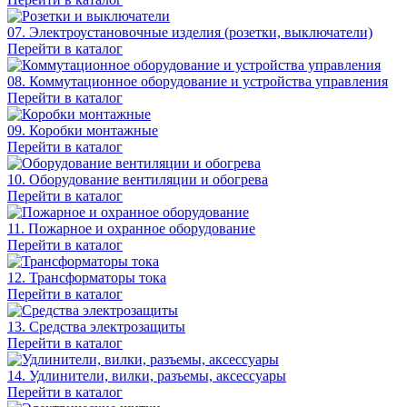
07. Электроустановочные изделия (розетки, выключатели)
Перейти в каталог
08. Коммутационное оборудование и устройства управления
Перейти в каталог
09. Коробки монтажные
Перейти в каталог
10. Оборудование вентиляции и обогрева
Перейти в каталог
11. Пожарное и охранное оборудование
Перейти в каталог
12. Трансформаторы тока
Перейти в каталог
13. Средства электрозащиты
Перейти в каталог
14. Удлинители, вилки, разъемы, аксессуары
Перейти в каталог