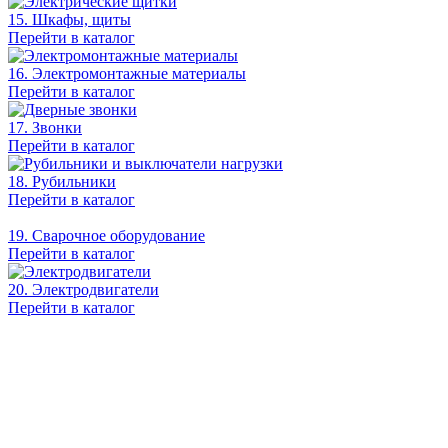
15. Шкафы, щиты
Перейти в каталог
16. Электромонтажные материалы
Перейти в каталог
17. Звонки
Перейти в каталог
18. Рубильники
Перейти в каталог
19. Сварочное оборудование
Перейти в каталог
20. Электродвигатели
Перейти в каталог