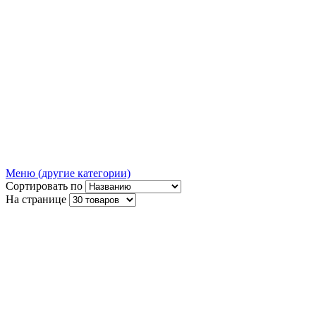
Меню (другие категории)
Сортировать по
На странице