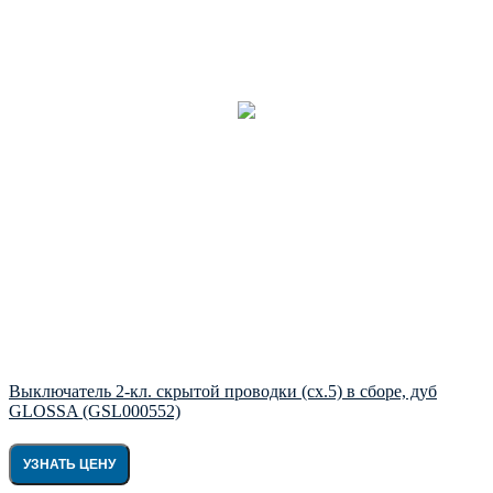
Выключатель 2-кл. скрытой проводки (сх.5) в сборе, дуб
GLOSSA (GSL000552)
УЗНАТЬ ЦЕНУ