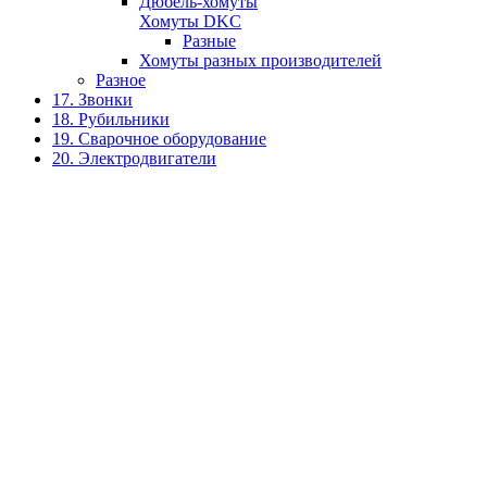
Дюбель-хомуты
Хомуты DKC
Разные
Хомуты разных производителей
Разное
17. Звонки
18. Рубильники
19. Сварочное оборудование
20. Электродвигатели