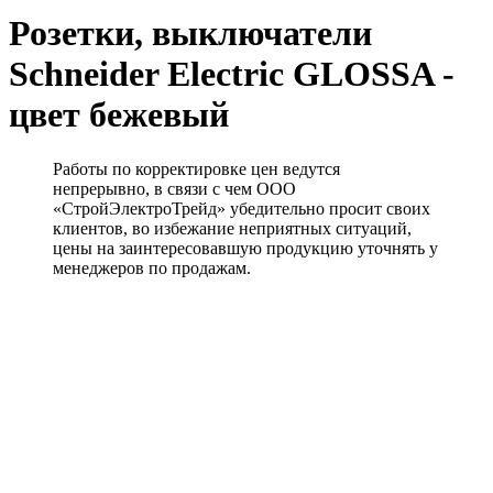
Розетки, выключатели
Schneider Electric GLOSSA -
цвет бежевый
Работы по корректировке цен ведутся
непрерывно, в связи с чем ООО
«СтройЭлектроТрейд» убедительно просит своих
клиентов, во избежание неприятных ситуаций,
цены на заинтересовавшую продукцию уточнять у
менеджеров по продажам.