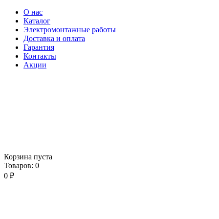
О нас
Каталог
Электромонтажные работы
Доставка и оплата
Гарантия
Контакты
Акции
Корзина пуста
Товаров:
0
0
₽