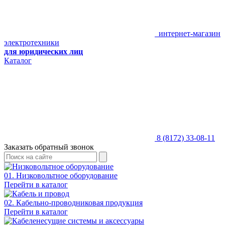
интернет-магазин
электротехники
для юридических лиц
Каталог
8 (8172) 33-08-11
Заказать обратный звонок
01. Низковольтное оборудование
Перейти в каталог
02. Кабельно-проводниковая продукция
Перейти в каталог