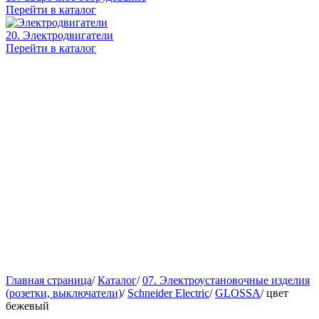
Перейти в каталог
20. Электродвигатели
Перейти в каталог
Главная страница
/
Каталог
/
07. Электроустановочные изделия
(розетки, выключатели)
/
Schneider Electric
/
GLOSSA
/
цвет
бежевый