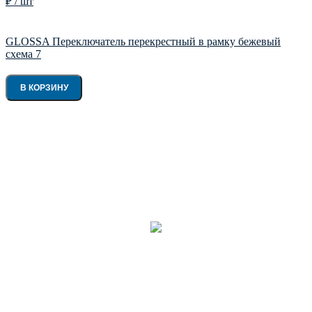
₽ / шт
GLOSSA Переключатель перекрестный в рамку бежевый
схема 7
В КОРЗИНУ