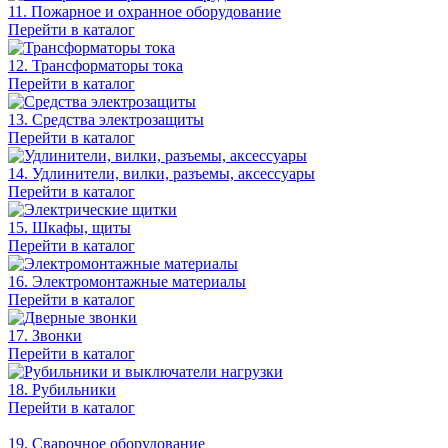
11. Пожарное и охранное оборудование
Перейти в каталог
12. Трансформаторы тока
Перейти в каталог
13. Средства электрозащиты
Перейти в каталог
14. Удлинители, вилки, разъемы, аксессуары
Перейти в каталог
15. Шкафы, щиты
Перейти в каталог
16. Электромонтажные материалы
Перейти в каталог
17. Звонки
Перейти в каталог
18. Рубильники
Перейти в каталог
19. Сварочное оборудование