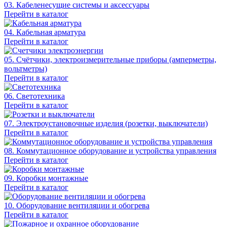
03. Кабеленесущие системы и аксессуары
Перейти в каталог
04. Кабельная арматура
Перейти в каталог
05. Счётчики, электроизмерительные приборы (амперметры,
вольтметры)
Перейти в каталог
06. Светотехника
Перейти в каталог
07. Электроустановочные изделия (розетки, выключатели)
Перейти в каталог
08. Коммутационное оборудование и устройства управления
Перейти в каталог
09. Коробки монтажные
Перейти в каталог
10. Оборудование вентиляции и обогрева
Перейти в каталог