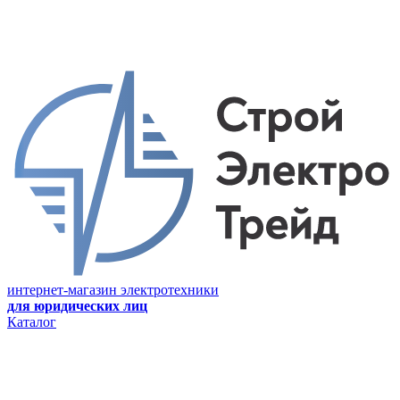
интернет-магазин электротехники
для юридических лиц
Каталог