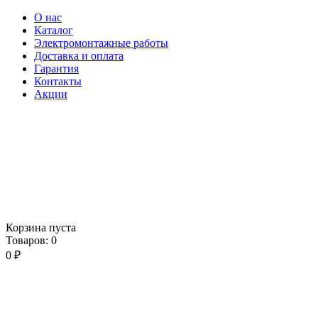
О нас
Каталог
Электромонтажные работы
Доставка и оплата
Гарантия
Контакты
Акции
Корзина пуста
Товаров:
0
0
₽