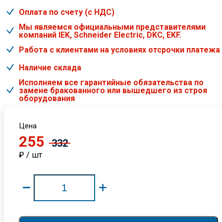
Оплата по счету (с НДС)
Мы являемся официальными представителями
компаний IEK, Schneider Electric, DKC, EKF.
Работа с клиентами на условиях отсрочки платежа
Наличие склада
Исполняем все гарантийные обязательства по
замене бракованного или вышедшего из строя
оборудования
Цена
255
332
₽ / шт