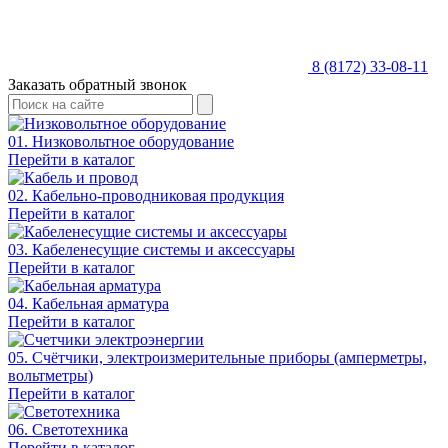
8 (8172) 33-08-11
Заказать обратный звонок
01. Низковольтное оборудование
Перейти в каталог
02. Кабельно-проводниковая продукция
Перейти в каталог
03. Кабеленесущие системы и аксессуары
Перейти в каталог
04. Кабельная арматура
Перейти в каталог
05. Счётчики, электроизмерительные приборы (амперметры,
вольтметры)
Перейти в каталог
06. Светотехника
Перейти в каталог