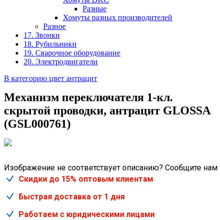
Разные
Хомуты разных производителей
Разное
17. Звонки
18. Рубильники
19. Сварочное оборудование
20. Электродвигатели
В категорию цвет антрацит
Механизм переключателя 1-кл.
скрытой проводки, антрацит GLOSSA
(GSL000761)
Изображение не соответствует описанию? Сообщите нам
Скидки до 15% оптовым клиентам
Быстрая доставка от 1 дня
Работаем с юридическими лицами