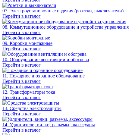
07. Электроустановочные изделия (розетки, выключатели)
Перейти в каталог
08. Коммутационное оборудование и устройства управления
Перейти в каталог
09. Коробки монтажные
Перейти в каталог
10. Оборудование вентиляции и обогрева
Перейти в каталог
11. Пожарное и охранное оборудование
Перейти в каталог
12. Трансформаторы тока
Перейти в каталог
13. Средства электрозащиты
Перейти в каталог
14. Удлинители, вилки, разъемы, аксессуары
Перейти в каталог