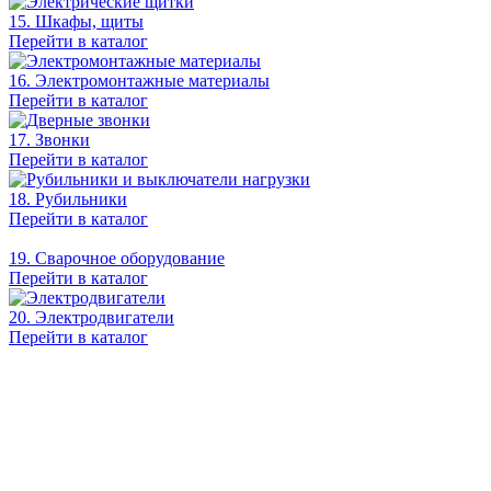
15. Шкафы, щиты
Перейти в каталог
16. Электромонтажные материалы
Перейти в каталог
17. Звонки
Перейти в каталог
18. Рубильники
Перейти в каталог
19. Сварочное оборудование
Перейти в каталог
20. Электродвигатели
Перейти в каталог