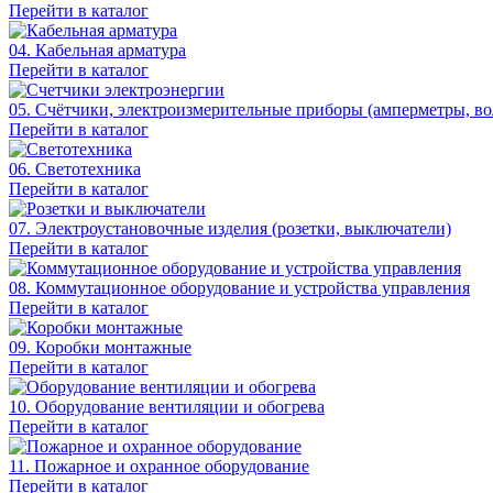
Перейти в каталог
04. Кабельная арматура
Перейти в каталог
05. Счётчики, электроизмерительные приборы (амперметры, во
Перейти в каталог
06. Светотехника
Перейти в каталог
07. Электроустановочные изделия (розетки, выключатели)
Перейти в каталог
08. Коммутационное оборудование и устройства управления
Перейти в каталог
09. Коробки монтажные
Перейти в каталог
10. Оборудование вентиляции и обогрева
Перейти в каталог
11. Пожарное и охранное оборудование
Перейти в каталог