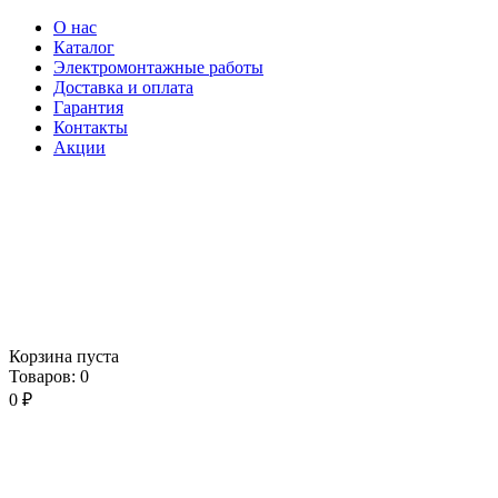
О нас
Каталог
Электромонтажные работы
Доставка и оплата
Гарантия
Контакты
Акции
Корзина пуста
Товаров:
0
0
₽