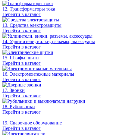
12. Трансформаторы тока
Перейти в каталог
13. Средства электрозащиты
Перейти в каталог
14. Удлинители, вилки, разъемы, аксессуары
Перейти в каталог
15. Шкафы, щиты
Перейти в каталог
16. Электромонтажные материалы
Перейти в каталог
17. Звонки
Перейти в каталог
18. Рубильники
Перейти в каталог
19. Сварочное оборудование
Перейти в каталог