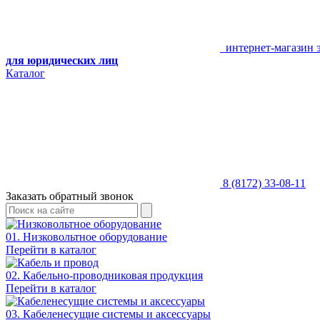
интернет-магазин 
для юридических лиц
Каталог
8 (8172) 33-08-11
Заказать обратный звонок
01. Низковольтное оборудование
Перейти в каталог
02. Кабельно-проводниковая продукция
Перейти в каталог
03. Кабеленесущие системы и аксессуары