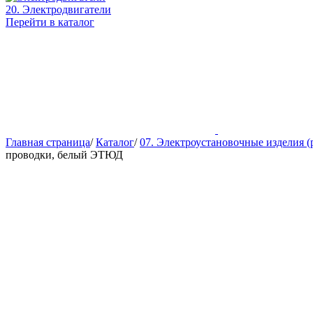
20. Электродвигатели
Перейти в каталог
Главная страница
/
Каталог
/
07. Электроустановочные изделия (
проводки, белый ЭТЮД