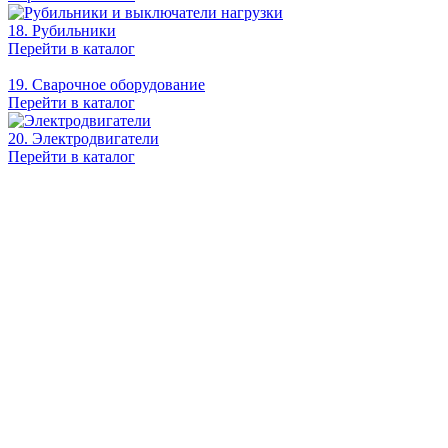
18. Рубильники
Перейти в каталог
19. Сварочное оборудование
Перейти в каталог
20. Электродвигатели
Перейти в каталог