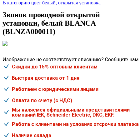
В категорию цвет белый, открытая установка
Звонок проводной открытой
установки, белый BLANCA
(BLNZA000011)
Изображение не соответствует описанию? Сообщите нам
Скидки до 15% оптовым клиентам
Быстрая доставка от 1 дня
Работаем с юридическими лицами
Оплата по счету (с НДС)
Мы являемся официальными представителями
компаний IEK, Schneider Electric, DKC, EKF.
Работа с клиентами на условиях отсрочки платежа
Наличие склада