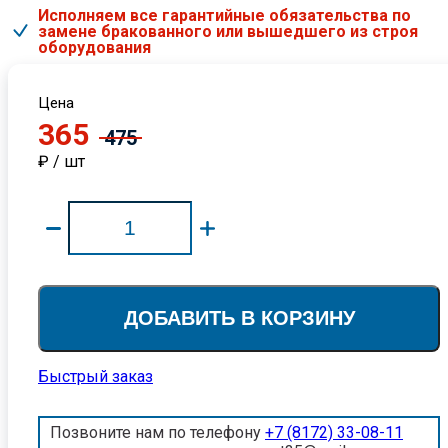
Исполняем все гарантийные обязательства по
замене бракованного или вышедшего из строя
оборудования
Цена
365
475
₽ / шт
ДОБАВИТЬ В КОРЗИНУ
Быстрый заказ
Позвоните нам по телефону
+7 (8172) 33-08-11