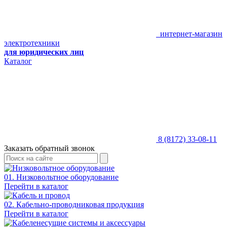
интернет-магазин
электротехники
для юридических лиц
Каталог
8 (8172) 33-08-11
Заказать обратный звонок
01. Низковольтное оборудование
Перейти в каталог
02. Кабельно-проводниковая продукция
Перейти в каталог