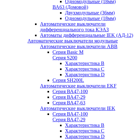
Одномодульные (18мм)
ВА63 (Домовой)
Двухмодульные (36мм)
Одномодульные (18мм)
Автоматические выключатели
дифференциального тока КЭАЗ
Автоматы дифференциальные IEK (АД-12)
Автоматические выключатели модульные
Автоматические выключатели ABB
Серия Basic M
Серия S200
Характеристика B
Характеристика C
Характеристика D
Серия SH200L
Автоматические выключатели EKF
Серия ВА47-100
Серия ВА47-29
Серия ВА47-63
Автоматические выключатели IEK
Серия ВА47-100
Серия ВА47-29
Характеристика B
Характеристика C
Характеристика D