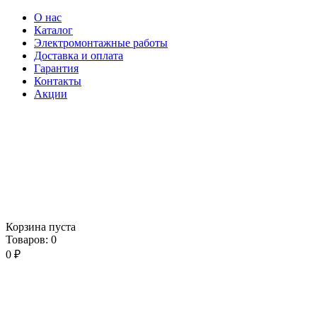
О нас
Каталог
Электромонтажные работы
Доставка и оплата
Гарантия
Контакты
Акции
Корзина пуста
Товаров:
0
0
₽