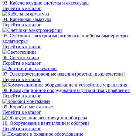
03. Кабеленесущие системы и аксессуары
Перейти в каталог
04. Кабельная арматура
Перейти в каталог
05. Счётчики, электроизмерительные приборы (амперметры,
вольтметры)
Перейти в каталог
06. Светотехника
Перейти в каталог
07. Электроустановочные изделия (розетки, выключатели)
Перейти в каталог
08. Коммутационное оборудование и устройства управления
Перейти в каталог
09. Коробки монтажные
Перейти в каталог
10. Оборудование вентиляции и обогрева
Перейти в каталог