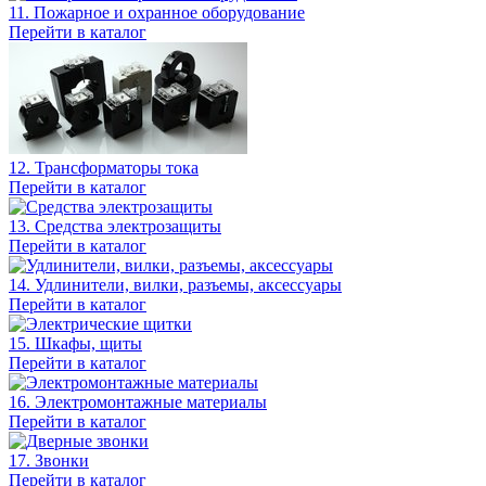
11. Пожарное и охранное оборудование
Перейти в каталог
12. Трансформаторы тока
Перейти в каталог
13. Средства электрозащиты
Перейти в каталог
14. Удлинители, вилки, разъемы, аксессуары
Перейти в каталог
15. Шкафы, щиты
Перейти в каталог
16. Электромонтажные материалы
Перейти в каталог
17. Звонки
Перейти в каталог