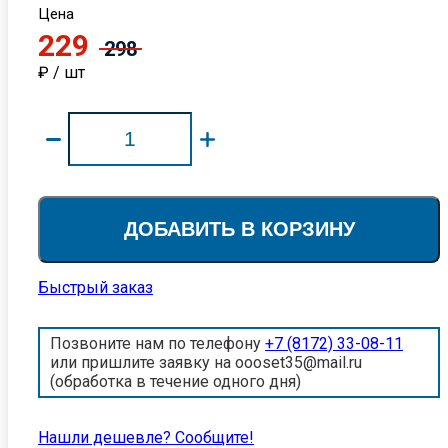
Цена
229
298
₽ / шт
ДОБАВИТЬ В КОРЗИНУ
Быстрый заказ
Позвоните нам по телефону
+7 (8172) 33-08-11
или пришлите заявку на oooset35@mail.ru
(обработка в течение одного дня)
Нашли дешевле? Cообщите!