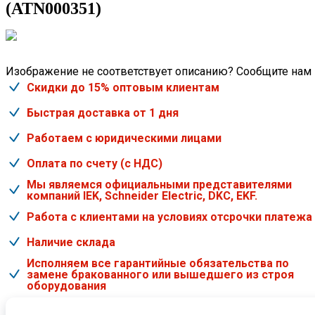
(ATN000351)
Изображение не соответствует описанию? Сообщите нам
Скидки до 15% оптовым клиентам
Быстрая доставка от 1 дня
Работаем с юридическими лицами
Оплата по счету (с НДС)
Мы являемся официальными представителями
компаний IEK, Schneider Electric, DKC, EKF.
Работа с клиентами на условиях отсрочки платежа
Наличие склада
Исполняем все гарантийные обязательства по
замене бракованного или вышедшего из строя
оборудования