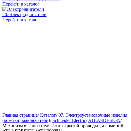
Перейти в каталог
20. Электродвигатели
Перейти в каталог
Главная страница
/
Каталог
/
07. Электроустановочные изделия
(розетки, выключатели)
/
Schneider Electric
/
ATLASDESIGN
/
Механизм выключателя 2-кл. скрытой проводки, алюминий
ATLASDESIGN (ATN000351)