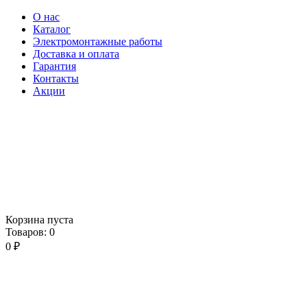
О нас
Каталог
Электромонтажные работы
Доставка и оплата
Гарантия
Контакты
Акции
Корзина пуста
Товаров:
0
0
₽