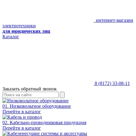
интернет-магазин
электротехники
для юридических лиц
Каталог
8 (8172) 33-08-11
Заказать обратный звонок
01. Низковольтное оборудование
Перейти в каталог
02. Кабельно-проводниковая продукция
Перейти в каталог