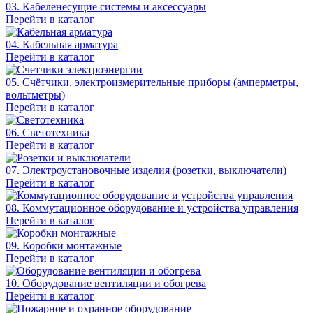
03. Кабеленесущие системы и аксессуары
Перейти в каталог
04. Кабельная арматура
Перейти в каталог
05. Счётчики, электроизмерительные приборы (амперметры,
вольтметры)
Перейти в каталог
06. Светотехника
Перейти в каталог
07. Электроустановочные изделия (розетки, выключатели)
Перейти в каталог
08. Коммутационное оборудование и устройства управления
Перейти в каталог
09. Коробки монтажные
Перейти в каталог
10. Оборудование вентиляции и обогрева
Перейти в каталог