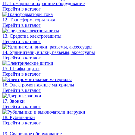
11. Пожарное и охранное оборудование
Перейти в каталог
12. Трансформаторы тока
Перейти в каталог
13. Средства электрозащиты
Перейти в каталог
14. Удлинители, вилки, разъемы, аксессуары
Перейти в каталог
15. Шкафы, щиты
Перейти в каталог
16. Электромонтажные материалы
Перейти в каталог
17. Звонки
Перейти в каталог
18. Рубильники
Перейти в каталог
19. Сварочное оборудование