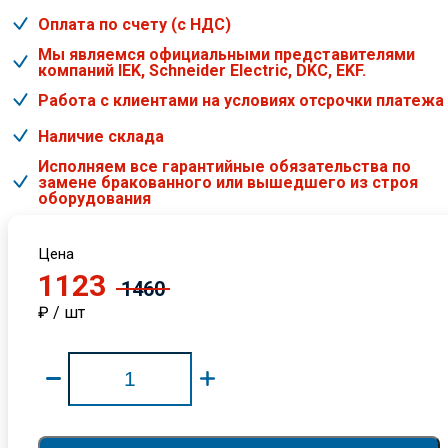
Оплата по счету (с НДС)
Мы являемся официальными представителями
компаний IEK, Schneider Electric, DKC, EKF.
Работа с клиентами на условиях отсрочки платежа
Наличие склада
Исполняем все гарантийные обязательства по
замене бракованного или вышедшего из строя
оборудования
Цена
1123
1460
₽ / шт