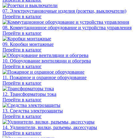
07. Электроустановочные изделия (розетки, выключатели)
Перейти в каталог
08. Коммутационное оборудование и устройства управления
Перейти в каталог
09. Коробки монтажные
Перейти в каталог
10. Оборудование вентиляции и обогрева
Перейти в каталог
11. Пожарное и охранное оборудование
Перейти в каталог
12. Трансформаторы тока
Перейти в каталог
13. Средства электрозащиты
Перейти в каталог
14. Удлинители, вилки, разъемы, аксессуары
Перейти в каталог