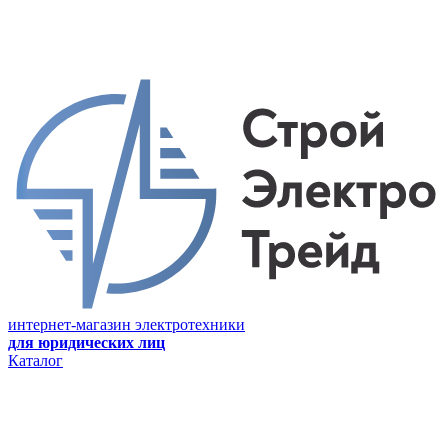
интернет-магазин электротехники
для юридических лиц
Каталог