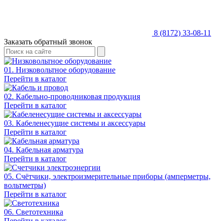
8 (8172) 33-08-11
Заказать обратный звонок
01. Низковольтное оборудование
Перейти в каталог
02. Кабельно-проводниковая продукция
Перейти в каталог
03. Кабеленесущие системы и аксессуары
Перейти в каталог
04. Кабельная арматура
Перейти в каталог
05. Счётчики, электроизмерительные приборы (амперметры,
вольтметры)
Перейти в каталог
06. Светотехника
Перейти в каталог