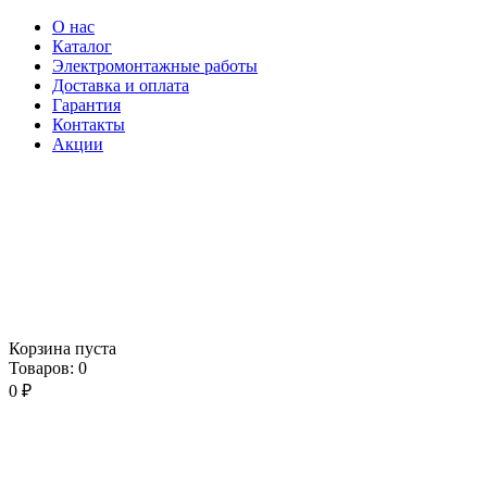
О нас
Каталог
Электромонтажные работы
Доставка и оплата
Гарантия
Контакты
Акции
Корзина пуста
Товаров:
0
0
₽