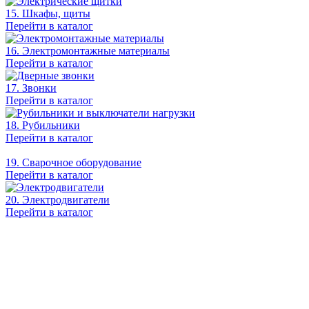
15. Шкафы, щиты
Перейти в каталог
16. Электромонтажные материалы
Перейти в каталог
17. Звонки
Перейти в каталог
18. Рубильники
Перейти в каталог
19. Сварочное оборудование
Перейти в каталог
20. Электродвигатели
Перейти в каталог