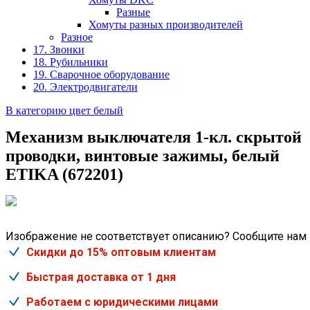
Разные
Хомуты разных производителей
Разное
17. Звонки
18. Рубильники
19. Сварочное оборудование
20. Электродвигатели
В категорию цвет белый
Механизм выключателя 1-кл. скрытой
проводки, винтовые зажимы, белый
ETIKA (672201)
Изображение не соответствует описанию? Сообщите нам
Скидки до 15% оптовым клиентам
Быстрая доставка от 1 дня
Работаем с юридическими лицами