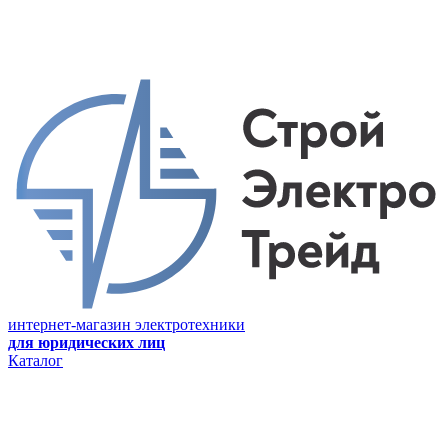
интернет-магазин электротехники
для юридических лиц
Каталог