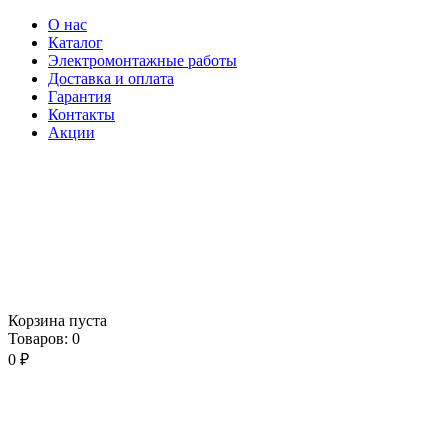
О нас
Каталог
Электромонтажные работы
Доставка и оплата
Гарантия
Контакты
Акции
Корзина пуста
Товаров:
0
0
₽