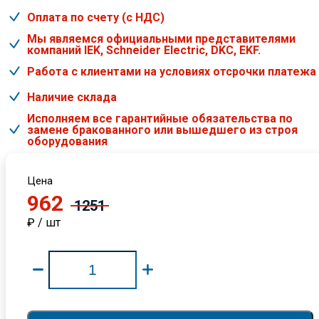
Оплата по счету (с НДС)
Мы являемся официальными представителями
компаний IEK, Schneider Electric, DKC, EKF.
Работа с клиентами на условиях отсрочки платежа
Наличие склада
Исполняем все гарантийные обязательства по
замене бракованного или вышедшего из строя
оборудования
Цена
962
1251
₽ / шт