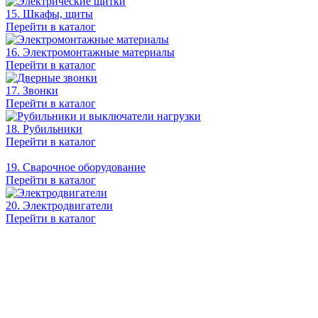
15. Шкафы, щиты
Перейти в каталог
16. Электромонтажные материалы
Перейти в каталог
17. Звонки
Перейти в каталог
18. Рубильники
Перейти в каталог
19. Сварочное оборудование
Перейти в каталог
20. Электродвигатели
Перейти в каталог