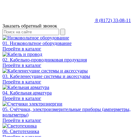
8 (8172) 33-08-11
Заказать обратный звонок
01. Низковольтное оборудование
Перейти в каталог
02. Кабельно-проводниковая продукция
Перейти в каталог
03. Кабеленесущие системы и аксессуары
Перейти в каталог
04. Кабельная арматура
Перейти в каталог
05. Счётчики, электроизмерительные приборы (амперметры,
вольтметры)
Перейти в каталог
06. Светотехника
Перейти в каталог