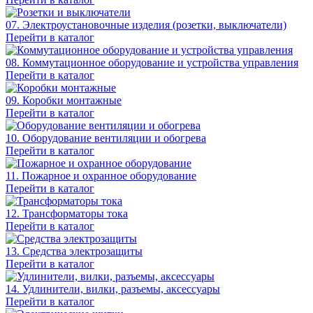
07. Электроустановочные изделия (розетки, выключатели)
Перейти в каталог
08. Коммутационное оборудование и устройства управления
Перейти в каталог
09. Коробки монтажные
Перейти в каталог
10. Оборудование вентиляции и обогрева
Перейти в каталог
11. Пожарное и охранное оборудование
Перейти в каталог
12. Трансформаторы тока
Перейти в каталог
13. Средства электрозащиты
Перейти в каталог
14. Удлинители, вилки, разъемы, аксессуары
Перейти в каталог