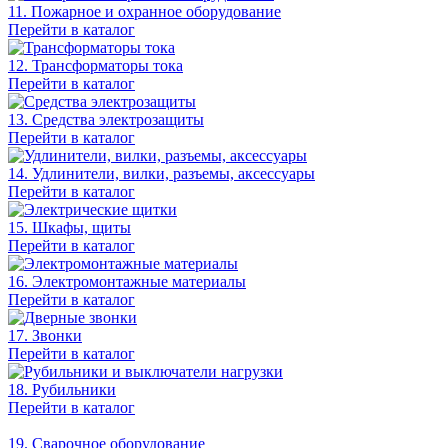
11. Пожарное и охранное оборудование
Перейти в каталог
12. Трансформаторы тока
Перейти в каталог
13. Средства электрозащиты
Перейти в каталог
14. Удлинители, вилки, разъемы, аксессуары
Перейти в каталог
15. Шкафы, щиты
Перейти в каталог
16. Электромонтажные материалы
Перейти в каталог
17. Звонки
Перейти в каталог
18. Рубильники
Перейти в каталог
19. Сварочное оборудование