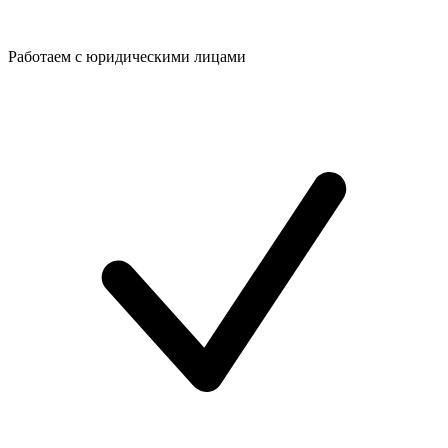
Работаем с юридическими лицами