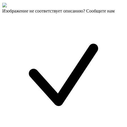
Изображение не соответствует описанию? Сообщите нам