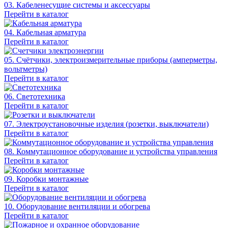
03. Кабеленесущие системы и аксессуары
Перейти в каталог
04. Кабельная арматура
Перейти в каталог
05. Счётчики, электроизмерительные приборы (амперметры,
вольтметры)
Перейти в каталог
06. Светотехника
Перейти в каталог
07. Электроустановочные изделия (розетки, выключатели)
Перейти в каталог
08. Коммутационное оборудование и устройства управления
Перейти в каталог
09. Коробки монтажные
Перейти в каталог
10. Оборудование вентиляции и обогрева
Перейти в каталог