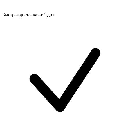
Быстрая доставка от 1 дня