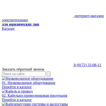
интернет-магазин
электротехники
для юридических лиц
Каталог
8 (8172) 33-08-11
Заказать обратный звонок
01. Низковольтное оборудование
Перейти в каталог
02. Кабельно-проводниковая продукция
Перейти в каталог