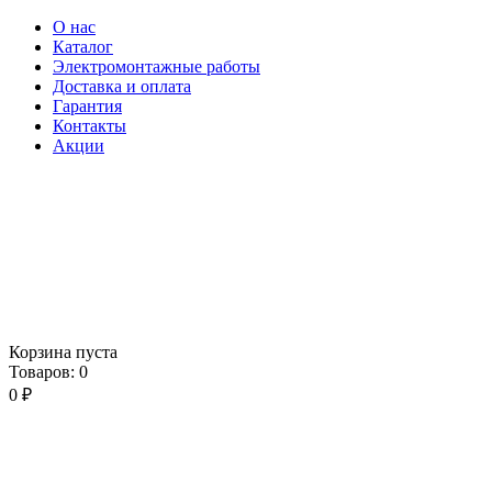
О нас
Каталог
Электромонтажные работы
Доставка и оплата
Гарантия
Контакты
Акции
Корзина пуста
Товаров:
0
0
₽