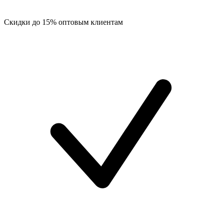
Скидки до 15% оптовым клиентам