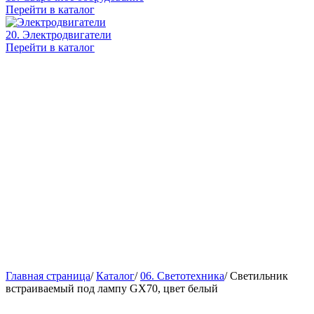
Перейти в каталог
20. Электродвигатели
Перейти в каталог
Главная страница
/
Каталог
/
06. Светотехника
/
Светильник
встраиваемый под лампу GX70, цвет белый