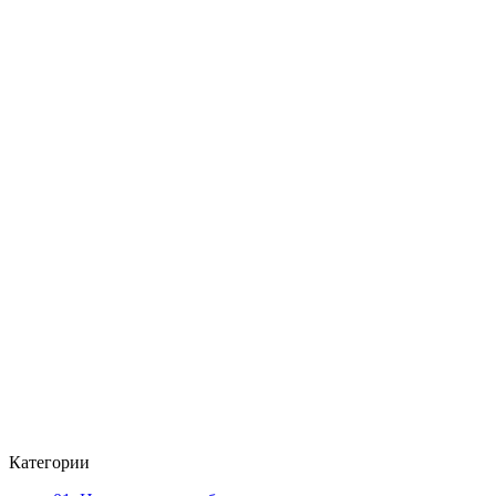
Категории