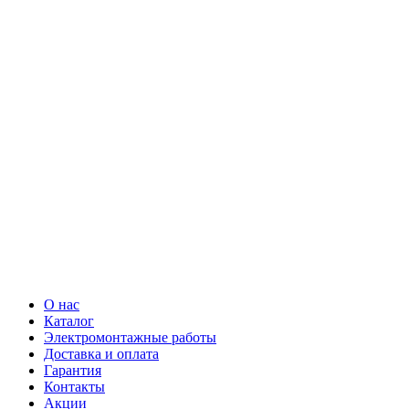
О нас
Каталог
Электромонтажные работы
Доставка и оплата
Гарантия
Контакты
Акции