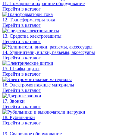
11. Пожарное и охранное оборудование
Перейти в каталог
12. Трансформаторы тока
Перейти в каталог
13. Средства электрозащиты
Перейти в каталог
14. Удлинители, вилки, разъемы, аксессуары
Перейти в каталог
15. Шкафы, щиты
Перейти в каталог
16. Электромонтажные материалы
Перейти в каталог
17. Звонки
Перейти в каталог
18. Рубильники
Перейти в каталог
19. Сварочное оборудование