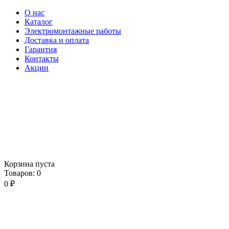
О нас
Каталог
Электромонтажные работы
Доставка и оплата
Гарантия
Контакты
Акции
Корзина пуста
Товаров:
0
0
₽