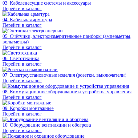
03. Кабеленесущие системы и аксессуары
Перейти в каталог
04. Кабельная арматура
Перейти в каталог
05. Счётчики, электроизмерительные приборы (амперметры,
вольтметры)
Перейти в каталог
06. Светотехника
Перейти в каталог
07. Электроустановочные изделия (розетки, выключатели)
Перейти в каталог
08. Коммутационное оборудование и устройства управления
Перейти в каталог
09. Коробки монтажные
Перейти в каталог
10. Оборудование вентиляции и обогрева
Перейти в каталог