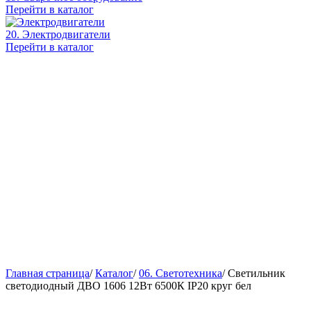
Перейти в каталог
20. Электродвигатели
Перейти в каталог
Главная страница
/
Каталог
/
06. Светотехника
/
Светильник
светодиодный ДВО 1606 12Вт 6500К IP20 круг бел