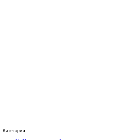
Категории