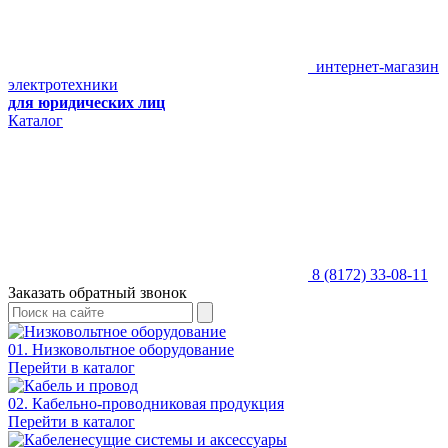
интернет-магазин
электротехники
для юридических лиц
Каталог
8 (8172) 33-08-11
Заказать обратный звонок
01. Низковольтное оборудование
Перейти в каталог
02. Кабельно-проводниковая продукция
Перейти в каталог