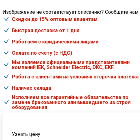
Изображение не соответствует описанию? Сообщите нам
Скидки до 15% оптовым клиентам
Быстрая доставка от 1 дня
Работаем с юридическими лицами
Оплата по счету (с НДС)
Мы являемся официальными представителями
компаний IEK, Schneider Electric, DKC, EKF.
Работа с клиентами на условиях отсрочки платежа
Наличие склада
Исполняем все гарантийные обязательства по
замене бракованного или вышедшего из строя
оборудования
Узнать цену