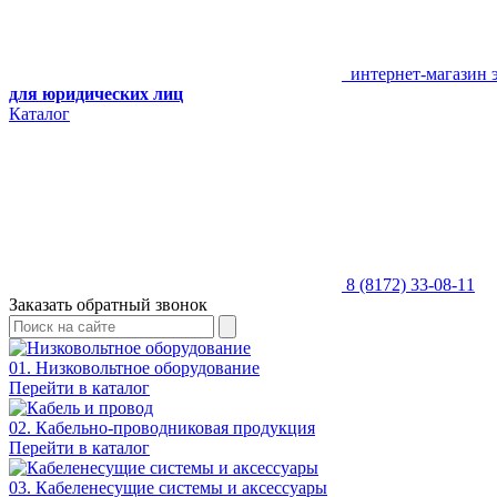
интернет-магазин 
для юридических лиц
Каталог
8 (8172) 33-08-11
Заказать обратный звонок
01. Низковольтное оборудование
Перейти в каталог
02. Кабельно-проводниковая продукция
Перейти в каталог
03. Кабеленесущие системы и аксессуары