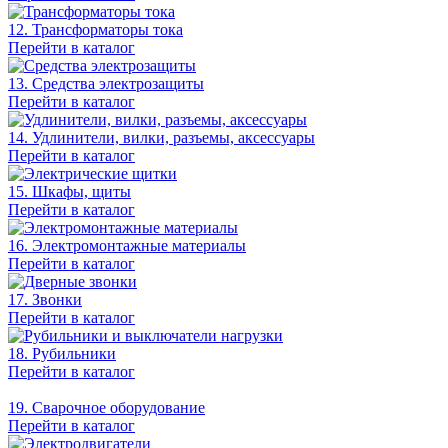
12. Трансформаторы тока
Перейти в каталог
13. Средства электрозащиты
Перейти в каталог
14. Удлинители, вилки, разъемы, аксессуары
Перейти в каталог
15. Шкафы, щиты
Перейти в каталог
16. Электромонтажные материалы
Перейти в каталог
17. Звонки
Перейти в каталог
18. Рубильники
Перейти в каталог
19. Сварочное оборудование
Перейти в каталог