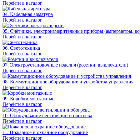
Перейти в каталог
04. Кабельная арматура
Перейти в каталог
05. Счётчики, электроизмерительные приборы (амперметры, во
Перейти в каталог
06. Светотехника
Перейти в каталог
07. Электроустановочные изделия (розетки, выключатели)
Перейти в каталог
08. Коммутационное оборудование и устройства управления
Перейти в каталог
09. Коробки монтажные
Перейти в каталог
10. Оборудование вентиляции и обогрева
Перейти в каталог
11. Пожарное и охранное оборудование
Перейти в каталог