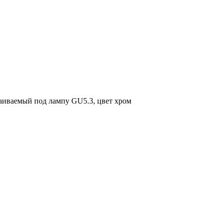
аиваемый под лампу GU5.3, цвет хром