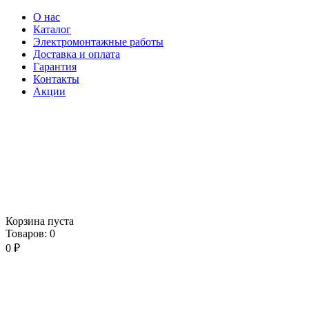
О нас
Каталог
Электромонтажные работы
Доставка и оплата
Гарантия
Контакты
Акции
Корзина пуста
Товаров:
0
0
₽