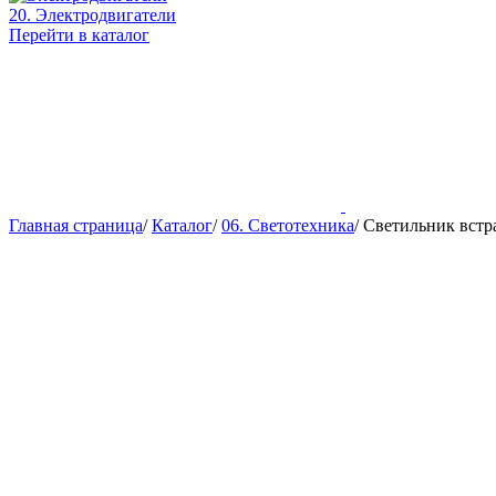
20. Электродвигатели
Перейти в каталог
Главная страница
/
Каталог
/
06. Светотехника
/
Светильник встр