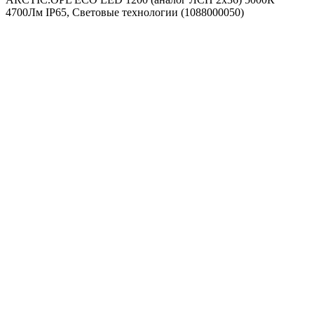
4700Лм IP65, Световые технологии (1088000050)