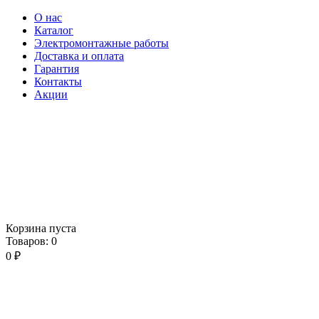
О нас
Каталог
Электромонтажные работы
Доставка и оплата
Гарантия
Контакты
Акции
Корзина пуста
Товаров:
0
0
₽