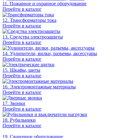
11. Пожарное и охранное оборудование
Перейти в каталог
12. Трансформаторы тока
Перейти в каталог
13. Средства электрозащиты
Перейти в каталог
14. Удлинители, вилки, разъемы, аксессуары
Перейти в каталог
15. Шкафы, щиты
Перейти в каталог
16. Электромонтажные материалы
Перейти в каталог
17. Звонки
Перейти в каталог
18. Рубильники
Перейти в каталог
19. Сварочное оборудование