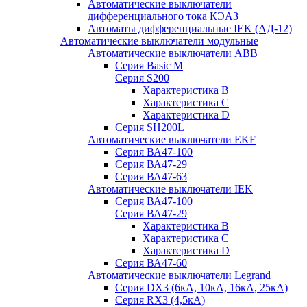
Автоматические выключатели
дифференциального тока КЭАЗ
Автоматы дифференциальные IEK (АД-12)
Автоматические выключатели модульные
Автоматические выключатели ABB
Серия Basic M
Серия S200
Характеристика B
Характеристика C
Характеристика D
Серия SH200L
Автоматические выключатели EKF
Серия ВА47-100
Серия ВА47-29
Серия ВА47-63
Автоматические выключатели IEK
Серия ВА47-100
Серия ВА47-29
Характеристика B
Характеристика C
Характеристика D
Серия ВА47-60
Автоматические выключатели Legrand
Серия DX3 (6кА, 10кА, 16кА, 25кА)
Серия RX3 (4,5кА)