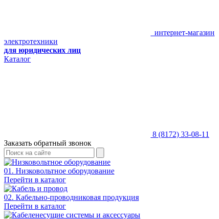
интернет-магазин
электротехники
для юридических лиц
Каталог
8 (8172) 33-08-11
Заказать обратный звонок
01. Низковольтное оборудование
Перейти в каталог
02. Кабельно-проводниковая продукция
Перейти в каталог