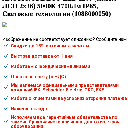
ЛСП 2х36) 5000К 4700Лм IP65,
Световые технологии (1088000050)
Изображение не соответствует описанию? Сообщите нам
Скидки до 15% оптовым клиентам
Быстрая доставка от 1 дня
Работаем с юридическими лицами
Оплата по счету (с НДС)
Мы являемся официальными представителями
компаний IEK, Schneider Electric, DKC, EKF.
Работа с клиентами на условиях отсрочки платежа
Наличие склада
Исполняем все гарантийные обязательства по
замене бракованного или вышедшего из строя
оборудования