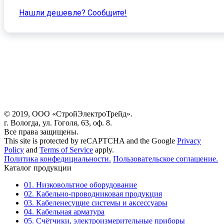
Нашли дешевле? Cообщите!
© 2019, ООО «СтройЭлектроТрейд».
г. Вологда, ул. Гоголя, 63, оф. 8.
Все права защищены.
This site is protected by reCAPTCHA and the Google
Privacy
Policy
and
Terms of Service
apply.
Политика конфедициальности.
Пользовательское соглашение.
Каталог продукции
01. Низковольтное оборудование
02. Кабельно-проводниковая продукция
03. Кабеленесущие системы и аксессуары
04. Кабельная арматура
05. Счётчики, электроизмерительные приборы