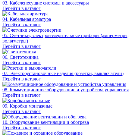
03. Кабеленесущие системы и аксессуары
Перейти в каталог
04. Кабельная арматура
Перейти в каталог
05. Счётчики, электроизмерительные приборы (амперметры,
вольтметры)
Перейти в каталог
06. Светотехника
Перейти в каталог
07. Электроустановочные изделия (розетки, выключатели)
Перейти в каталог
08. Коммутационное оборудование и устройства управления
Перейти в каталог
09. Коробки монтажные
Перейти в каталог
10. Оборудование вентиляции и обогрева
Перейти в каталог