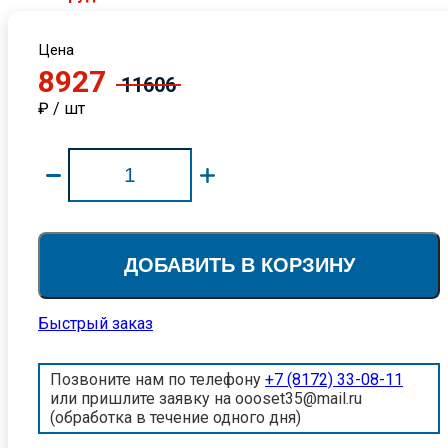
Цена
8927
11606
₽ / шт
ДОБАВИТЬ В КОРЗИНУ
Быстрый заказ
Позвоните нам по телефону
+7 (8172) 33-08-11
или пришлите заявку на oooset35@mail.ru
(обработка в течение одного дня)