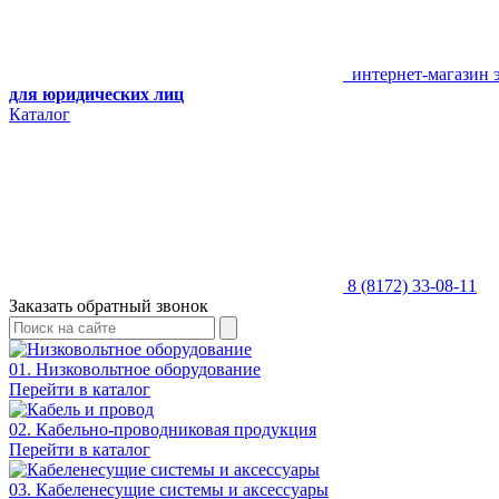
интернет-магазин 
для юридических лиц
Каталог
8 (8172) 33-08-11
Заказать обратный звонок
01. Низковольтное оборудование
Перейти в каталог
02. Кабельно-проводниковая продукция
Перейти в каталог
03. Кабеленесущие системы и аксессуары