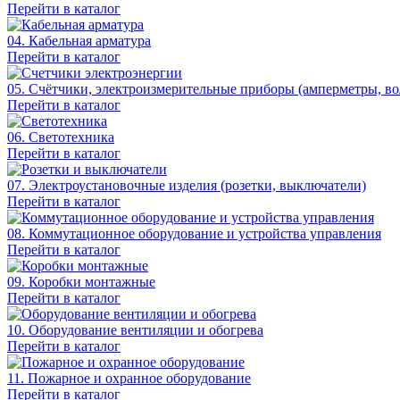
Перейти в каталог
04. Кабельная арматура
Перейти в каталог
05. Счётчики, электроизмерительные приборы (амперметры, во
Перейти в каталог
06. Светотехника
Перейти в каталог
07. Электроустановочные изделия (розетки, выключатели)
Перейти в каталог
08. Коммутационное оборудование и устройства управления
Перейти в каталог
09. Коробки монтажные
Перейти в каталог
10. Оборудование вентиляции и обогрева
Перейти в каталог
11. Пожарное и охранное оборудование
Перейти в каталог