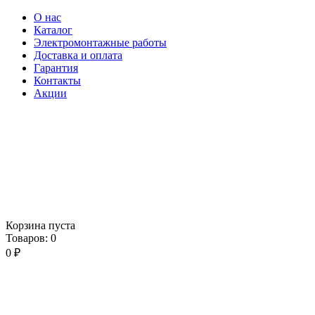
О нас
Каталог
Электромонтажные работы
Доставка и оплата
Гарантия
Контакты
Акции
Корзина пуста
Товаров:
0
0
₽