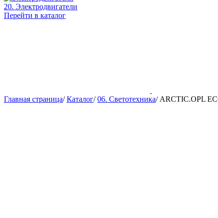
20. Электродвигатели
Перейти в каталог
Главная страница
/
Каталог
/
06. Светотехника
/
ARCTIC.OPL ECO 