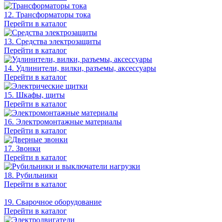
12. Трансформаторы тока
Перейти в каталог
13. Средства электрозащиты
Перейти в каталог
14. Удлинители, вилки, разъемы, аксессуары
Перейти в каталог
15. Шкафы, щиты
Перейти в каталог
16. Электромонтажные материалы
Перейти в каталог
17. Звонки
Перейти в каталог
18. Рубильники
Перейти в каталог
19. Сварочное оборудование
Перейти в каталог