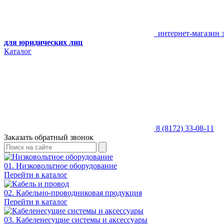
интернет-магазин 
для юридических лиц
Каталог
8 (8172) 33-08-11
Заказать обратный звонок
01. Низковольтное оборудование
Перейти в каталог
02. Кабельно-проводниковая продукция
Перейти в каталог
03. Кабеленесущие системы и аксессуары