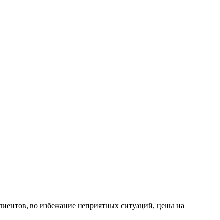
лиентов, во избежание неприятных ситуаций, цены на