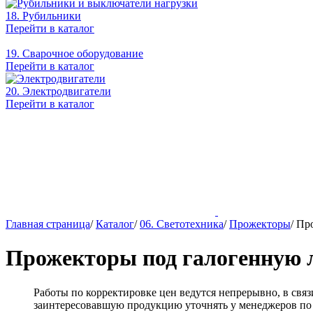
18. Рубильники
Перейти в каталог
19. Сварочное оборудование
Перейти в каталог
20. Электродвигатели
Перейти в каталог
Главная страница
/
Каталог
/
06. Светотехника
/
Прожекторы
/
Пр
Прожекторы под галогенную
Работы по корректировке цен ведутся непрерывно, в св
заинтересовавшую продукцию уточнять у менеджеров по