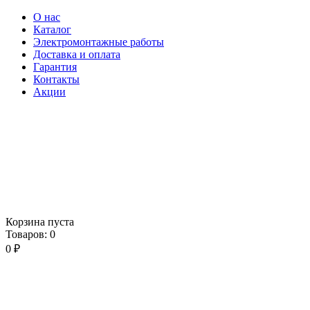
О нас
Каталог
Электромонтажные работы
Доставка и оплата
Гарантия
Контакты
Акции
Корзина пуста
Товаров:
0
0
₽