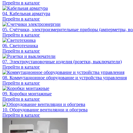
Перейти в каталог
04. Кабельная арматура
Перейти в каталог
05. Счётчики, электроизмерительные приборы (амперметры, во
Перейти в каталог
06. Светотехника
Перейти в каталог
07. Электроустановочные изделия (розетки, выключатели)
Перейти в каталог
08. Коммутационное оборудование и устройства управления
Перейти в каталог
09. Коробки монтажные
Перейти в каталог
10. Оборудование вентиляции и обогрева
Перейти в каталог