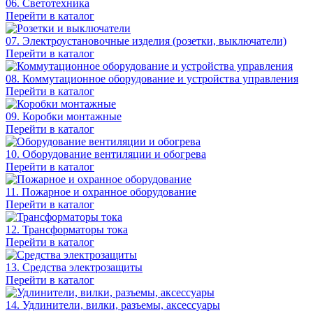
06. Светотехника
Перейти в каталог
07. Электроустановочные изделия (розетки, выключатели)
Перейти в каталог
08. Коммутационное оборудование и устройства управления
Перейти в каталог
09. Коробки монтажные
Перейти в каталог
10. Оборудование вентиляции и обогрева
Перейти в каталог
11. Пожарное и охранное оборудование
Перейти в каталог
12. Трансформаторы тока
Перейти в каталог
13. Средства электрозащиты
Перейти в каталог
14. Удлинители, вилки, разъемы, аксессуары