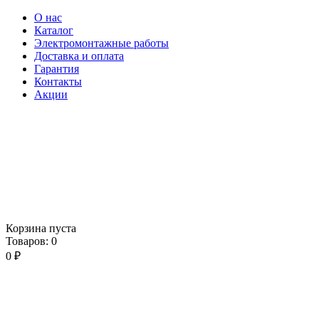
О нас
Каталог
Электромонтажные работы
Доставка и оплата
Гарантия
Контакты
Акции
Корзина пуста
Товаров:
0
0
₽