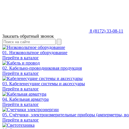
8 (8172) 33-08-11
Заказать обратный звонок
01. Низковольтное оборудование
Перейти в каталог
02. Кабельно-проводниковая продукция
Перейти в каталог
03. Кабеленесущие системы и аксессуары
Перейти в каталог
04. Кабельная арматура
Перейти в каталог
05. Счётчики, электроизмерительные приборы (амперметры, во
Перейти в каталог