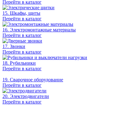
Перейти в каталог
15. Шкафы, щиты
Перейти в каталог
16. Электромонтажные материалы
Перейти в каталог
17. Звонки
Перейти в каталог
18. Рубильники
Перейти в каталог
19. Сварочное оборудование
Перейти в каталог
20. Электродвигатели
Перейти в каталог