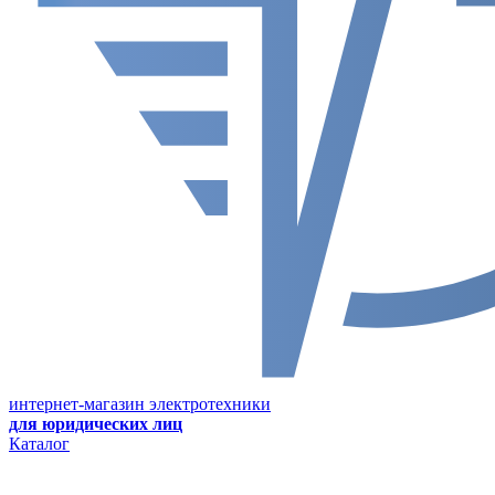
интернет-магазин электротехники
для юридических лиц
Каталог