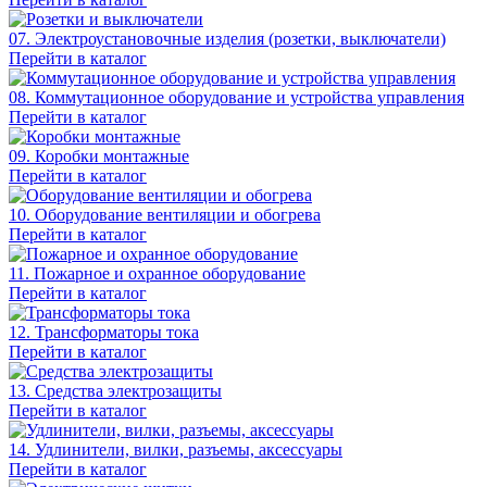
07. Электроустановочные изделия (розетки, выключатели)
Перейти в каталог
08. Коммутационное оборудование и устройства управления
Перейти в каталог
09. Коробки монтажные
Перейти в каталог
10. Оборудование вентиляции и обогрева
Перейти в каталог
11. Пожарное и охранное оборудование
Перейти в каталог
12. Трансформаторы тока
Перейти в каталог
13. Средства электрозащиты
Перейти в каталог
14. Удлинители, вилки, разъемы, аксессуары
Перейти в каталог