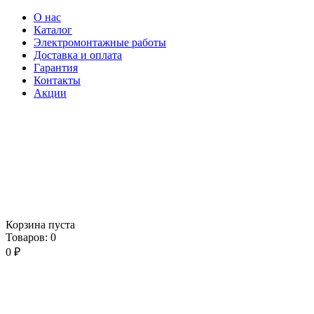
О нас
Каталог
Электромонтажные работы
Доставка и оплата
Гарантия
Контакты
Акции
Корзина пуста
Товаров:
0
0
₽