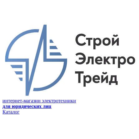
интернет-магазин электротехники
для юридических лиц
Каталог