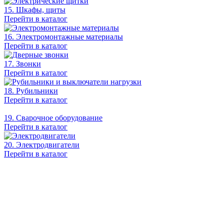
15. Шкафы, щиты
Перейти в каталог
16. Электромонтажные материалы
Перейти в каталог
17. Звонки
Перейти в каталог
18. Рубильники
Перейти в каталог
19. Сварочное оборудование
Перейти в каталог
20. Электродвигатели
Перейти в каталог