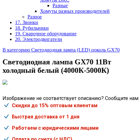
Разные
Хомуты разных производителей
Разное
17. Звонки
18. Рубильники
19. Сварочное оборудование
20. Электродвигатели
В категорию Светодиодная лампа (LED) цоколь GX70
Светодиодная лампа GX70 11Вт
холодный белый (4000К-5000К)
Изображение не соответствует описанию? Сообщите нам
Скидки до 15% оптовым клиентам
Быстрая доставка от 1 дня
Работаем с юридическими лицами
Оплата по счету (с НДС)