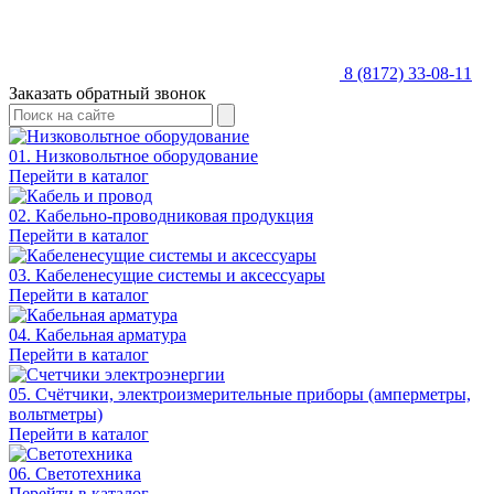
8 (8172) 33-08-11
Заказать обратный звонок
01. Низковольтное оборудование
Перейти в каталог
02. Кабельно-проводниковая продукция
Перейти в каталог
03. Кабеленесущие системы и аксессуары
Перейти в каталог
04. Кабельная арматура
Перейти в каталог
05. Счётчики, электроизмерительные приборы (амперметры,
вольтметры)
Перейти в каталог
06. Светотехника
Перейти в каталог