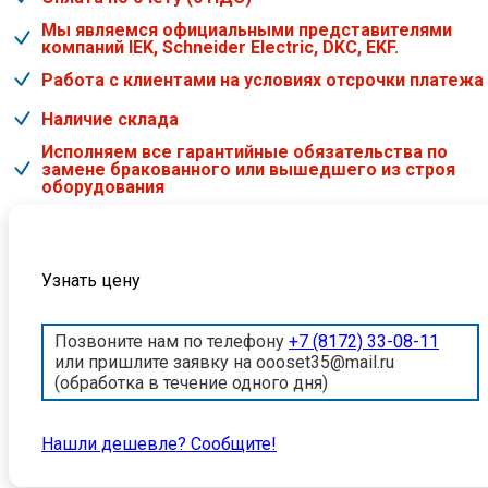
Мы являемся официальными представителями
компаний IEK, Schneider Electric, DKC, EKF.
Работа с клиентами на условиях отсрочки платежа
Наличие склада
Исполняем все гарантийные обязательства по
замене бракованного или вышедшего из строя
оборудования
Узнать цену
Позвоните нам по телефону
+7 (8172) 33-08-11
или пришлите заявку на oooset35@mail.ru
(обработка в течение одного дня)
Нашли дешевле? Cообщите!