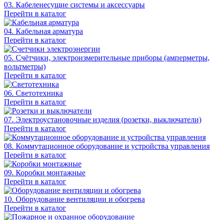
03. Кабеленесущие системы и аксессуары
Перейти в каталог
04. Кабельная арматура
Перейти в каталог
05. Счётчики, электроизмерительные приборы (амперметры,
вольтметры)
Перейти в каталог
06. Светотехника
Перейти в каталог
07. Электроустановочные изделия (розетки, выключатели)
Перейти в каталог
08. Коммутационное оборудование и устройства управления
Перейти в каталог
09. Коробки монтажные
Перейти в каталог
10. Оборудование вентиляции и обогрева
Перейти в каталог