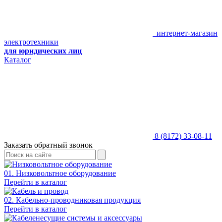
интернет-магазин
электротехники
для юридических лиц
Каталог
8 (8172) 33-08-11
Заказать обратный звонок
01. Низковольтное оборудование
Перейти в каталог
02. Кабельно-проводниковая продукция
Перейти в каталог