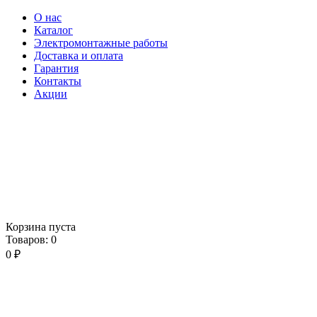
О нас
Каталог
Электромонтажные работы
Доставка и оплата
Гарантия
Контакты
Акции
Корзина пуста
Товаров:
0
0
₽