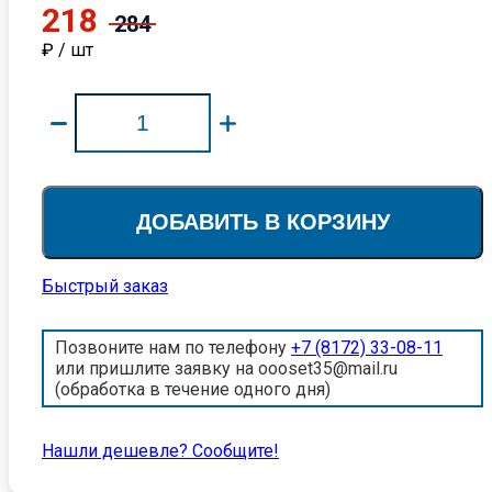
218
284
₽ / шт
ДОБАВИТЬ В КОРЗИНУ
Быстрый заказ
Позвоните нам по телефону
+7 (8172) 33-08-11
или пришлите заявку на oooset35@mail.ru
(обработка в течение одного дня)
Нашли дешевле? Cообщите!