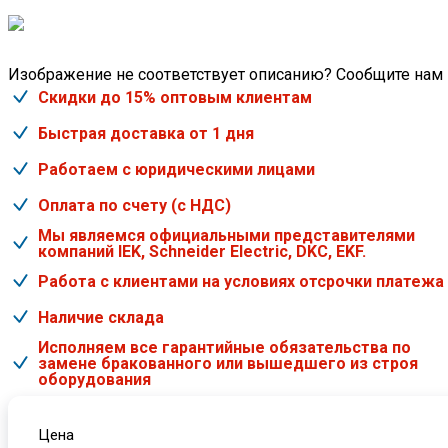
Изображение не соответствует описанию? Сообщите нам
Скидки до 15% оптовым клиентам
Быстрая доставка от 1 дня
Работаем с юридическими лицами
Оплата по счету (с НДС)
Мы являемся официальными представителями
компаний IEK, Schneider Electric, DKC, EKF.
Работа с клиентами на условиях отсрочки платежа
Наличие склада
Исполняем все гарантийные обязательства по
замене бракованного или вышедшего из строя
оборудования
Цена