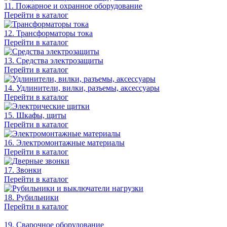
11. Пожарное и охранное оборудование
Перейти в каталог
12. Трансформаторы тока
Перейти в каталог
13. Средства электрозащиты
Перейти в каталог
14. Удлинители, вилки, разъемы, аксессуары
Перейти в каталог
15. Шкафы, щиты
Перейти в каталог
16. Электромонтажные материалы
Перейти в каталог
17. Звонки
Перейти в каталог
18. Рубильники
Перейти в каталог
19. Сварочное оборудование